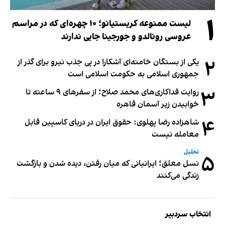
۱
لیست ممنوعه کریستیانو؛ ۱۰ چهره‌ای که در مراسم
عروسی رونالدو و جورجینا جایی ندارند
۲
یکی از بستگان خامنه‌ای آشکارا در پی جذب نیرو برای گذر از
جمهوری اسلامی به حکومت اسلامی است
۳
روایت فداکاری‌های محمد صلاح؛ از سفرهای ۹ ساعته تا
خوابیدن زیر آسمان قاهره
۴
شاهزاده رضا پهلوی: حقوق ایران در دریای کاسپین قابل
معامله نیست
تحلیل
۵
نسل معلق؛ ایرانیانی که میان رفتن، دیده شدن و بازگشت
زندگی می‌کنند
انتخاب سردبیر