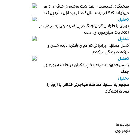
سخنگوی کمیسیون بهداشت مجلس: حذف ارز دارو
می‌تواند ۱۴۰۶ را به «سال کشتار بیماران» تبدیل کند
تحلیل
تهران با طولانی کردن جنگ در پی ضربه زدن به ترامپ در
انتخابات میان‌دوره‌ای است
تحلیل
نسل معلق؛ ایرانیانی که میان رفتن، دیده شدن و
بازگشت زندگی می‌کنند
تحلیل
رییس‌جمهور تشریفات؛ پزشکیان در حاشیه روزهای
جنگ
تحلیل
هجوم به سئوتا معامله مهاجرتی قذافی با اروپا را
دوباره زنده کرد
برنامه‌ها
تلویزیون