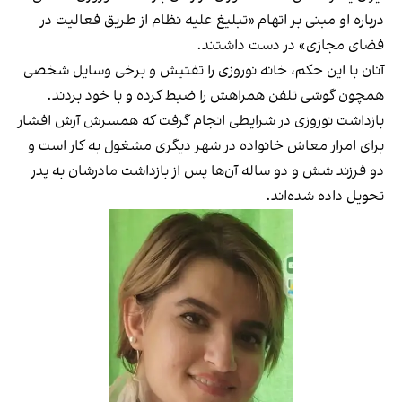
درباره او مبنی بر اتهام «تبلیغ علیه نظام از طریق فعالیت در
فضای مجازی» در دست داشتند.
آنان با این حکم، خانه نوروزی را تفتیش و برخی وسایل شخصی
همچون گوشی تلفن همراهش را ضبط کرده و با خود بردند.
بازداشت نوروزی در شرایطی انجام گرفت که همسرش آرش افشار
برای امرار معاش خانواده در شهر دیگری مشغول به کار است و
دو فرزند شش و دو ساله آن‌ها پس از بازداشت مادرشان به پدر
تحویل داده شده‌اند.