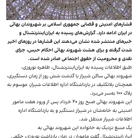
فشارهای امنیتی و قضایی جمهوری اسلامی بر شهروندان بهائی
در ایران ادامه دارد. گزارش‌های رسیده به ایران‌اینترنشنال و
خبرهای منتشر شده نشان می‌دهند این فشارها در روزهای اخیر
شدت گرفته و برای هشت شهروند بهائی احکام حبس، جزای
نقدی و محرومیت از حقوق اجتماعی صادر شده است.
طبق اطلاعات رسیده به ایران‌اینترنشنال، طاهره نوروزی،
شهروند بهائی ساکن شیراز با گذشت شش روز از زمان دستگیری،
همچنان بلاتکلیف در بازداشتگاه اداره اطلاعات شیراز، موسوم به
پلاک ۱۰۰ به‌سر می‌برد.
این شهروند بهائی صبح روز ۲۰ خرداد پس از ورود هفت مامور
امنیتی به خانه‌شان در شیراز دستگیر و به بازداشتگاه اداره
اطلاعات شیراز منتقل شد.
یک منبع نزدیک به خانواده این شهروند بهائی به
ایران‌اینترنشنال گفت ماموران در زمان بازداشت نوروزی، حکمی