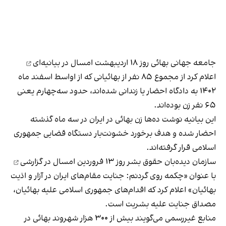
جامعه جهانی بهائی روز ۱۸ اردیبهشت امسال در
بیانیه‌ای
اعلام کرد از مجموع ۸۵ نفر از بهائیانی که از اواسط اسفند‌ ماه
۱۴۰۲ به دادگاه احضار یا زندانی شده‌اند، حدود سه‌چهارم یعنی
۶۵ نفر زن بوده‌اند.
این بیانیه نوشت ده‌ها زن بهائی در ایران در سه ماه گذشته
احضار شده و هدف برخورد خشونت‌بار دستگاه قضایی جمهوری
اسلامی قرار گرفته‌اند.
سازمان دیده‌بان حقوق بشر روز ۱۳ فروردین امسال در
گزارشی
با عنوان «چکمه روی گردنم: جنایت مقام‌های ایران در آزار و اذیت
بهائیان» اعلام کرد که اقدام‌های جمهوری اسلامی علیه بهائیان،
مصداق جنایت علیه بشریت است.
منابع غیررسمی می‌گویند بیش از ۳۰۰ هزار شهروند بهائی در