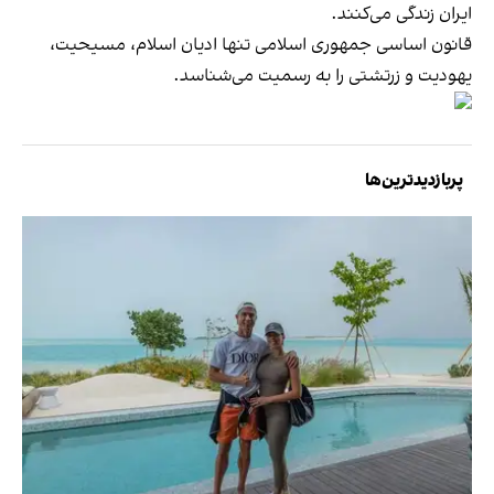
ایران زندگی می‌کنند.
قانون اساسی جمهوری اسلامی تنها ادیان اسلام، مسیحیت،
یهودیت و زرتشتی‌ را به رسمیت می‌شناسد.
پربازدیدترین‌ها