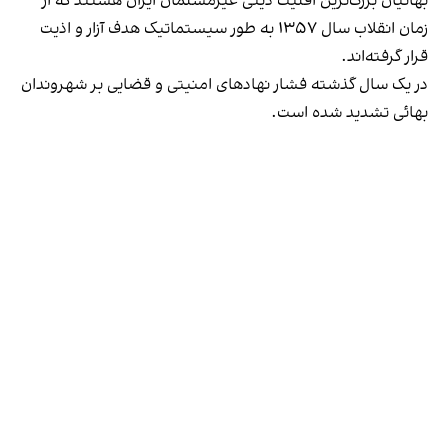
بهائیان بزرگ‌ترین اقلیت دینی غیرمسلمان ایران هستند که از
زمان انقلاب سال ۱۳۵۷ به طور سیستماتیک هدف آزار و اذیت
قرار گرفته‌اند.
در یک سال گذشته فشار نهادهای امنیتی و قضایی بر شهروندان
بهائی تشدید شده است.