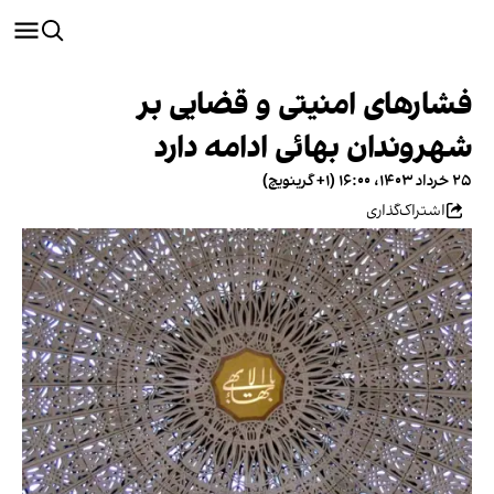
فشارهای امنیتی و قضایی بر
شهروندان بهائی ادامه دارد
۲۵ خرداد ۱۴۰۳، ۱۶:۰۰ (‎+۱ گرینویچ)
اشتراک‌گذاری