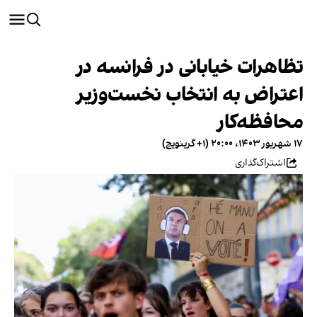
تظاهرات خیابانی در فرانسه در
اعتراض به انتخاب نخست‌وزیر
محافظه‌کار
۱۷ شهریور ۱۴۰۳، ۲۰:۰۰ (‎+۱ گرینویچ)
اشتراک‌گذاری