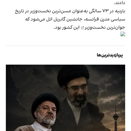
دادند.
بارنیه در ۷۳ سالگی به‌عنوان مسن‌ترین نخست‌وزیر در تاریخ
سیاسی مدرن فرانسه، جانشین گابریل اتل می‌شود که
جوان‌ترین نخست‌وزیر
این کشور بود.
پربازدیدترین‌ها