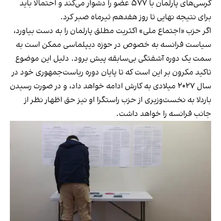
کرسی‌های پارلمان با ۵۷۷ عضو را دشوار می‌کند و احتمالا باید
برای نتیجه نهایی تا روز هفدهم تیرماه صبر کرد.
اگر حزب «اجتماع ملی» اکثریت مطلق پارلمان را به دست بیاورد،
سیاست فرانسه به خصوص در حوزه دیپلماسی ممکن است به
سمت یک دوره آشفتگی بی‌سابقه پیش برود. دلیل این موضوع
تاکید مکرون بر این است که تا پایان دوره ریاست‌جمهوری خود در
سال ۲۰۲۷ میلادی به کارش ادامه خواهد داد، و در صورت رسیدن
باردلا به نخست‌وزیری از حزب راستگرا او نیز حق اظهار نظر از
جانب فرانسه را خواهد داشت.