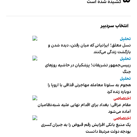
کشیده شده است
انتخاب سردبیر
تحلیل
نسل معلق؛ ایرانیانی که میان رفتن، دیده شدن و
بازگشت زندگی می‌کنند
تحلیل
رییس‌جمهور تشریفات؛ پزشکیان در حاشیه روزهای
جنگ
تحلیل
هجوم به سئوتا معامله مهاجرتی قذافی با اروپا را
دوباره زنده کرد
اختصاصی
مقام عراقی: بغداد برای اقدام نهایی علیه شبه‌نظامیان
آماده می‌شود
اختصاصی
یک منبع بانکی افزایش رقم قبوض را به جبران کسری
بودجه دولت مرتبط دانست