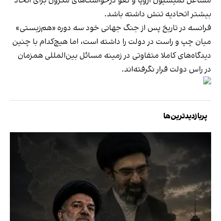
مشاغل کمیسیون اروپا و لغو درخواست‌های مکرون برای اتحاد
بیشتر اتحادیه تنش داشته باشد.
فرانسه در تاریخ پس از جنگ جهانی خود سه دوره «هم‌زیستی»
میان چپ و راست در دولت را داشته است، اما هیچ‌کدام با چنین
دیدگاه‌های کاملا متفاوتی در زمینه مسائل بین‌المللی همزمان
در راس دولت قرار نگرفته‌اند.
پربازدیدترین‌ها