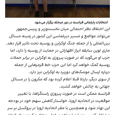
انتخابات پارلمانی فرانسه در دور مرحله برگزار می‌شود
این اختلاف نظر احتمالی میان نخست‌وزیر و رییس‌جمهور
می‌تواند مواضع و مسیر دیپلماسی این کشور در زمینه مسائل
بین‌المللی را از جمله جنگ اوکراین و روسیه تحت تاثیر قرار دهد.
ماری لوپن سابقه ابراز اظهاراتی در حمایت از روسیه را دارد، اما
حزب او می‌گوید که در صورت پیروزی به اوکراین در برابر حملات
روسیه کمک خواهد کرد اما این حزب خط قزمزهایی از جمله
درباره ارسال موشک‌های دوربرد به اوکراین نیز دارد.
از سوی دیگر، باردلا قبلا اعلام کرده بود که مکرون را در مسائل
جهانی به چالش خواهد کشید.
فرانسه ممکن است در صورت پیروزی راستگراها، با تغییر
موقعیت در اتحادیه اروپا، خواستار کاهش سهم خود در بودجه
این نهاد شود و همچنین با مقر اتحادیه اروپا در بروکسل بر سر