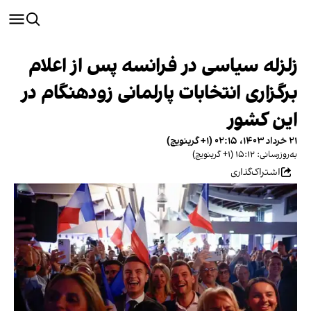
زلزله سیاسی در فرانسه پس از اعلام
برگزاری انتخابات پارلمانی زودهنگام در
این کشور
۲۱ خرداد ۱۴۰۳، ۰۲:۱۵ (‎+۱ گرینویچ)
به‌روزرسانی: ۱۵:۱۲ (‎+۱ گرینویچ)
اشتراک‌گذاری