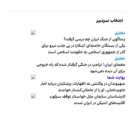
انتخاب سردبیر
تحلیل
پنتاگون از جنگ ایران چه درسی گرفت؟
یکی از بستگان خامنه‌ای آشکارا در پی جذب نیرو برای
گذر از جمهوری اسلامی به حکومت اسلامی است
تحلیل
معمای ایران؛ ترامپ در جنگی گرفتار شده که راه خروجی
برای آن دیده نمی‌شود
روایت شما
شهروندان در واکنش به اظهارات پزشکیان درباره آمار
جاویدنامان، او را از عاملان کشتار خواندند
کارشناسان سازمان ملل خواستار توقف سرکوب
اقلیت‌های اتنیکی در ایران شدند