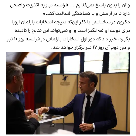
و آن را بدون پاسخ نمی‌گذارم ... فرانسه نیاز به اکثریت واضحی
دارد تا در آرامش و با هماهنگی فعالیت کند.»
مکرون در سخنانش با ذکر این‌که نتیجه انتخابات پارلمان اروپا
برای دولت او غم‌انگیز است و او نمی‌تواند این نتایج را نادیده
بگیرد، خبر داد که دور اول انتخابات پارلمانی در فرانسه روز ۱۰ تیر
و دور دوم آن روز ۱۷ تیر برگزار خواهد شد.