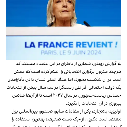
به گزارش رویترز، شماری از ناظران بر این عقیده هستند که
هرچند مکرون برگزاری انتخاباتی را اعلام کرده است که ممکن
است در آن شکست بخورد، اما هدف اصلی نشان دادن ناکارآمدی
یک دولت احتمالی افراطی راست‌گرا در سه سال پیش از انتخابات
حساس ریاست‌جمهوری در سال ۲۰۲۷ است تا از آن‌ها شانس
پیروزی در آن انتخابات را بگیرد.
اولیویه بلانچارد، یکی از مقامات سابق صندوق بین‌المللی پول
معتقد است مکرون از «یک دست ضعیف» بهترین استفاده را