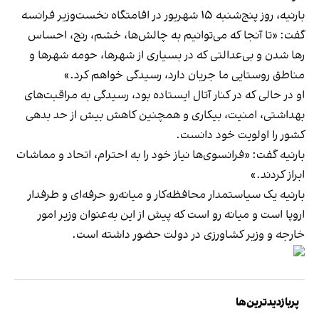
بارنیه، روز پنج‌شنبه ۱۵ شهریور در اقامتگاه نخست‌وزیر فرانسه
گفت: «تا آنجا که می‌توانیم به چالش‌ها، خشم، رنج، احساس
رها شدن و بی‌عدالتی که در بسیاری از شهرها، حومه شهرها و
مناطق روستایی ما جریان دارد، رسیدگی خواهم کرد.»
او در حالی که در کنار آتال ایستاده بود، رسیدگی به مراقبت‌های
بهداشتی، امنیت، بیکاری و همچنین کاهش بیش از حد بدهی
کشور را اولویت خود دانست.
بارنیه گفت: «فرانسوی‌ها نیاز خود را به احترام، اتحاد و مماشات
ابراز کردند.»
بارنیه یک سیاستمدار محافظه‌کار و میانه‌رو حرفه‌ای و طرفدار
اروپا است و میانه رو است که پیش از این به‌عنوان وزیر امور
خارجه و وزیر کشاورزی در دولت حضور داشته است.
پربازدیدترین‌ها