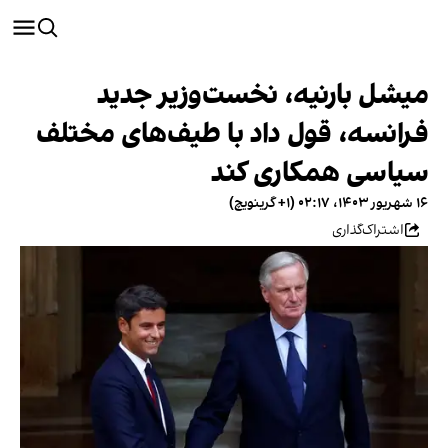
میشل بارنیه، نخست‌وزیر جدید
فرانسه، قول داد با طیف‌های مختلف
سیاسی همکاری کند
۱۶ شهریور ۱۴۰۳، ۰۲:۱۷ (‎+۱ گرینویچ)
اشتراک‌گذاری