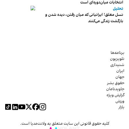
انتخابات میان‌دوره‌ای است
تحلیل
نسل معلق؛ ایرانیانی که میان رفتن، دیده شدن و
بازگشت زندگی می‌کنند
برنامه‌ها
تلویزیون
شنیداری
ایران
جهان
حقوق بشر
جاویدنامان
گزارش ویژه
ورزش
بازار
کلیه حقوق قانونی این سایت متعلق به ولانت‌مدیا است.