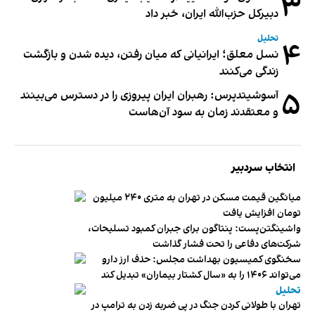
۳
دبیر‌کل حزب‌الله ایران، خبر داد
تحلیل
۴
نسل معلق؛ ایرانیانی که میان رفتن، دیده شدن و بازگشت
زندگی می‌کنند
۵
آسوشیتدپرس: رهبران ایران پیروزی را در دسترس می‌بینند
و معتقدند زمان به سود آن‌هاست
انتخاب سردبیر
میانگین قیمت مسکن در تهران به متری ۲۴۰ میلیون
تومان افزایش یافت
واشینگتن‌پست: پنتاگون برای جبران کمبود تسلیحات،
شرکت‌های دفاعی را تحت فشار گذاشت
سخنگوی کمیسیون بهداشت مجلس: حذف ارز دارو
می‌تواند ۱۴۰۶ را به «سال کشتار بیماران» تبدیل کند
تحلیل
تهران با طولانی کردن جنگ در پی ضربه زدن به ترامپ در