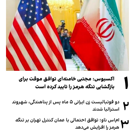
۱
اکسیوس: مجتبی خامنه‌ای توافق موقت برای
بازگشایی تنگه هرمز را تایید کرده است
۲
دو فوتبالیست زن ایرانی ۵ ماه پس از پناهندگی، شهروند
استرالیا شدند
۳
ام‌اس ناو: توافق احتمالی با عمان کنترل تهران بر تنگه
هرمز را افزایش می‌دهد