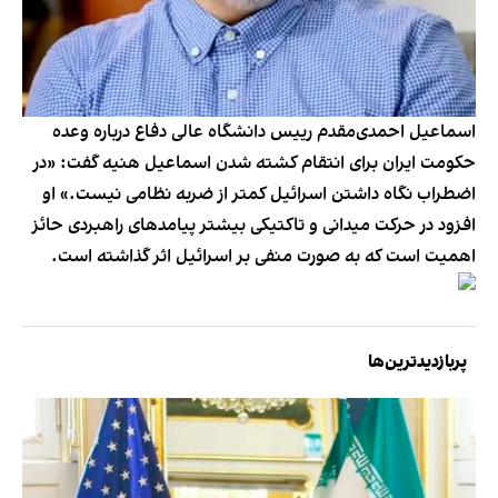
اسماعیل احمد‌ی‌‌مقدم رییس دانشگاه عالی دفاع درباره وعده
حکومت ایران برای انتقام کشته شدن اسماعیل هنیه گفت: «در
اضطراب نگاه داشتن اسرائیل کمتر از ضربه نظامی نیست.» او
افزود در حرکت میدانی و تاکتیکی بیشتر پیامد‌های راهبردی حائز
اهمیت است که به صورت منفی بر اسرائیل اثر گذاشته است.
پربازدیدترین‌ها