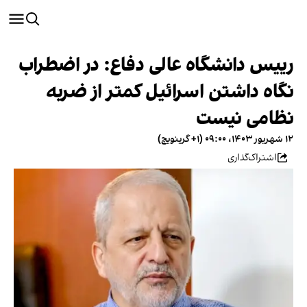
رییس دانشگاه عالی دفاع: در اضطراب
نگاه داشتن اسرائیل کمتر از ضربه
نظامی نیست
۱۲ شهریور ۱۴۰۳، ۰۹:۰۰ (‎+۱ گرینویچ)
اشتراک‌گذاری