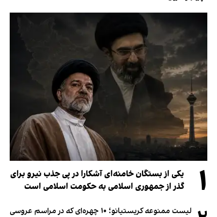
۱
یکی از بستگان خامنه‌ای آشکارا در پی جذب نیرو برای
گذر از جمهوری اسلامی به حکومت اسلامی است
لیست ممنوعه کریستیانو؛ ۱۰ چهره‌ای که در مراسم عروسی