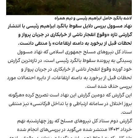
لاشه بالگرد حامل ابراهیم رئیسی و تیم همراه
نهاد مسوول بررسی دلایل سقوط بالگرد ابراهیم رئیسی با انتشار
گزارشی تازه «وقوع انفجار ناشی از خرابکاری در جریان پرواز و
لحظات قبل از برخورد به دامنه ارتفاعات» را منتفی دانست.
ستاد کل نیروهای مسلح جمهوری اسلامی که نهاد مسوول
رسیدگی به پرونده سقوط بالگرد رئیسی است، در
تازه‌ترین گزارش
خود آورده وقوع انفجار ناشی از خرابکاری در جریان پرواز و
لحظات قبل از برخورد به دامنه ارتفاعات، از دایره احتمالات مورد
بررسی حذف شده است.
این گزارش که دومین گزارش این نهاد است تصریح کرده «هرگونه
بروز اختلال در سامانه ارتباطی و یا تداخل فرکانسی» نیز منتفی
است.
گزارش دوم ستاد کل نیروهای مسلح که روز چهارشنبه نهم
خرداد ۱۴۰۳ منتشر شده می‌گوید در بررسی‌های انجام شده