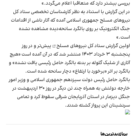
بررسی بیشتر دارد که متعاقبا اعلام می‌گردد.»
در این گزارش با استناد به نظر کارشناسان تخصصی ستاد کل
نیروهای مسلح جمهوری اسلامی آمده که آثار ناشی از اقدامات
جنگ الکترونیک بر روی بالگرد سانحه‌دیده مشاهده نشده
است.»
اولین گزارش ستاد کل نیروهای مسلح
پیش‌تر و در روز
پنجشنبه ۳ خرداد ۱۴۰۳ منتشر شد که در آن آمده است «هیچ
آثاری از شلیک گلوله بر بدنه بالگرد حامل رئیسی یافت نشده» و
بالگرد بر اثر «برخورد با ارتفاع» دچار سانحه شده است.
بالگرد حامل رئیس دولت سیزدهم جمهوری اسلامی و وزیر امور
خارجه دولتش به همراه چند تن دیگر در روز ۳۰ اردیبهشت در
جنگل دیزمار در استان آذربایجان شرقی سقوط کرد و تمامی
سرنشینان این پرواز کشته شدند.
پربازدیدترین‌ها