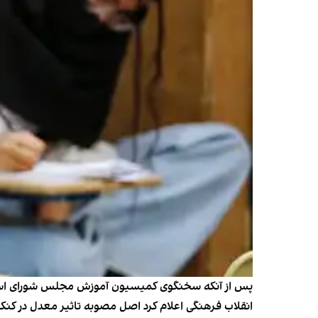
پس از آنکه سخنگوی کمیسیون آموزش مجلس شورای اسلامی
انقلاب فرهنگی اعلام کرد اصل مصوبه تاثیر معدل در کنکو