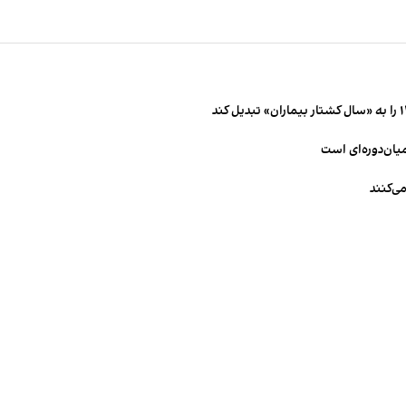
میان‌دوره‌ای است
ی‌کنند