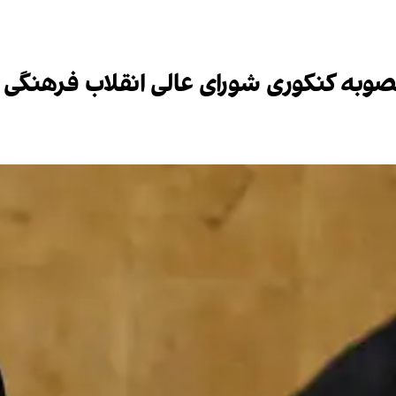
وبه کنکوری شورای عالی انقلاب فرهنگی را