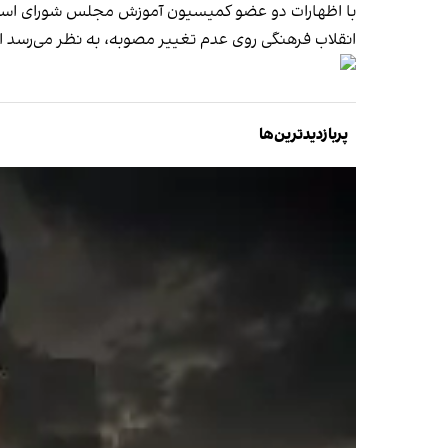
با اظهارات دو عضو کمیسیون آموزش مجلس شورای اسلا
انقلاب فرهنگی روی عدم تغییر مصوبه، به نظر می‌رسد این
پربازدیدترین‌ها