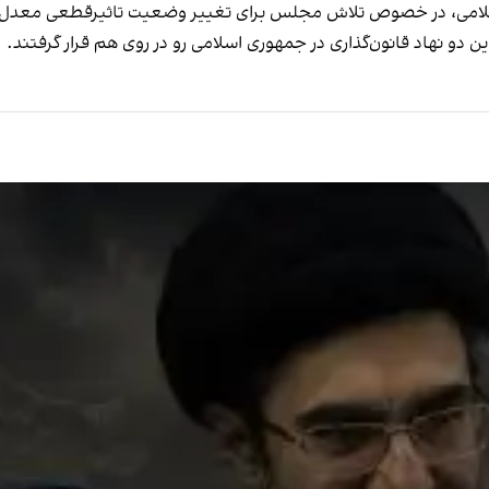
می، در خصوص تلاش مجلس برای تغییر وضعیت تاثیرقطعی معدل در نت
 دو نهاد قانون‌گذاری در جمهوری اسلامی رو در روی هم قرار گرفتند.