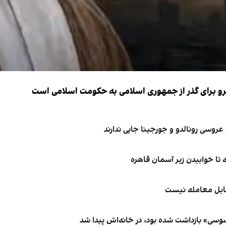
نیرو برای گذر از جمهوری اسلامی به حکومت اسلامی است
قابل معامله نیست
اسوسی» بازداشت شده بود، در خانه‌اش پیدا شد