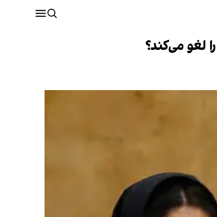
 لغو می‌کند؟