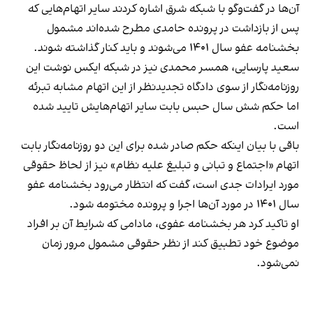
آن‌ها در گفت‌وگو با شبکه شرق اشاره کردند سایر اتهام‌هایی که
پس از بازداشت در پرونده حامدی مطرح شده‌اند مشمول
بخشنامه عفو سال ۱۴۰۱ می‌شوند و باید کنار گذاشته شوند.
سعید پارسایی، همسر محمدی نیز در شبکه ایکس نوشت این
روزنامه‌نگار از سوی دادگاه تجدیدنظر از این اتهام مشابه تبرئه
اما حکم شش سال حبس بابت سایر اتهام‌هایش تایید شده
است.
باقی با بیان اینکه حکم صادر شده برای این دو روزنامه‌نگار بابت
اتهام «اجتماع و تبانی و تبلیغ علیه نظام» نیز از لحاظ حقوقی
مورد ایرادات جدی است، گفت که انتظار می‌رود بخشنامه عفو
سال ۱۴۰۱ در مورد آن‌ها اجرا و پرونده مختومه شود.
او تاکید کرد هر بخشنامه عفوی، مادامی که شرایط آن بر افراد
موضوع خود تطبیق کند از نظر حقوقی مشمول مرور زمان
نمی‌شود.