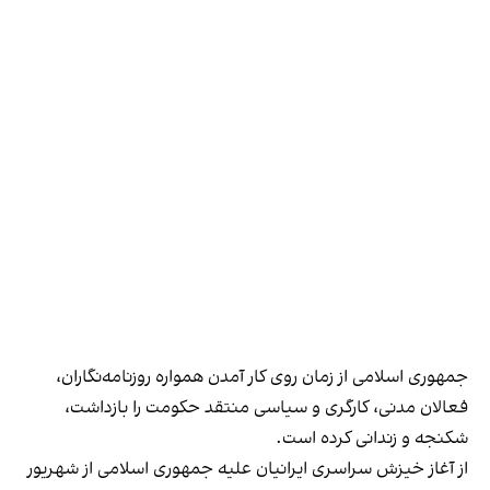
جمهوری اسلامی از زمان روی کار آمدن همواره روزنامه‌نگاران،
فعالان مدنی، کارگری و سیاسی منتقد حکومت را بازداشت،
شکنجه و زندانی کرده است.
از آغاز خیزش سراسری ایرانیان علیه جمهوری اسلامی از شهریور