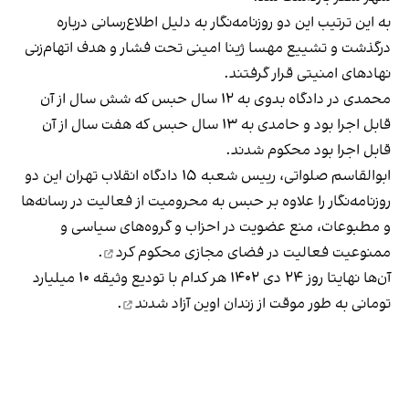
به این ترتیب این دو روزنامه‌نگار به دلیل اطلاع‌رسانی درباره
درگذشت و تشییع مهسا ژینا امینی تحت فشار و هدف اتهام‌‌زنی
نهادهای امنیتی قرار گرفتند.
محمدی در دادگاه بدوی به ۱۲ سال حبس که شش سال از آن
قابل اجرا بود و حامدی به ۱۳ سال حبس که هفت سال از آن
قابل اجرا بود محکوم شدند.
ابوالقاسم صلواتی، رییس شعبه ۱۵ دادگاه انقلاب تهران این دو
روزنامه‌نگار را علاوه بر حبس به محرومیت از فعالیت در رسانه‌ها
و مطبوعات، منع عضویت در احزاب و گروه‌های سیاسی و
ممنوعیت فعالیت در فضای مجازی
محکوم کرد
.
آن‌ها نهایتا روز ۲۴ دی ۱۴۰۲ هر کدام با تودیع وثیقه ۱۰ میلیارد
تومانی به طور موقت از زندان اوین
آزاد شدند
.