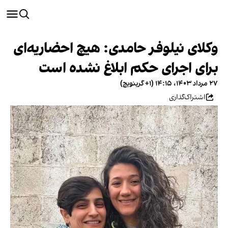
وکلای نیلوفر حامدی: هیچ احضاریه‌ای
برای اجرای حکم ابلاغ نشده است
۲۷ مرداد ۱۴۰۳، ۱۴:۱۵ (‎+۱ گرینویچ)
اشتراک‌گذاری