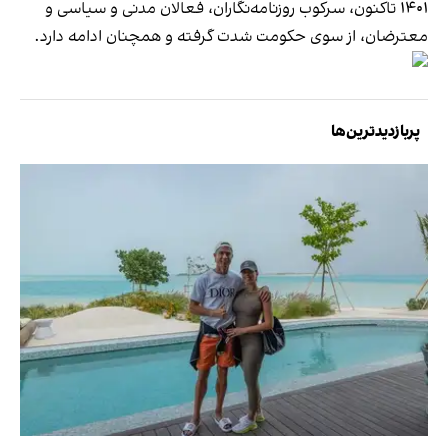
۱۴۰۱ تاکنون، سرکوب روزنامه‌نگاران، فعالان مدنی و سیاسی و
معترضان، از سوی حکومت شدت گرفته و همچنان ادامه دارد.
پربازدیدترین‌ها