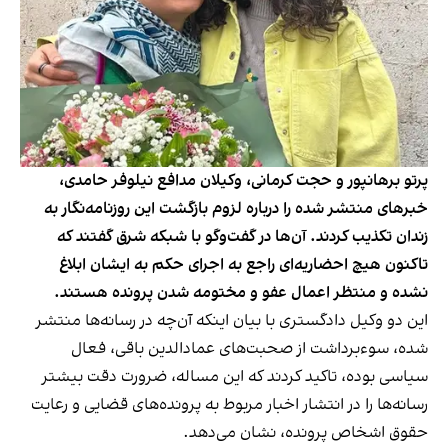
پرتو برهانپور و حجت کرمانی، وکیلان مدافع نیلوفر حامدی،
خبرهای منتشر شده را درباره لزوم بازگشت این روزنامه‌نگار به
زندان تکذیب کردند. آن‌ها در گفت‌وگو با شبکه شرق گفتند که
تاکنون هیچ احضاریه‌ای راجع به اجرای حکم به ایشان ابلاغ
نشده و منتظر اعمال عفو و مختومه شدن پرونده هستند.
این دو وکیل دادگستری با بیان اینکه آن‌چه در رسانه‌ها منتشر
شده، سوءبرداشت از صحبت‌های عمادالدین باقی، فعال
سیاسی بوده، تاکید کردند که این مساله، ضرورت دقت بیشتر
رسانه‌ها را در انتشار اخبار مربوط به پرونده‌های قضایی و رعایت
حقوق اشخاص پرونده، نشان می‌دهد.