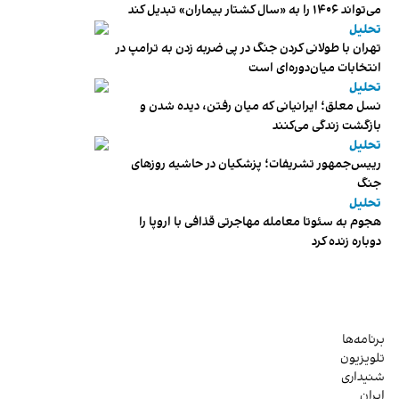
می‌تواند ۱۴۰۶ را به «سال کشتار بیماران» تبدیل کند
تحلیل
تهران با طولانی کردن جنگ در پی ضربه زدن به ترامپ در
انتخابات میان‌دوره‌ای است
تحلیل
نسل معلق؛ ایرانیانی که میان رفتن، دیده شدن و
بازگشت زندگی می‌کنند
تحلیل
رییس‌جمهور تشریفات؛ پزشکیان در حاشیه روزهای
جنگ
تحلیل
هجوم به سئوتا معامله مهاجرتی قذافی با اروپا را
دوباره زنده کرد
برنامه‌ها
تلویزیون
شنیداری
ایران