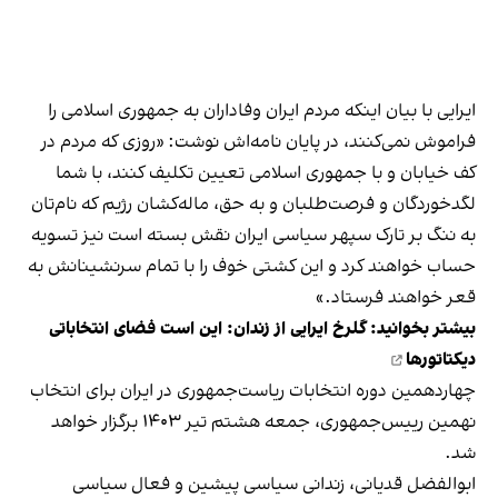
ایرایی با بیان اینکه مردم ایران وفاداران به جمهوری اسلامی را
فراموش نمی‌کنند، در پایان نامه‌اش نوشت: «روزی که مردم در
کف خیابان و با جمهوری اسلامی تعیین تکلیف کنند، با شما
لگدخوردگان و فرصت‌طلبان و به حق، ماله‌کشان رژیم که نام‌تان
به ننگ بر تارک سپهر سیاسی ایران نقش بسته است نیز تسویه
حساب خواهند کرد و این کشتی خوف را با تمام سرنشینانش به
قعر خواهند فرستاد.»
بیشتر بخوانید:
گلرخ ایرایی از زندان: این است فضای انتخاباتی
دیکتاتورها
چهاردهمین دوره انتخابات ریاست‌جمهوری در ایران برای انتخاب
نهمین رییس‌جمهوری،
جمعه هشتم تیر ۱۴۰۳ برگزار خواهد
شد
.
ابوالفضل قدیانی، زندانی سیاسی پیشین و فعال سیاسی