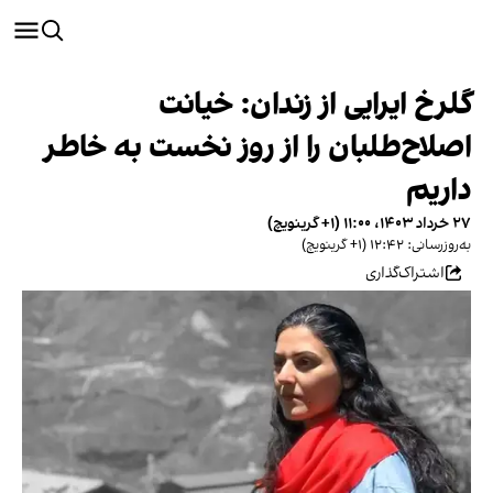
گلرخ ایرایی از زندان: خیانت
اصلاح‌طلبان را از روز نخست به خاطر
داریم
۲۷ خرداد ۱۴۰۳، ۱۱:۰۰ (‎+۱ گرینویچ)
به‌روزرسانی: ۱۲:۴۲ (‎+۱ گرینویچ)
اشتراک‌گذاری