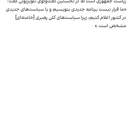
ریاست جمهوری است که در نخستین گفت‌وگوی تلویزیونی گفت:
«ما قرار نیست برنامه جدیدی بنویسیم و یا سیاست‌های جدیدی
در کشور اعلام کنیم، زیرا سیاست‌های کلی رهبری [خامنه‌ای]
مشخص است.»