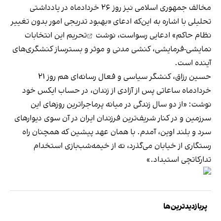
مخالف جمهوری اسلامی نیز روز ۲۶ خردادماه در یادداشتی
تحلیلی با اشاره به این‌که ادعای «بهبود تدریجی امور بدون تغییر
نظام حاکم» ادعایی رسواست،
نوشت
تحریم این انتخابات
نمایشی-فرمایشی، کنشی مدنی و موثر و بسترساز کنشگری‌های
آینده است.
حسین رزاق، کنشگر سیاسی و فعال رسانه‌ای هم روز ۲۱
خردادماه ساعاتی پس از آزادی از زندان، در حساب ایکس خود
نوشت
: «از دو سال زندگی در میانه‌ پرماجراترین روزهای این
سرزمین و در کنار شریف‌ترین فرزندان ایران در آن سوی دیوارهای
سرد و بلند اوین، آمدم. با همان عهد پیشین که همچنان راه
رستگاری از خیابان‌‌ می‌گذرد، نه از خیمه‌شب‌بازی استخدام
تدارکاتچی استبداد.»
پربازدیدترین‌ها