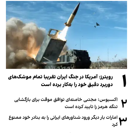
۱
رویترز: آمریکا در جنگ ایران تقریبا تمام موشک‌های
دوربرد دقیق خود را به‌کار برده است
۲
اکسیوس: مجتبی خامنه‌ای توافق موقت برای بازگشایی
تنگه هرمز را تایید کرده است
۳
امارات بار دیگر ورود شناورهای ایرانی را به بنادر خود ممنوع
کرد