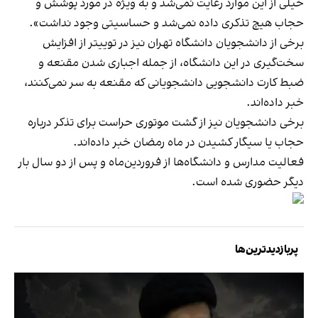
خیلی از این موارد رعایت نمی‌شد و به ویژه در مورد پوشش و
حجاب هیچ تذکری داده نمی‌شد و حساسیتی وجود نداشت».
برخی از دانشجویان دانشگاه تهران نیز در توییتر از افزایش
سخت‌گیری در این دانشگاه، از جمله اجباری شدن مقنعه و
ضبط کارت دانشجویی دانشجویانی که مقنعه به سر نمی‌کنند،
خبر داده‌اند.
برخی دانشجویان نیز از گشت موتوری حراست برای تذکر درباره
حجاب یا سیگار کشیدن در ماه رمضان خبر داده‌اند.
فعالیت مدارس و دانشگاه‌ها از فروردین‌ماه و پس از دو سال بار
دیگر حضوری شده است.
پربازدیدترین‌ها