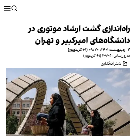
راه‌اندازی گشت ارشاد موتوری در
دانشگاه‌های امیرکبیر و تهران
۲ اردیبهشت ۱۴۰۱، ۰۹:۲۰ (‎+۱ گرینویچ)
به‌روزرسانی: ۱۳:۲۶ (‎+۱ گرینویچ)
اشتراک‌گذاری