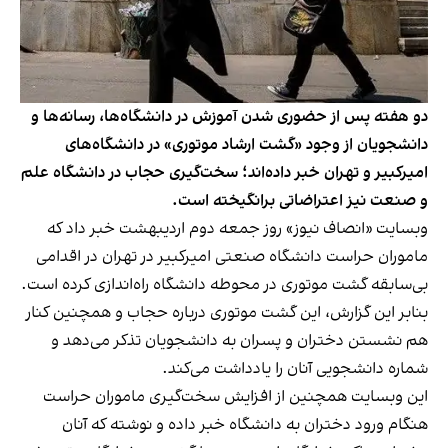
دو هفته پس از حضوری شدن آموزش در دانشگاه‌ها، رسانه‌ها و
دانشجویان از وجود «گشت ارشاد موتوری» در دانشگاه‌های
امیرکبیر و تهران خبر داده‌اند؛ سخت‌گیری حجاب در دانشگاه علم
و صنعت نیز اعتراضاتی برانگیخته است.
وبسایت «انصاف نیوز» روز جمعه دوم اردیبهشت خبر داد که
ماموران حراست دانشگاه صنعتی امیرکبیر در تهران در اقدامی
بی‌سابقه‌ گشت موتوری در محوطه دانشگاه راه‌اندازی کرده است.
بنابر این گزارش، این گشت موتوری درباره حجاب و همچنین کنار
هم نشستن دختران و پسران به دانشجویان تذکر می‌دهد و
شماره دانشجویی آنان را یادداشت می‌کند.
این وبسایت همچنین از افزایش سخت‌گیری ماموران حراست
هنگام ورود دختران به دانشگاه خبر داده و نوشته که آنان