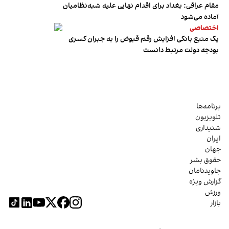
مقام عراقی: بغداد برای اقدام نهایی علیه شبه‌نظامیان
آماده می‌شود
اختصاصی
یک منبع بانکی افزایش رقم قبوض را به جبران کسری
بودجه دولت مرتبط دانست
برنامه‌ها
تلویزیون
شنیداری
ایران
جهان
حقوق بشر
جاویدنامان
گزارش ویژه
ورزش
بازار