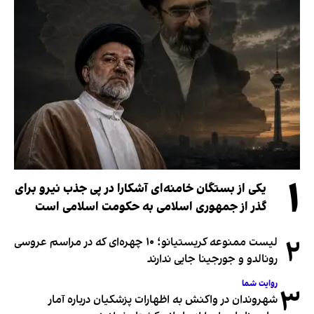
۱
یکی از بستگان خامنه‌ای آشکارا در پی جذب نیرو برای
گذر از جمهوری اسلامی به حکومت اسلامی است
۲
لیست ممنوعه کریستیانو؛ ۱۰ چهره‌ای که در مراسم عروسی
رونالدو و جورجینا جایی ندارند
روایت شما
۳
شهروندان در واکنش به اظهارات پزشکیان درباره آمار