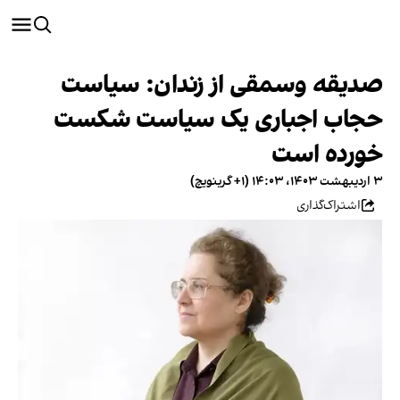
صدیقه وسمقی از زندان: سیاست
حجاب اجباری یک سیاست شکست
خورده است
۳ اردیبهشت ۱۴۰۳، ۱۴:۰۳ (‎+۱ گرینویچ)
اشتراک‌گذاری