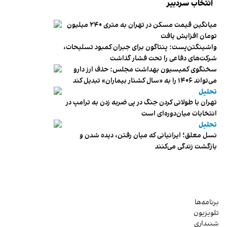
انتخاب سردبیر
میانگین قیمت مسکن در تهران به متری ۲۴۰ میلیون
تومان افزایش یافت
واشینگتن‌پست: پنتاگون برای جبران کمبود تسلیحات،
شرکت‌های دفاعی را تحت فشار گذاشت
سخنگوی کمیسیون بهداشت مجلس: حذف ارز دارو
می‌تواند ۱۴۰۶ را به «سال کشتار بیماران» تبدیل کند
تحلیل
تهران با طولانی کردن جنگ در پی ضربه زدن به ترامپ در
انتخابات میان‌دوره‌ای است
تحلیل
نسل معلق؛ ایرانیانی که میان رفتن، دیده شدن و
بازگشت زندگی می‌کنند
برنامه‌ها
تلویزیون
شنیداری