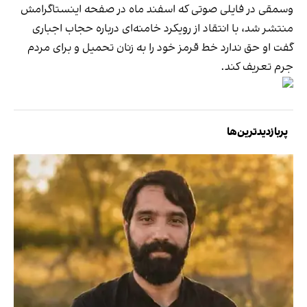
وسمقی در فایلی صوتی که اسفند ماه در صفحه اینستاگرامش
منتشر شد، با انتقاد از رویکرد خامنه‌ای‌ درباره حجاب اجباری
گفت او حق ندارد خط قرمز خود را به زنان تحمیل و برای مردم
جرم تعریف کند.
پربازدیدترین‌ها