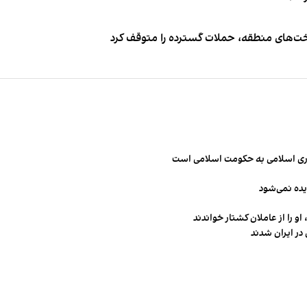
اخت‌های منطقه، حملات گسترده را متوقف کرد
مهوری اسلامی به حکومت اسلامی است
یده نمی‌شود
و را از عاملان کشتار خواندند
در ایران شدند