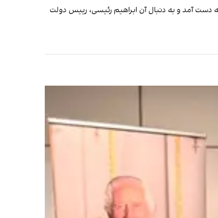
 دست آمد و به دنبال آن ابراهیم رئیسی، رییس دولت