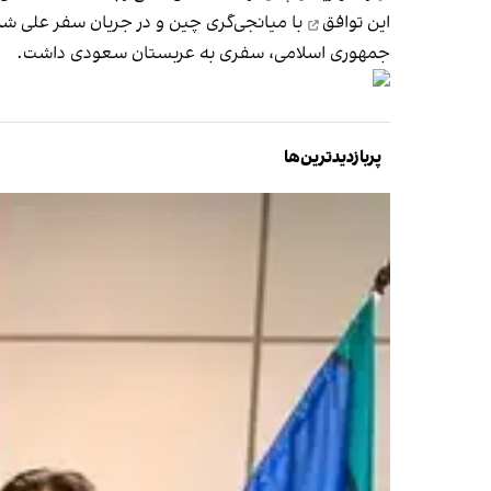
این توافق
با میانجی‌گری چین و در جریان سفر علی شم
جمهوری اسلامی، سفری به عربستان سعودی داشت.
پربازدیدترین‌ها