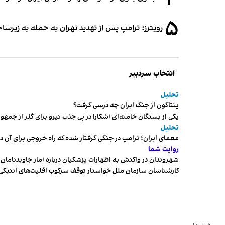
۴
۵
رویترز: ترامپ پس از تهدید تهران به حمله به زیرس
انتخاب سردبیر
تحلیل
پنتاگون از جنگ ایران چه درسی گرفت؟
یکی از بستگان خامنه‌ای آشکارا در پی جذب نیرو برای گذر از ج
تحلیل
معمای ایران؛ ترامپ در جنگی گرفتار شده که راه خروجی برای آن د
روایت شما
شهروندان در واکنش به اظهارات پزشکیان درباره آمار جاویدنامان، ا
کارشناسان سازمان ملل خواستار توقف سرکوب اقلیت‌های اتنیکی 