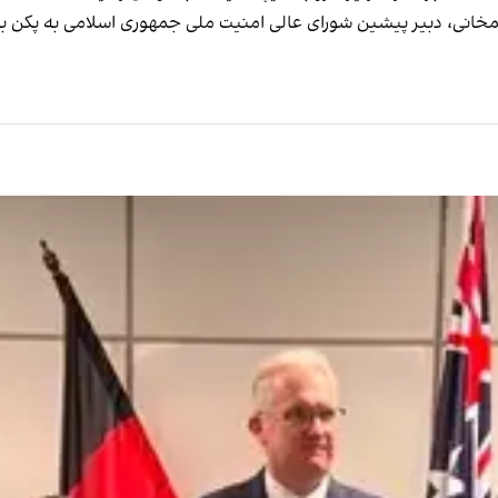
خانی، دبیر پیشین شورای عالی امنیت ملی جمهوری اسلامی به پکن به