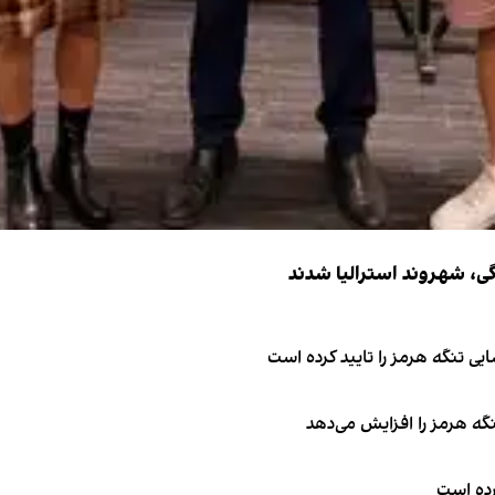
ی تنگه هرمز را تایید کرده است
نگه هرمز را افزایش می‌دهد
کرده است