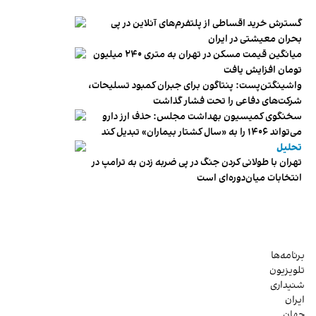
گسترش خرید اقساطی از پلتفرم‌های آنلاین در پی
بحران معیشتی در ایران
میانگین قیمت مسکن در تهران به متری ۲۴۰ میلیون
تومان افزایش یافت
واشینگتن‌پست: پنتاگون برای جبران کمبود تسلیحات،
شرکت‌های دفاعی را تحت فشار گذاشت
سخنگوی کمیسیون بهداشت مجلس: حذف ارز دارو
می‌تواند ۱۴۰۶ را به «سال کشتار بیماران» تبدیل کند
تحلیل
تهران با طولانی کردن جنگ در پی ضربه زدن به ترامپ در
انتخابات میان‌دوره‌ای است
برنامه‌ها
تلویزیون
شنیداری
ایران
جهان