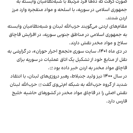
صورت گرفت که ده‌ها فرد مرتبط با شبه‌نظامیان وابسته به
جمهوری اسلامی در سوریه، با اسلحه و مواد منفجره وارد مرز
اردن شدند.
مقام‌های اردنی می‌گویند حزب‌الله لبنان و شبه‌نظامیان وابسته
به جمهوری اسلامی در مناطق جنوبی سوریه، در افزایش قاچاق
سلاح و مواد مخدر نقش دارند.
در دی‌ ماه ۱۴۰۱، سایت سوری «تجمع احرار حوران»، در گزارشی به
نقل از منابع خود از تشکیل یک اتاق عملیات در سوریه برای
قاچاق مواد مخدر به اردن
خبر داده بود
.
در سال ۱۴۰۰ نیز ولید جنبلاط، رهبر دروزی‌های لبنان، با انتقاد
شدید از گروه حزب‌الله
به شبکه ام‌تی‌وی گفت
حزب‌الله لبنان
نقش اصلی را در قاچاق مواد مخدر در کشورهای حاشیه خلیج
فارس دارد.