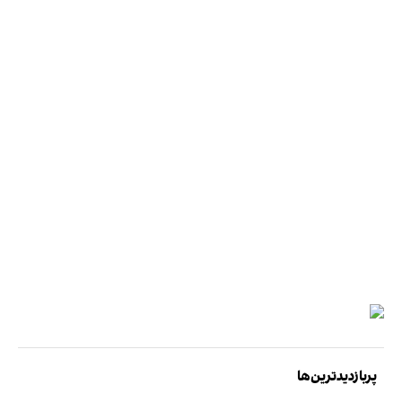
پربازدیدترین‌ها