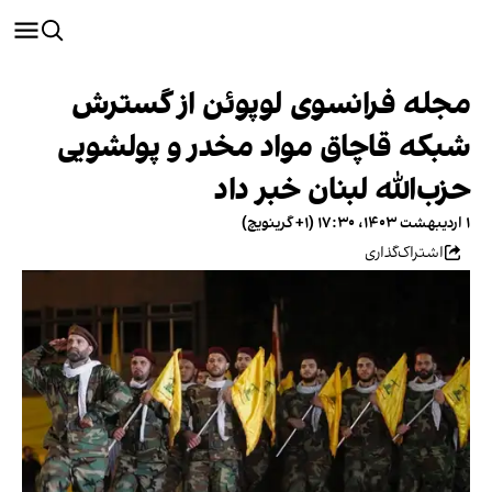
مجله فرانسوی لوپوئن از گسترش
شبکه قاچاق مواد مخدر و پولشویی
حزب‌الله لبنان خبر داد
۱ اردیبهشت ۱۴۰۳، ۱۷:۳۰ (‎+۱ گرینویچ)
اشتراک‌گذاری