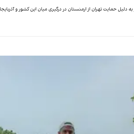
 به دلیل حمایت تهران از ارمنستان در درگیری میان این کشور و آذربای