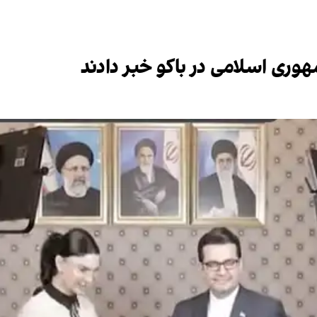
هوری اسلامی در باکو خبر دادند