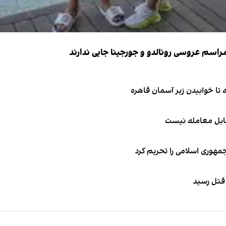
قابل معامله نیست
جمهوری اسلامی را تحریم کرد
 قتل رسید