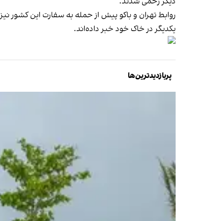
دیگر زخمی شدند.
روابط تهران و باکو پیش از حمله به سفارت این کشور نیز
یکدیگر در خاک خود خبر داده‌اند.
پربازدیدترین‌ها