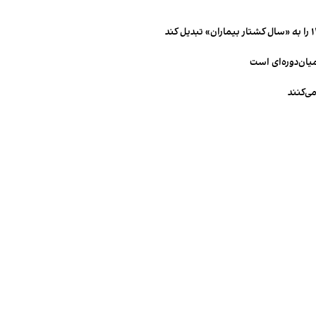
میان‌دوره‌ای است
ی‌کنند