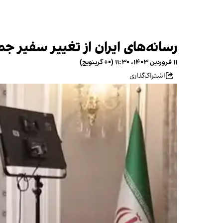
رسانه‌های ایران از تغییر سفیر جم
۱۱ فروردین ۱۴۰۳، ۱۱:۳۰ (‎+۰ گرینویچ)
اشتراک‌گذاری