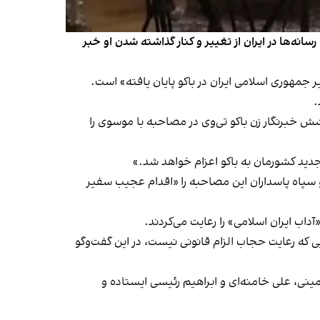
نه‌ها در ایران از تغییر و کنار گذاشته شدن او خبر
.
وشش خبرنگار زن باکو تی‌وی در مصاحبه با موسوی را
د کشورمان به باکو‌ اعزام خواهد شد.»
 و سپاه پاسداران این مصاحبه را «اقدام عجیب سفیر
آداب ایران اسلامی» را رعایت می‌کردند.
ی که رعایت حجاب الزام قانونی نیست، در این گفت‌وگو
ینی، علی خامنه‌ای و ابراهیم رئیسی ایستاده و