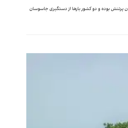
جان پرتنش بوده و دو کشور بارها از دستگیری جاسوسان