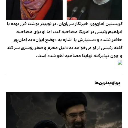
کریستین امان‌پور، خبرنگار سی‌ان‌ان، در توییتر نوشت قرار بوده با
ابراهیم رئیسی در آمریکا مصاحبه کند، اما او برای مصاحبه
حاضر نشده و دستیارش با اشاره به «وضع ایران» به امان‌پور
گفته رئیسی از او می‌خواهد به دلیل محرم و صفر روسری سر کند
و چون نپذیرفته نهایتا مصاحبه لغو شده است.
پربازدیدترین‌ها