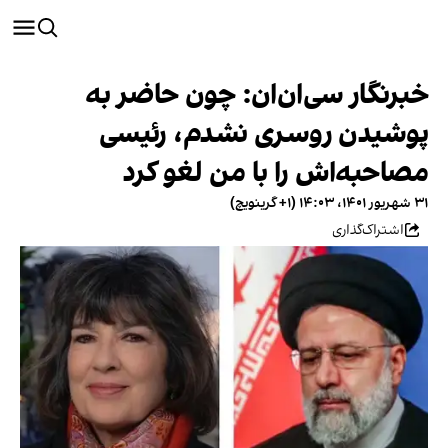
خبرنگار سی‌ان‌ان: چون حاضر به
پوشیدن روسری نشدم، رئیسی
مصاحبه‌اش را با من لغو کرد
۳۱ شهریور ۱۴۰۱، ۱۴:۰۳ (‎+۱ گرینویچ)
اشتراک‌گذاری