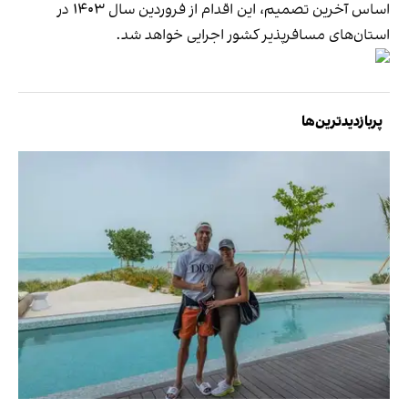
اساس آخرین تصمیم، این اقدام از فروردین سال ۱۴۰۳ در
استان‌های مسافرپذیر کشور اجرایی خواهد شد.
پربازدیدترین‌ها