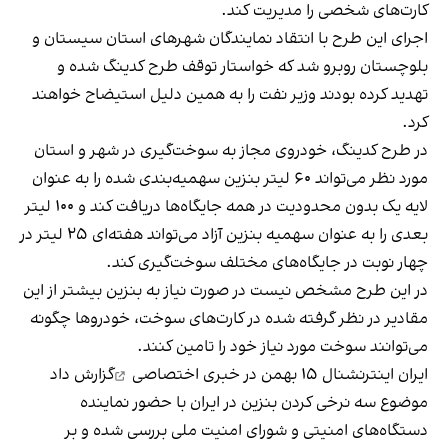
کارت‌های شخصی را مدیریت کند.
اجرای این طرح با انتقاد نمایندگان شهرهای استان سیستان و
بلوچستان روبرو شد که خواستار توقف طرح کدینگ شده و
تهدید کرده بودند وزیر نفت را به همین دلیل استیضاح خواهند
کرد.
در طرح کدینگ، خودروی مجاز به سوخت‌گیری در شهر و استان
مورد نظر می‌تواند ۶۰ لیتر بنزین سهمیه‌بندی شده را به عنوان
لایه یک بدون محدودیت در همه جایگاه‌ها دریافت کند و ۱۰۰ لیتر
بعدی را به عنوان سهمیه بنزین آزاد می‌تواند هفته‌ای ۲۵ لیتر در
چهار نوبت در جایگاه‌های مختلف سوخت‌گیری کند.
در این طرح مشخص نیست در صورت نیاز به بنزین بیشتر از این
مقادیر در نظر گرفته شده در کارت‌های سوخت، خودروها چگونه
می‌توانند سوخت مورد نیاز خود را تامین کنند.
ایران اینترنشنال ۱۵ بهمن در
خبری اختصاصی
گزارش داد
موضوع سه نرخی کردن بنزین در ایران با حضور نماینده
دستگاه‌های امنیتی و شورای امنیت ملی بررسی شده و بر