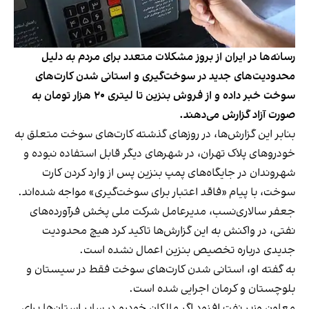
رسانه‌ها در ایران از بروز مشکلات متعدد برای مردم به دلیل
محدودیت‌های جدید در سوخت‌گیری و استانی شدن کارت‌های
سوخت خبر داده و از فروش بنزین تا لیتری ۲۰ هزار تومان به
صورت آزاد گزارش می‌دهند.
بنابر این گزارش‌ها، در روزهای گذشته کارت‌های سوخت متعلق به
خودروهای پلاک تهران، در شهرهای دیگر قابل استفاده نبوده و
شهروندان در جایگاه‌های پمپ بنزین پس از وارد کردن کارت
سوخت، با پیام «فاقد اعتبار برای سوخت‌گیری» مواجه شده‌اند.
جعفر سالاری‌نسب، مدیرعامل شرکت ملی پخش فرآورده‌های
نفتی، در واکنش به این گزارش‌ها تاکید کرد هیچ محدودیت
جدیدی درباره تخصیص بنزین اعمال نشده است.
به گفته او، استانی شدن کارت‌های سوخت فقط در سیستان و
بلوچستان و کرمان اجرایی شده است.
معاون وزیر نفت افزود اگر مالکان خودرو در سایر استان‌ها برای