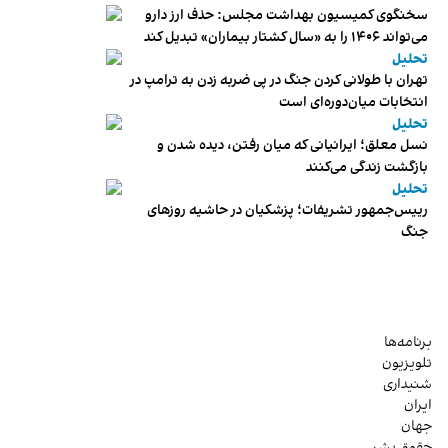
سخنگوی کمیسیون بهداشت مجلس: حذف ارز دارو
می‌تواند ۱۴۰۶ را به «سال کشتار بیماران» تبدیل کند
تحلیل
تهران با طولانی کردن جنگ در پی ضربه زدن به ترامپ در
انتخابات میان‌دوره‌ای است
تحلیل
نسل معلق؛ ایرانیانی که میان رفتن، دیده شدن و
بازگشت زندگی می‌کنند
تحلیل
رییس‌جمهور تشریفات؛ پزشکیان در حاشیه روزهای
جنگ
برنامه‌ها
تلویزیون
شنیداری
ایران
جهان
حقوق بشر