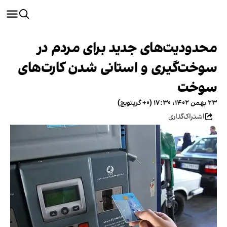
محدودیت‌های جدید برای مردم در
سوخت‌گیری و استانی شدن کارت‌های
سوخت
۲۳ بهمن ۱۴۰۲، ۱۷:۳۰ (‎+۰ گرینویچ)
اشتراک‌گذاری