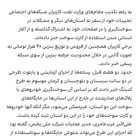
به رغم تکذیب مقام‌های وزارت نفت، کاربران شبکه‌های اجتماعی
تجربیات خود از سفر به استان‌های دیگر و مشکلات در
سوخت‌گیری را در صفحات خود به اشتراک گذاشته‌ و از آغاز
استانی شدن استفاده از کارت سوخت خبر داده‌اند.
برخی کاربران همچنین از فروش و توزیع بنزین ۲۰ هزار تومانی به
صورت گالنی در خلال محدودیت عرضه بنزین از سوی شبکه
رسمی خبر دادند.
حدود دو هفته قبل، رسانه‌ها از اجرای آزمایشی و پایلوت طرحی
در دو سالت سیستان و بلوچستان و کرمان موسوم به طرح
کدینگ خبر دادند که بر اساس آن سوخت‌گیری خودروهای با
پلاک‌های صادرشده در خارج از این استان‌ها در جایگاه‌های
سوخت این دو استان، غیرممکن می‌شود، مگر آنکه آنها خودروها
و کارت سوخت‌های خود را در این دو استان ثبت کرده باشند.
علی‌اکبر عرب‌عامری، مدیر عملیات شرکت ملی پخش، گفته بود
که اجرای این طرح می‌تواند شلوغی جایگاه‌ها و سوءاستفاده از