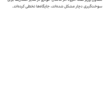
سوخت‌گیری دچار مشکل شده‌اند، جایگاه‌ها تخطی کرده‌اند.