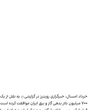
خرداد امسال،
خبرگزاری رویترز در گزارشی
به نقل از یک 
۷۰۰ میلیون دلار بدهی گاز و برق ایران موافقت کرده است.