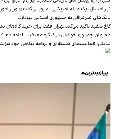
قبل از آن، رییس اتاق بازرگانی مشترک ایران و عراق این خبر
تیر امسال،
یک مقام آمریکایی به رویترز گفت
وزیر امور 
بانک‌های غیرعراقی به جمهوری اسلامی بپردازد.
کاخ سفید تاکید می‌کند تهران فقط برای خرید کالاهای بش
هم‌زمان جمهوری‌خواهان در کنگره معتقدند ادامه معافیت‌
نیابتی، فعالیت‌های هسته‌ای و برنامه نظامی خود هزینه
پربازدیدترین‌ها