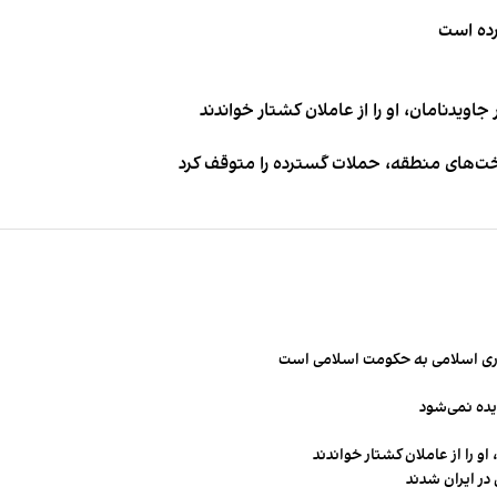
کرده است
اویدنامان، او را از عاملان کشتار خواندند
اخت‌های منطقه، حملات گسترده را متوقف کرد
مهوری اسلامی به حکومت اسلامی است
یده نمی‌شود
و را از عاملان کشتار خواندند
در ایران شدند