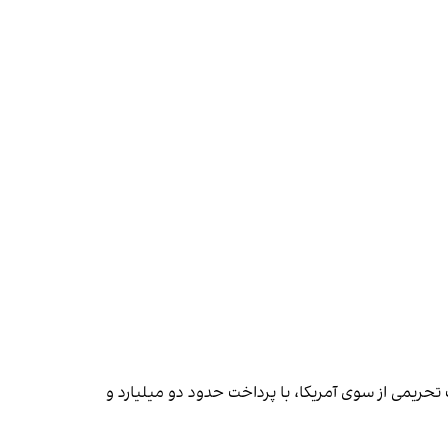
حریمی از سوی آمریکا، با پرداخت حدود دو میلیارد و