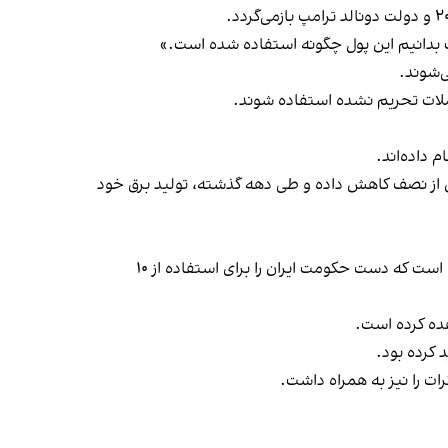
 بدانیم این پول چگونه استفاده شده است.»
ی‌شوند.
املات تحریم نشده استفاده شوند.
 داده‌اند.
یران به بیش از نصف کاهش داده و طی دهه گذشته، تولید برق خود
دولت جو بایدن روز چهارشنبه بار دیگر معافیت‌های تحریمی را تایید کرده است که دست حکومت ایران را برای استفاده از ۱۰
 کرده بود.
ات را نیز به همراه داشت.