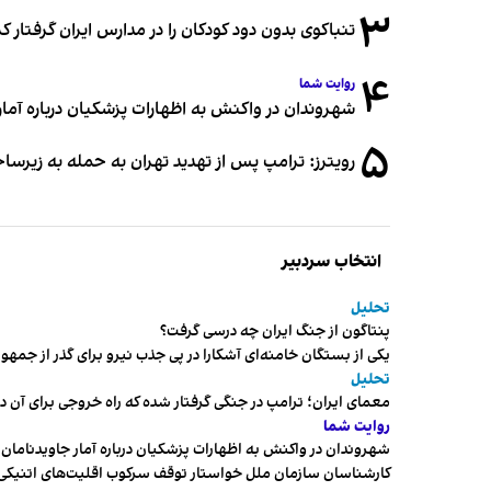
۳
تنباکوی بدون دود کودکان را در مدارس ایران گرفتار 
۴
روایت شما
شهروندان در واکنش به اظهارات پزشکیان درباره آمار ج
۵
رویترز: ترامپ پس از تهدید تهران به حمله به زیرس
انتخاب سردبیر
تحلیل
پنتاگون از جنگ ایران چه درسی گرفت؟
یکی از بستگان خامنه‌ای آشکارا در پی جذب نیرو برای گذر از ج
تحلیل
معمای ایران؛ ترامپ در جنگی گرفتار شده که راه خروجی برای آن د
روایت شما
شهروندان در واکنش به اظهارات پزشکیان درباره آمار جاویدنامان، ا
کارشناسان سازمان ملل خواستار توقف سرکوب اقلیت‌های اتنیکی 