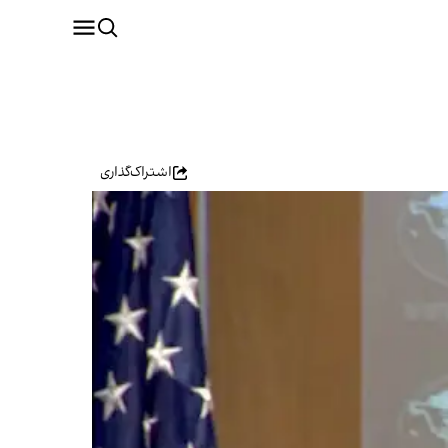
اشتراک‌گذاری