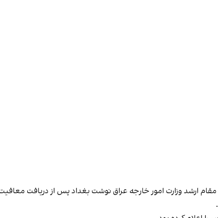
مقام ارشد وزارت امور خارجه عراق نوشت بغداد پس از دریافت معافیت ت