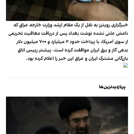
خبرگزاری رویترز به نقل از یک مقام ارشد وزارت خارجه عراق که
نامش علنی نشده نوشت بغداد پس از دریافت معافیت تحریمی
از سوی آمریکا، با پرداخت حدود ۲ میلیارد و ۷۰۰ میلیون دلار
بدهی گاز و برق ایران موافقت کرده است. پیشتر رییس اتاق
بازرگانی مشترک ایران و عراق این خبر را اعلام کرده بود.
پربازدیدترین‌ها