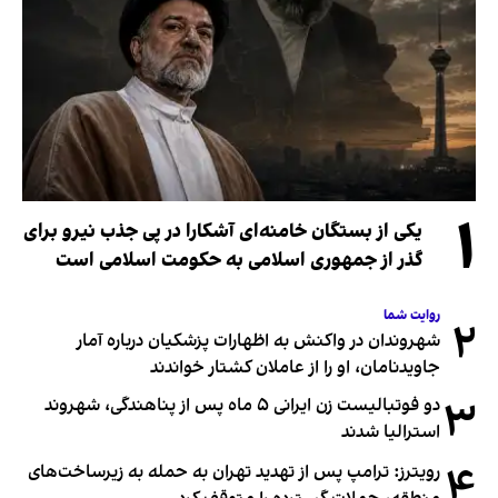
۱
یکی از بستگان خامنه‌ای آشکارا در پی جذب نیرو برای
گذر از جمهوری اسلامی به حکومت اسلامی است
روایت شما
۲
شهروندان در واکنش به اظهارات پزشکیان درباره آمار
جاویدنامان، او را از عاملان کشتار خواندند
۳
دو فوتبالیست زن ایرانی ۵ ماه پس از پناهندگی، شهروند
استرالیا شدند
۴
رویترز: ترامپ پس از تهدید تهران به حمله به زیرساخت‌های