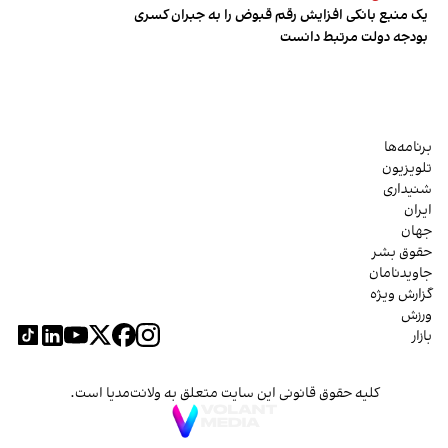
یک منبع بانکی افزایش رقم قبوض را به جبران کسری
بودجه دولت مرتبط دانست
برنامه‌ها
تلویزیون
شنیداری
ایران
جهان
حقوق بشر
جاویدنامان
گزارش ویژه
ورزش
بازار
کلیه حقوق قانونی این سایت متعلق به ولانت‌مدیا است.