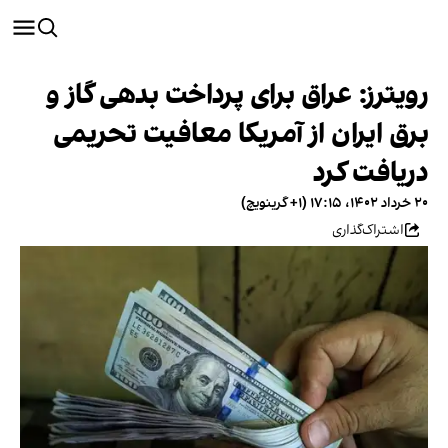
رویترز: عراق برای پرداخت بدهی گاز و
برق ایران از آمریکا معافیت تحریمی
دریافت کرد
۲۰ خرداد ۱۴۰۲، ۱۷:۱۵ (‎+۱ گرینویچ)
اشتراک‌گذاری