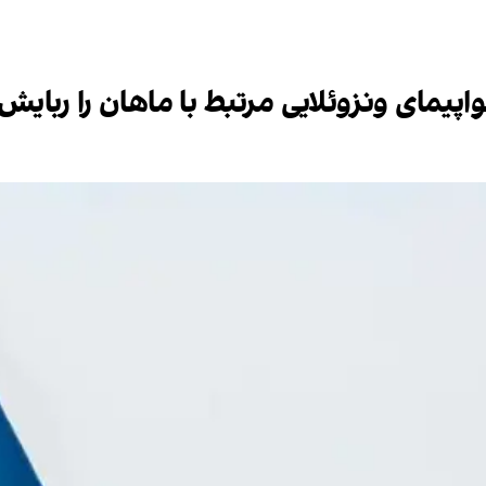
اپیمای ونزوئلایی مرتبط با ماهان را ربایش