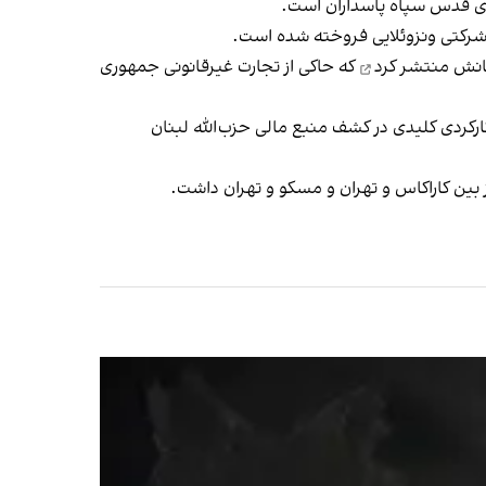
منتشر کرد
که حاکی از تجارت غیرقانونی جمهوری
ارکردی کلیدی در کشف منبع مالی حزب‌الله لبنان