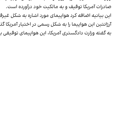
صادرات آمریکا توقیف و به مالکیت خود درآورده است.
این بیانیه اضافه کرد هواپیمای مورد اشاره به شکل غیرقا
آرژانتین این هواپیما را به شکل رسمی در اختیار آمریکا گ
به گفته وزارت دادگستری آمریکا، این هواپیمای توقیفی به