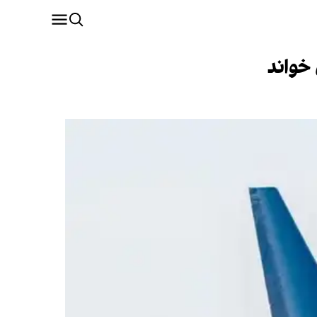
 خواند