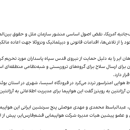
‌جانبه آمریکا، نقض اصول اساسی منشور سازمان ملل و حقوق بین‌الملل
 را از تلاش‌ها، اقدامات قانونی و دیپلماتیک ونزوئلا جهت اعاده مالکی
ن برای ارسال سلاح‌ برای گروه‌های تروریستی و شبه‌نظامی منطقه‌ای اس
ار دارد.
بدالباسط محمدی و مهدی موصلی پنج سرنشین ایرانی این هواپیما بودند