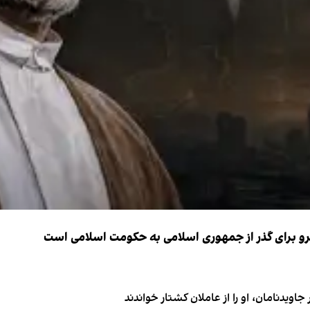
نیرو برای گذر از جمهوری اسلامی به حکومت اسلامی است
اویدنامان، او را از عاملان کشتار خواندند