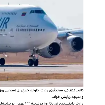
و نتیجه ربایش خواند.