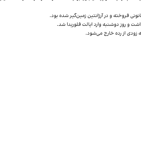
نونی فروخته و در آرژانتین زمین‌گیر شده بود.
ذاشت و روز دوشنبه وارد ایالت فلوریدا شد.
 زودی از رده خارج می‌شود.