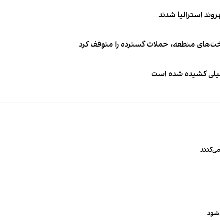
اخت‌های منطقه، حملات گسترده را متوقف کرد
طیلی کشیده شده است
ی‌کنند
‌شود