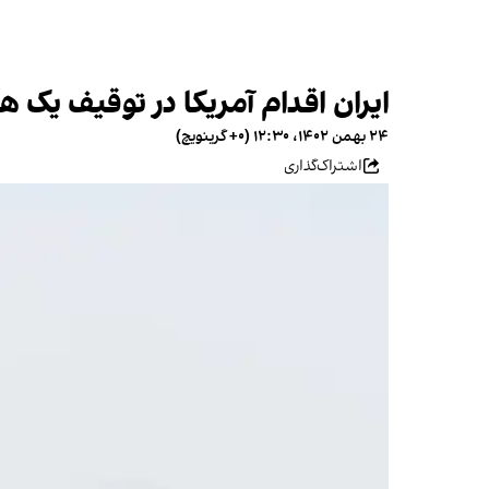
ایران اقدام آمریکا در توقیف یک هو
۲۴ بهمن ۱۴۰۲، ۱۲:۳۰ (‎+۰ گرینویچ)
اشتراک‌گذاری