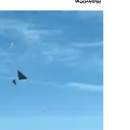
پربازدیدترین‌ها