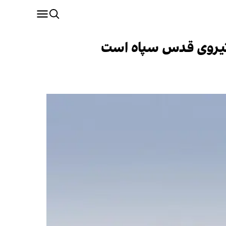
و نیروی قدس سپاه است