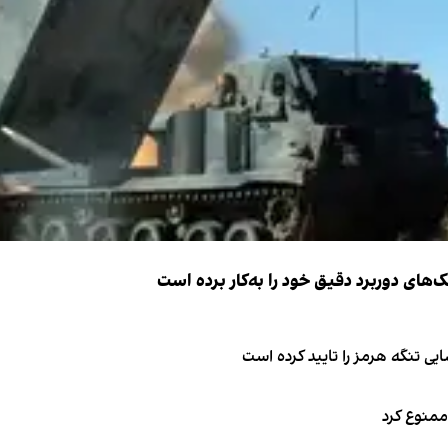
ک‌های دوربرد دقیق خود را به‌کار برده است
ی تنگه هرمز را تایید کرده است
 ممنوع کرد