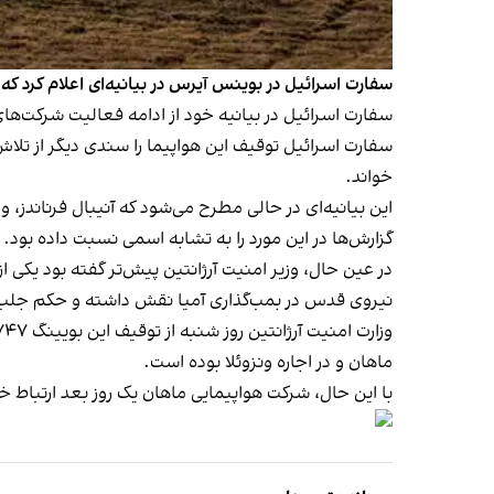
سفارت اسرائیل در بوینس آیرس در بیانیه‌ای اعلام کرد که
سفارت اسرائیل در بیانیه خود از ادامه فعالیت شرکت‌های 
سفارت اسرائیل توقیف این هواپیما را سندی دیگر از تلا
خواند.
این بیانیه‌ای در حالی مطرح می‌شود که آنیبال فرناندز، 
گزارش‌ها در این مورد را به تشابه اسمی نسبت داده بود.
در عین حال، وزیر امنیت آرژانتین پیش‌تر گفته بود یکی
نیروی قدس در بمب‌گذاری آمیا نقش داشته و حکم جلب 
ماهان و در اجاره ونزوئلا بوده است.
با این حال، شرکت هواپیمایی ماهان یک روز بعد ارتباط خود