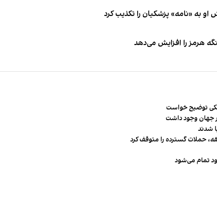
او به «نامه» پزشکیان را تکذیب کرد
نگه هرمز را افزایش می‌دهد
شکی توضیح خواست
قه، حملات گسترده را متوقف کرد
ود تمام می‌شود