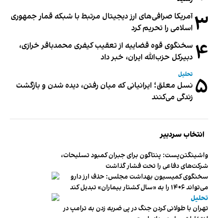
۳
آمریکا صرافی‌های ارز دیجیتال مرتبط با شبکه قمار جمهوری
اسلامی را تحریم کرد
۴
سخنگوی قوه قضاییه از تعقیب کیفری محمدباقر خرازی،
دبیر‌کل حزب‌الله ایران، خبر داد
تحلیل
۵
نسل معلق؛ ایرانیانی که میان رفتن، دیده شدن و بازگشت
زندگی می‌کنند
انتخاب سردبیر
واشینگتن‌پست: پنتاگون برای جبران کمبود تسلیحات،
شرکت‌های دفاعی را تحت فشار گذاشت
سخنگوی کمیسیون بهداشت مجلس: حذف ارز دارو
می‌تواند ۱۴۰۶ را به «سال کشتار بیماران» تبدیل کند
تحلیل
تهران با طولانی کردن جنگ در پی ضربه زدن به ترامپ در