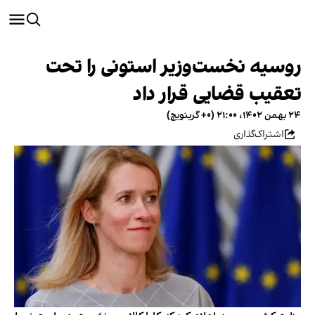
روسیه نخست‌وزیر استونی را تحت
تعقیب قضایی قرار داد
۲۴ بهمن ۱۴۰۲، ۲۱:۰۰ (‎+۰ گرینویچ)
اشتراک‌گذاری