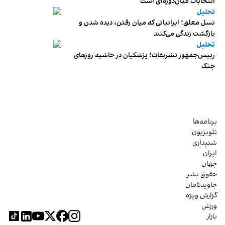
انتخابات میان‌دوره‌ای است
تحلیل
نسل معلق؛ ایرانیانی که میان رفتن، دیده شدن و
بازگشت زندگی می‌کنند
تحلیل
رییس‌جمهور تشریفات؛ پزشکیان در حاشیه روزهای
جنگ
برنامه‌ها
تلویزیون
شنیداری
ایران
جهان
حقوق بشر
جاویدنامان
گزارش ویژه
ورزش
بازار