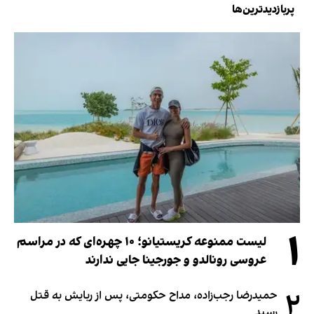
پربازدیدترین‌ها
۱
لیست ممنوعه کریستیانو؛ ۱۰ چهره‌ای که در مراسم
عروسی رونالدو و جورجینا جایی ندارند
۲
حمیدرضا رجب‌زاده، مداح حکومتی، پس از ربایش به قتل
رسید