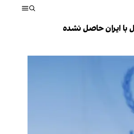
ل با ایران حاصل نشده