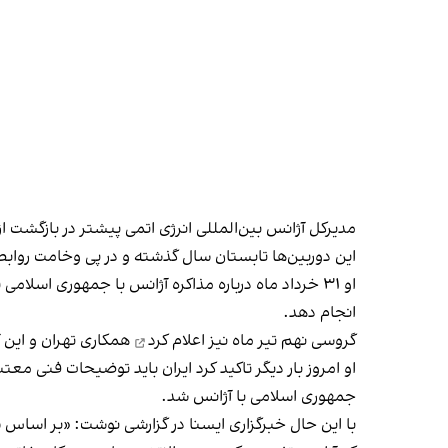
مدیرکل آژانس بین‌المللی انرژی اتمی پیشتر در بازگشت از
این دوربین‌ها تابستان سال گذشته و در پی وخامت روابط ته
او ۳۱ خرداد ماه درباره مذاکره آژانس با جمهوری اسلامی به ایران‌اینترنشنال
انجام دهد.
گروسی نهم تیر ماه نیز
اعلام کرد
همکاری تهران و این 
او امروز بار دیگر تاکید کرد ایران باید توضیحات فنی معت
جمهوری اسلامی با آژانس شد.
با این حال خبرگزاری ایسنا در گزارشی نوشت: «بر اساس شنید