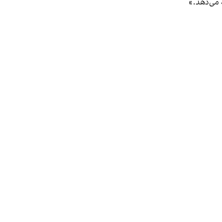
 می‌دهد.»