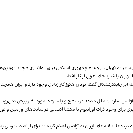
 سفر به تهران، از وعده جمهوری اسلامی برای راه‌اندازی مجدد دوربین‌ه
ران با قدرت‌های غربی از کار افتاد.
گفته بود
هنوز کار زیادی وجود دارد و ایران همچنا
آژانس سازمان ملل متحد در سطح و با سرعت مورد نظر پیش نمی‌رود.
بری برای وجود ذرات اورانیوم با منشا انسانی در سایت‌های ورامین و تور
ه‌ها، مقام‌های ایران به آژانس اعلام کرده‌اند برای ارائه دسترسی‌ به د