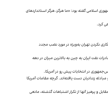
جمهوری اسلامی گفته بود: «ما هرگز، هرگز استانداردهای
مکاری نکردن تهران به‌ویژه در مورد نصب مجدد
ت نفت ایران به چین به بالاترین میزان در دهه
‌جمهوری در انتخابات پیش رو در آمریکا.
 مبادله زندانیان دست یافته‌اند. گرچه مقامات آمریکا
یور گفت: «در صورت واقع‌بینی طرف‌های مقابل و پرهیز آنها از تکرار اشتباهات گذشته، مانعی