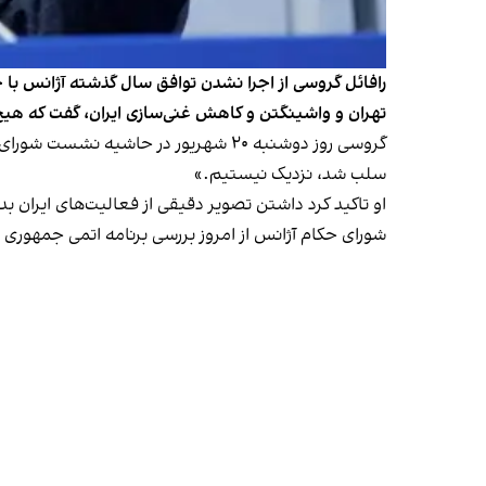
رافائل گروسی از اجرا نشدن توافق سال گذشته آژانس با جمه
تهران و واشینگتن و کاهش غنی‌سازی ایران، گفت که ه
گروسی روز دوشنبه ۲۰ شهریور در حاشیه
سلب شد، نزدیک نیستیم.»
او تاکید کرد داشتن تصویر دقیقی از فعالیت‌های ایران ب
شورای حکام آژانس از امروز بررسی برنامه اتمی جمهوری اس