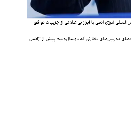
مللی انرژی اتمی با ابراز بی‌اطلاعی از جزییات توافق
 داده‌های دوربین‌های نظارتی که دو‌سال‌و‌نیم پیش از آژانس