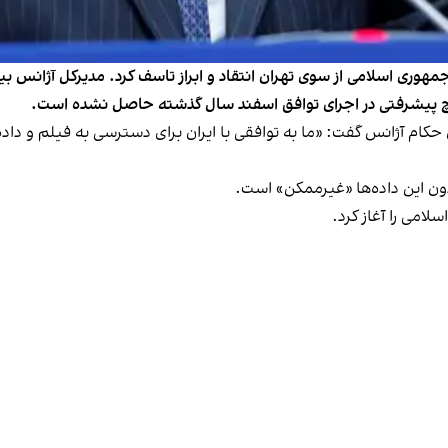
وری اسلامی از سوی تهران انتقاد و ابراز تاسف کرد. مدیرکل آژانس بین‌ال
یچ پیشرفتی در اجرای توافق اسفند سال گذشته حاصل نشده است.
 نشست شورای حکام آژانس گفت: «ما به توافقی با ایران برای دسترسی به فیلم‌ و
دون این داده‌ها «‌غیرممکن» است.
لامی را آغاز کرد.