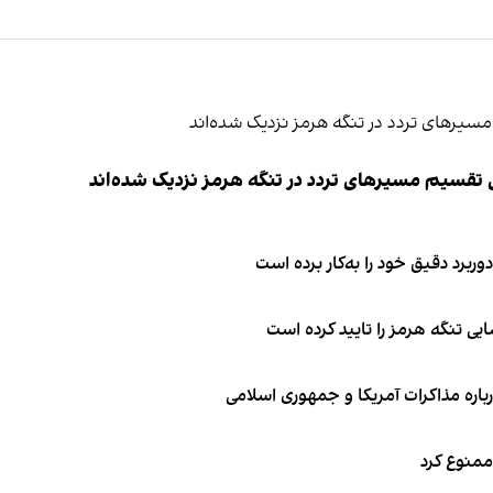
ی تقسیم مسیرهای تردد در تنگه هرمز نزدیک شده‌اند
وربرد دقیق خود را به‌کار برده است
ی تنگه هرمز را تایید کرده است
باره مذاکرات آمریکا و جمهوری اسلامی
 ممنوع کرد