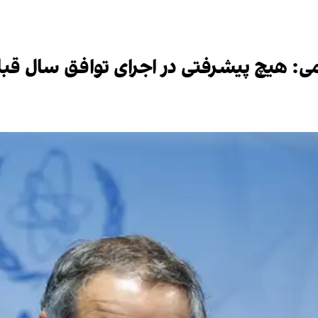
تمی: هیچ پیشرفتی در اجرای توافق سال قب