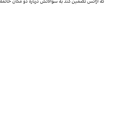
که آژانس تضمین کند به سوالاتش درباره دو مکان خاتمه