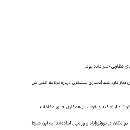
ای نظارتی خبر داده بود.
ن نیاز دارد شفاف‌سازی بیشتری درباره برنامه اتمی‌اش
قوز‌آباد ارائه کند و خواستار همکاری جدی مقامات
و مکان در تورقوزآباد و ورامین آماده‌اند؛ به این شرط