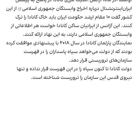
ایران‌اینترنشنال درباره
اخراج وابستگان جمهوری اسلامی
از این
کشور گفت ۱۰ مقام‌ ارشد حکومت ایران باید خاک کانادا را ترک
کنند. این آژانس از ایرانیان ساکن کانادا خواست هر اطلاعاتی از
وابستگان جمهوری اسلامی دارند، به این نهاد ارائه کنند.
نمایندگان پارلمان کانادا در سال ۲۰۱۸ با پیشنهادی موافقت کرده
بودند که از دولت می‌خواهد سپاه پاسداران را در فهرست
سازمان‌های تروریستی قرار دهد.
دولت کانادا تا کنون سپاه را در این فهرست قرار نداده و تنها
نیروی قدس این سازمان را تروریست شناخته است.