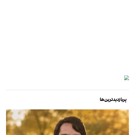
پربازدیدترین‌ها