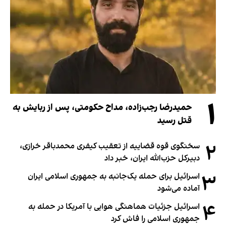
۱
حمیدرضا رجب‌زاده، مداح حکومتی، پس از ربایش به
قتل رسید
۲
سخنگوی قوه قضاییه از تعقیب کیفری محمدباقر خرازی،
دبیر‌کل حزب‌الله ایران، خبر داد
۳
اسرائیل برای حمله یک‌جانبه به جمهوری اسلامی ایران
آماده می‌شود
۴
اسرائیل جزئیات هماهنگی هوایی با آمریکا در حمله به
جمهوری اسلامی را فاش کرد