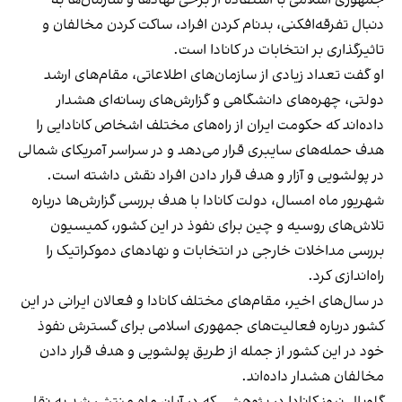
دنبال تفرقه‌افکنی، بدنام کردن افراد، ساکت کردن مخالفان و
تاثیرگذاری بر انتخابات در کانادا است.
او گفت تعداد زیادی از سازمان‌های اطلاعاتی، مقام‌های ارشد
دولتی، چهره‌های دانشگاهی و گزارش‌های رسانه‌ای هشدار
داده‌اند که حکومت ایران از راه‌های مختلف اشخاص کانادایی را
هدف حمله‌های سایبری قرار می‌دهد و در سراسر آمریکای شمالی
در پولشویی و آزار و هدف قرار دادن افراد نقش داشته است.
شهریور ماه امسال، دولت کانادا با هدف بررسی گزارش‌ها درباره
تلاش‌های روسیه و چین برای نفوذ در این کشور، کمیسیون
بررسی مداخلات خارجی در انتخابات و نهادهای دموکراتیک را
راه‌اندازی کرد.
در سال‌های اخیر، مقام‌های مختلف کانادا و فعالان ایرانی در این
کشور درباره فعالیت‌های جمهوری اسلامی برای گسترش نفوذ
خود در این کشور از جمله از طریق پولشویی و هدف قرار دادن
مخالفان هشدار داده‌اند.
گلوبال نیوز
کانادا در پژوهشی که در آبان ماه منتشر شد به نقل