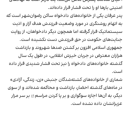
امنیتی بارها او را تحت فشار قرار داده‌اند.
پدر عرفان یکی از خانواده‌های دادخواه ساکن رضوان‌شهر است که
به اتهام روشنگری در مورد وضعیت فرزندش هدف آزار و اذیت
سیستماتیک قرار گرفته اما همچون دیگر دادخواهان، از روایت
جنایت‌های حکومت در حق فرزندش دست نکشیده است.
جمهوری اسلامی افزون بر کشتن صدها شهروند و بازداشت
هزاران معترض در جریان خیزش انقلابی، در طول یک سال
گذشته
خانواده‌های دادخواه
را نیز تحت فشار شدیدی قرار داده
است.
شماری از خانواده‌های کشته‌شدگان جنبش «زن، ‌زندگی، آزادی»
در ماه‌های گذشته احضار، بازداشت و محاکمه شده‌اند و از سوی
دیگر، به آن‌ها اجازه
سوگواری و بر پا کردن مراسم
بر سر مزار
عزیزانشان داده نشده است.