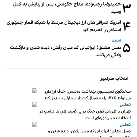
۳
حمیدرضا رجب‌زاده، مداح حکومتی، پس از ربایش به قتل
رسید
۴
آمریکا صرافی‌های ارز دیجیتال مرتبط با شبکه قمار جمهوری
اسلامی را تحریم کرد
تحلیل
۵
نسل معلق؛ ایرانیانی که میان رفتن، دیده شدن و بازگشت
زندگی می‌کنند
انتخاب سردبیر
سخنگوی کمیسیون بهداشت مجلس: حذف ارز دارو
می‌تواند ۱۴۰۶ را به «سال کشتار بیماران» تبدیل کند
تحلیل
تهران با طولانی کردن جنگ در پی ضربه زدن به ترامپ در
انتخابات میان‌دوره‌ای است
تحلیل
نسل معلق؛ ایرانیانی که میان رفتن، دیده شدن و