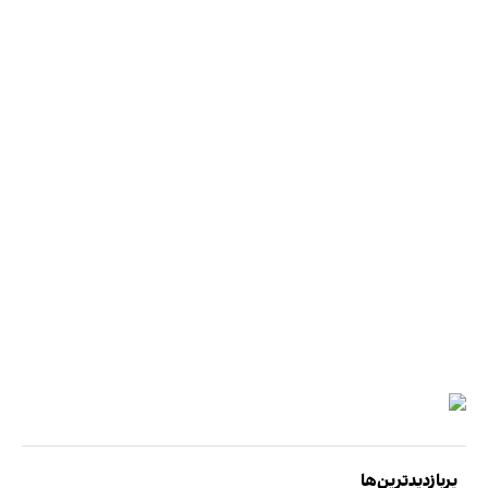
پربازدیدترین‌ها