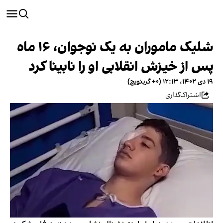
شلیک ماموران به یک نوجوان، ۱۶ ماه
پس از خیزش انقلابی او را نابینا کرد
۱۹ دی ۱۴۰۲، ۱۲:۱۳ (‎+۰ گرینویچ)
اشتراک‌گذاری