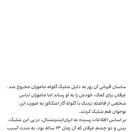
ساسان قربانی آن روز به دلیل شلیک گلوله ماموران مجروح شد.
عرفان برای کمک، خودش را به او رساند اما ماموران لباس
شخصی از فاصله نزدیک با گلوله گاز اشک‌آور به صورت این
نوجوان هم شلیک کردند.
بر اساس اطلاعات رسیده به ایران‌اینترنشنال، در پی این شلیک،
بینی و دو چشم عرفان که آن زمان ۱۳ ساله بود، به شدت آسیب