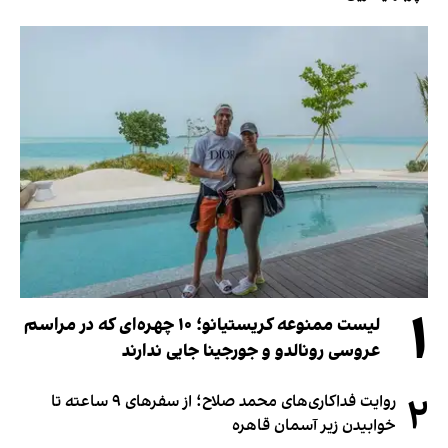
۱
لیست ممنوعه کریستیانو؛ ۱۰ چهره‌ای که در مراسم
عروسی رونالدو و جورجینا جایی ندارند
۲
روایت فداکاری‌های محمد صلاح؛ از سفرهای ۹ ساعته تا
خوابیدن زیر آسمان قاهره