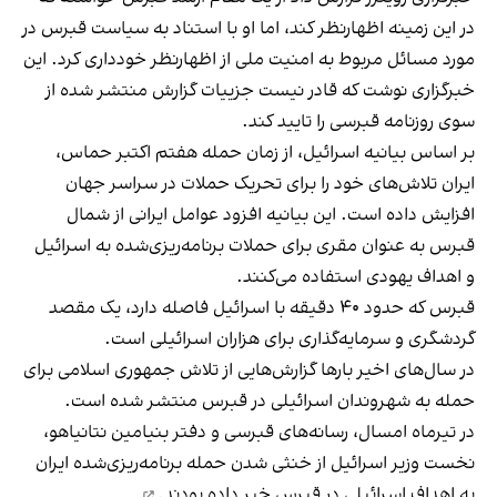
در این زمینه اظهارنظر کند، اما او با استناد به سیاست قبرس در
مورد مسائل مربوط به امنیت ملی از اظهارنظر خودداری کرد. این
خبرگزاری نوشت که قادر نیست جزییات گزارش منتشر شده از
سوی روزنامه قبرسی را تایید کند.
بر اساس بیانیه اسرائیل، از زمان حمله هفتم اکتبر حماس،
ایران تلاش‌های خود را برای تحریک حملات در سراسر جهان
افزایش داده است. این بیانیه افزود عوامل ایرانی از شمال
قبرس به عنوان مقری برای حملات برنامه‌ریزی‌شده به اسرائیل
و اهداف یهودی استفاده می‌کنند.
قبرس که حدود ۴۰ دقیقه با اسرائیل فاصله دارد، یک مقصد
گردشگری و سرمایه‌گذاری برای هزاران اسرائیلی است.
در سال‌های اخیر بارها گزارش‌هایی از تلاش جمهوری اسلامی برای
حمله به شهروندان اسرائیلی در قبرس منتشر شده است.
در تیرماه امسال، رسانه‌های قبرسی و دفتر بنیامین نتانیاهو،
نخست وزیر اسرائیل از خنثی شدن حمله برنامه‌ریزی‌شده ایران
به اهداف اسرائیلی در قبرس
خبر داده بودند.