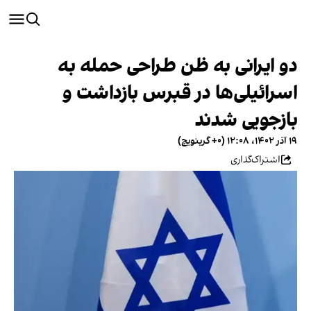
دو ایرانی به ظن طراحی حمله به
اسرائیلی‌ها در قبرس بازداشت و
بازجویی شدند
۱۹ آذر ۱۴۰۲، ۱۲:۰۸ (‎+۰ گرینویچ)
اشتراک‌گذاری