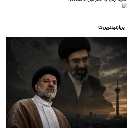
پربازدیدترین‌ها