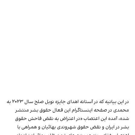
در این بیانیه که در آستانه اهدای جایزه نوبل صلح سال ۲۰۲۳ به
محمدی در صفحه اینستاگرام این فعال حقوق بشر منتشر
شده، آمده این اعتصاب «در اعتراض به نقض فاحش حقوق
بشر در ایران و نقض حقوق شهروندی بهائیان و همراهی با