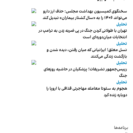
سخنگوی کمیسیون بهداشت مجلس: حذف ارز دارو
می‌تواند ۱۴۰۶ را به «سال کشتار بیماران» تبدیل کند
تحلیل
تهران با طولانی کردن جنگ در پی ضربه زدن به ترامپ در
انتخابات میان‌دوره‌ای است
تحلیل
نسل معلق؛ ایرانیانی که میان رفتن، دیده شدن و
بازگشت زندگی می‌کنند
تحلیل
رییس‌جمهور تشریفات؛ پزشکیان در حاشیه روزهای
جنگ
تحلیل
هجوم به سئوتا معامله مهاجرتی قذافی با اروپا را
دوباره زنده کرد
برنامه‌ها