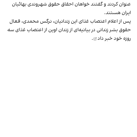
عنوان کردند و گفتند خواهان احقاق حقوق شهروندی بهائیان
ایران هستند.
پس از اعلام اعتصاب غذای این زندانیان، نرگس محمدی، فعال
حقوق بشر زندانی در بیانیه‌ای از زندان اوین از اعتصاب غذای سه
روزه خود
خبر داد
.