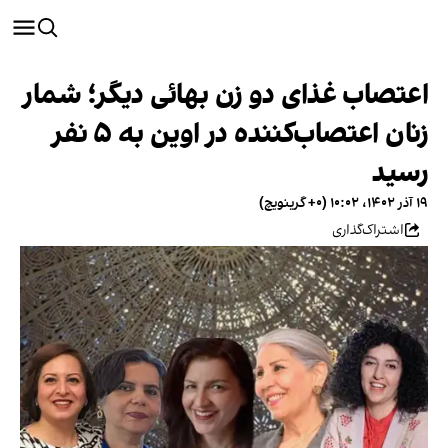
اعتصاب غذای دو زن بهائی دیگر؛ شمار
زنان اعتصاب‌کننده در اوین به ۵ نفر
رسید
۱۹ آذر ۱۴۰۲، ۱۰:۰۲ (‎+۰ گرینویچ)
اشتراک‌گذاری