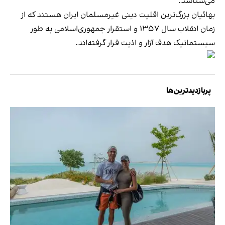
می‌شناسد.
بهائیان بزرگ‌ترین اقلیت دینی غیرمسلمان ایران هستند که از
زمان انقلاب سال ۱۳۵۷ و استقرار جمهوری‌اسلامی به طور
سیستماتیک هدف آزار و اذیت قرار گرفته‌اند.
پربازدیدترین‌ها