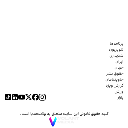
برنامه‌ها
تلویزیون
شنیداری
ایران
جهان
حقوق بشر
جاویدنامان
گزارش ویژه
ورزش
بازار
کلیه حقوق قانونی این سایت متعلق به ولانت‌مدیا است.