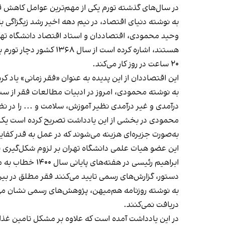
در سال‌های گذشته تورم یکی از مهم‌ترین عوامل کاهش قد
به نوشته دنیای اقتصاد، در نیم دهه اخیر رشد زیگزاگی به
۲۰ ساعت در روز کار می‌کند.
این اقتصاددان از این پدیده به عنوان «فقر زمانی» یاد کرده و نوشته است: «۵۴ درصد معلمان و ۶۰ درصد از 
به نوشته محمودی، امروز در ادبیات مطالعات فقر از سنج
درآمدی و غیر درآمدی نظیر آموزش، سلامت و ... را در نظ
محمودی در بخشی از این یادداشت تصریح کرده است یک نظ
به‌صورت جزیره‌ای هزینه می‌شوند که در عمل به قدر کفای
این عضو هیات علمی دانشگاه تهران بر لزوم شکل‌گیری یک 
دستور، گزارش‌‌های رسمی تایید می‌کنند فقر مطلق در بین
به نوشته روزنامه هم‌میهن، پژوهش‌های رسمی نشان می‌ده
دریافت نمی‌کنند.
در این یادداشت آمده است که علاوه بر مشکل تامین غذا، 