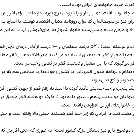
رت خرید خانوارهای ایرانی بوده است.
 جای رشد اقتصادی پایدار و بالا بودن نرخ تورم، دو عامل برای
افزایش 
کادر درمان دچار فقر زمانی هستند.»
ه یا معیار فقر چندبعدی استفاده می‌کنند و برخلاف معیار فقر مطلق 
ر می‌گیرند که با این معیار وضعیت فقر در کشور وخیم‌تر است.
ام و برنامه مدون فقرزدایی در کشور وجود ندارد، منابعی هم که در 
ت موثر واقع نمی‌شوند.
پنجره واحد حمایتی تاکید کرده تا امید به رفع فقر از چهره کشور افز
 خانوارهای ایرانی افزایش یافته است.
ند تعداد افرادی که زیر خط فقر هستند خیلی بالا رفته است و حتی اف
موضوع دارو نیز مشکل بزرگ کشور است؛ به طوری که حتی افرادی که پول ه