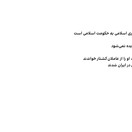
مهوری اسلامی به حکومت اسلامی است
یده نمی‌شود
و را از عاملان کشتار خواندند
در ایران شدند