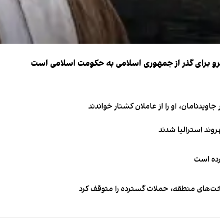
نیرو برای گذر از جمهوری اسلامی به حکومت اسلامی است
اویدنامان، او را از عاملان کشتار خواندند
کرده است
اخت‌های منطقه، حملات گسترده را متوقف کرد