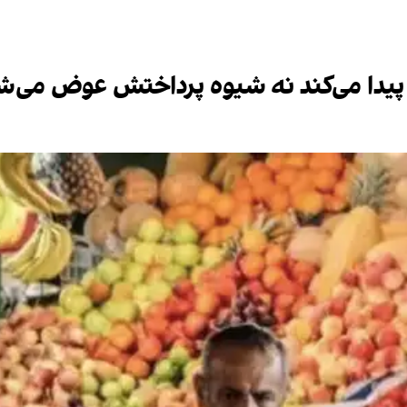
 پیدا می‌کند نه شیوه پرداختش عوض می‌ش