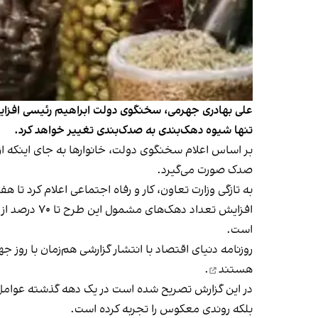
علی بهادری جهرمی، سخنگوی دولت ابراهیم رئیسی افزایش می
تنها شیوه دهک‌بندی به صدک‌بندی تغییر خواهد کرد.
صدک صورت می‌گیرد.
به تازگی وزارت تعاون، کار و رفاه اجتماعی اعلام کرد ت
افزایش تعدا
است.
روزنامه دنیای اقتصاد با انتشار گزارشی هم‌زمان با روز جهانی ریشه‌
هستند
.
در این گزارش تصریح شده است در یک دهه گذشته عوامل مخ
بلکه روندی معکوس را تجربه کرده است.