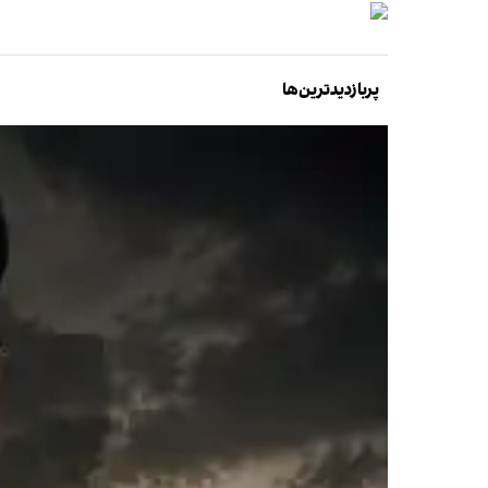
پربازدیدترین‌ها