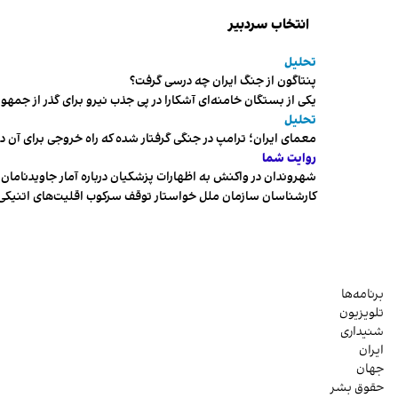
انتخاب سردبیر
تحلیل
پنتاگون از جنگ ایران چه درسی گرفت؟
یکی از بستگان خامنه‌ای آشکارا در پی جذب نیرو برای گذر از ج
تحلیل
معمای ایران؛ ترامپ در جنگی گرفتار شده که راه خروجی برای آن د
روایت شما
شهروندان در واکنش به اظهارات پزشکیان درباره آمار جاویدنامان، ا
کارشناسان سازمان ملل خواستار توقف سرکوب اقلیت‌های اتنیکی 
برنامه‌ها
تلویزیون
شنیداری
ایران
جهان
حقوق بشر