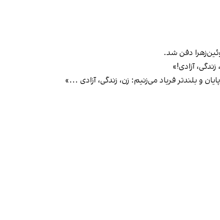
زندگی، آزادی!»
یان و بلندتر فریاد می‌زنیم: زن، زندگی، آزادی ...»