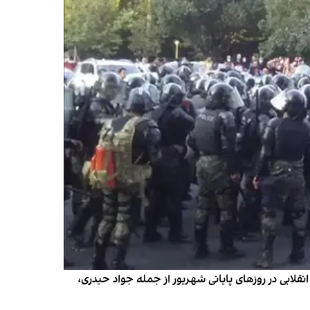
لابی در روزهای پایانی شهریور از جمله جواد حیدری،