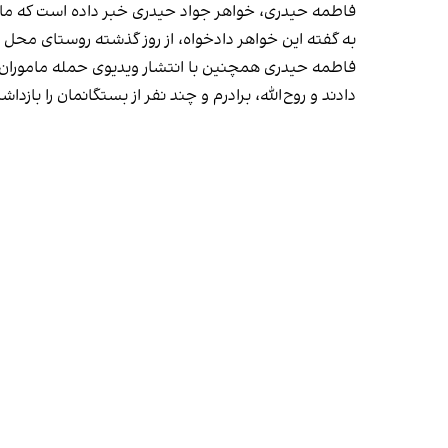
فاطمه حیدری، خواهر جواد حیدری خبر داده است که مامور
به گفته این خواهر دادخواه، از روز گذشته روستای محل س
فاطمه حیدری همچنین با انتشار ویدیوی حمله ماموران ا
دادند و روح‌الله، برادرم و چند نفر از بستگانمان را بازدا