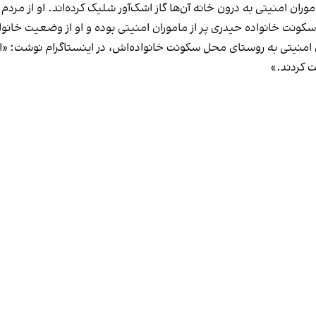
ان امنیتی به درون خانه آن‌ها گاز اشک‌آور شلیک کرده‌اند. او از مر
کونت خانواده‌ حیدری پر از ماموران امنیتی بوده و او از وضعیت خانوا
منیتی به روستای محل سکونت خانواده‌اش، در اینستاگرام نوشت: «امر
شت کردند.»