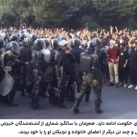
ی حکومت ادامه دارد. هم‌زمان با سالگرد شماری از کشته‌شدگان خیزش انق
ند تن دیگر از اعضای خانواده‌ و نزدیکان او را با خود بردند.