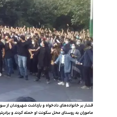
فشار بر خانواده‌های دادخواه و بازداشت شهروندان از سو
ماموران به روستای محل سکونت او حمله کردند و برادرش و چ