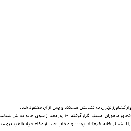
وار کشاورز تهران به دنبالش هستند و پس از آن مفقود شد.
فته، ۱۰ روز بعد از سوی خانواده‌اش شناسایی شد.
ز غسال‌خانه خرم‌آباد ربودند و مخفیانه در آرامگاه حیات‌الغیب روست