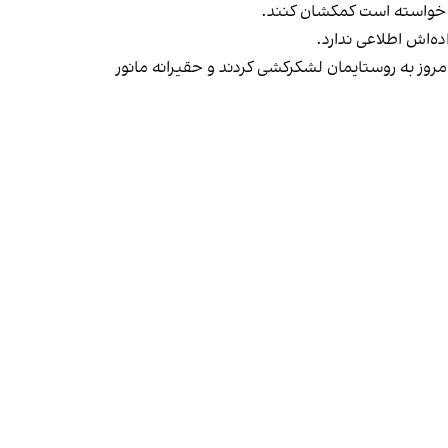
دم خواسته است کمکشان کنند.
ده‌اش اطلاعی ندارد.
وز به روستایمان لشکرکشی کردند و حقیرانه مانور