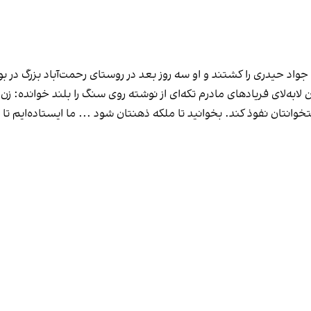
به‌لای فریادهای مادرم تکه‌ای از نوشته روی سنگ را بلند خوانده: زن، 
تخوانتان نفوذ کند. بخوانید تا ملکه ذهنتان شود ... ما ایستاده‌ایم تا پا