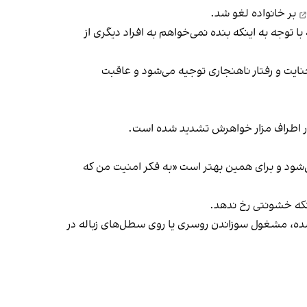
بر خانواده لغو شد.
پیش آمده و البته با توجه به اینکه بنده نمی‌خواهم به افراد دیگری از
جنایت و رفتار ناهنجاری توجیه می‌شود و عاقبت
 در اطراف مزار خواهرش تشدید شده است.
ی‌شود و برای همین بهتر است «به فکر امنیت من که
ده، مشغول سوزاندن روسری یا روی سطل‌های زباله در