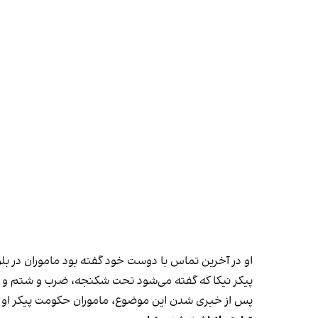
او در آخرین تماس با دوست خود گفته بود ماموران در بل
پیکر نیکا که گفته می‌شود تحت شکنجه، ضرب و شتم و تجاوز ماموران امنیتی قرار گر
پس از خبری شدن این موضوع، ماموران حکومت پیکر او را ا