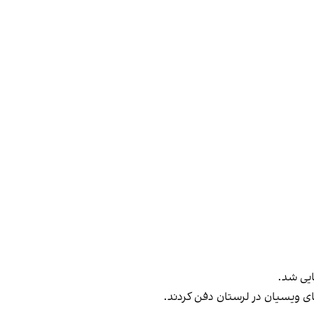
ای ویسیان در لرستان دفن کردند.