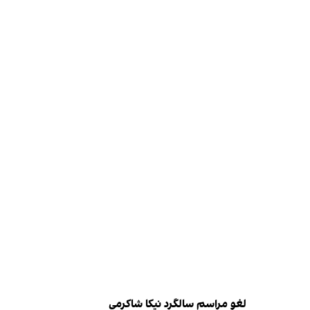
لغو مراسم سالگرد نیکا شاکرمی