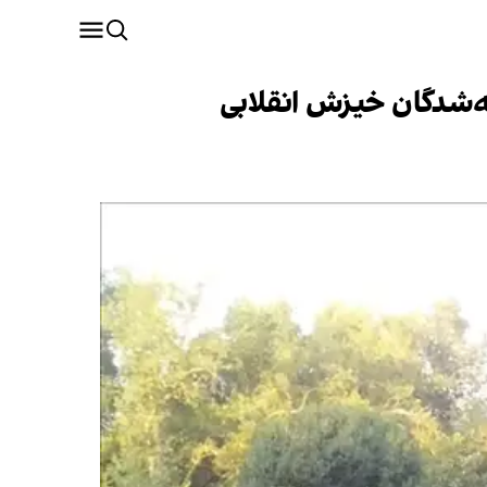
ته‌شدگان خیزش انقلابی