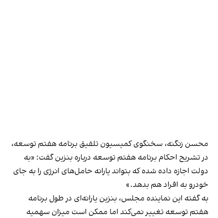
محسن زنگنه، سخنگوی کمیسیون تلفیق برنامه هفتم توسعه،
در تشریح احکام برنامه هفتم توسعه درباره بنزین گفت: «به
دولت اجازه داده شده که بتواند یارانه حامل‌های انرژی را به جای
خودرو به افراد هم بدهد.»
به گفته این نماینده مجلس، بنزین یارانه‌ای در طول برنامه
هفتم توسعه تغییر نمی‌کند اما ممکن است میزان سهمیه