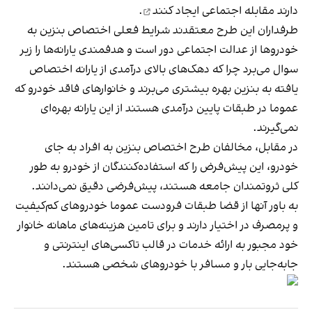
دارند مقابله اجتماعی
ایجاد کنند
.
طرفداران این طرح معتقدند شرایط فعلی اختصاص بنزین به
خودروها از عدالت اجتماعی دور است و هدفمندی یارانه‌ها را زیر
سوال می‌برد چرا که دهک‌های بالای درآمدی از یارانه اختصاص
یافته به بنزین بهره بیشتری می‌برند و خانوارهای فاقد خودرو که
عموما در طبقات پایین درآمدی هستند از این یارانه بهره‌ای
نمی‌‌گیرند.
در مقابل، مخالفان طرح اختصاص بنزین به افراد به جای
خودرو، این پیش‌فرض را که استفاده‌کنندگان از خودرو به طور
کلی ثروتمندان جامعه هستند، پیش‌فرضی دقیق نمی‌دانند.
به باور آنها از قضا طبقات فرودست عموما خودروهای کم‌کیفیت
و پرمصرف در اختیار دارند و برای تامین هزینه‌های ماهانه خانوار
خود مجبور به ارائه خدمات در قالب تاکسی‌های اینترنتی و
جابه‌جایی بار و مسافر با خودروهای شخصی هستند.