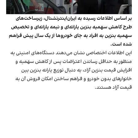
بر اساس اطلاعات رسیده به ایران‌اینترنشنال، زیرساخت‌های
طرح کاهش سهمیه بنزین یارانه‌ای و نیمه یارانه‌ای و تخصیص
سهمیه بنزین به افراد به جای خودروها از یک سال پیش فراهم
شده است.
این اطلاعات اختصاصی نشان می‌دهند دستگاه‌های امنیتی به
منظور به حداقل رساندن اعتراضات پس از کاهش سهمیه و
افزایش قیمت بنزین آزاد، به دنبال توزیع یارانه بنزین بین
خانوارهای بدون خودرو و فراهم ساختن امکان فروش آن به
قیمت آزاد هستند.