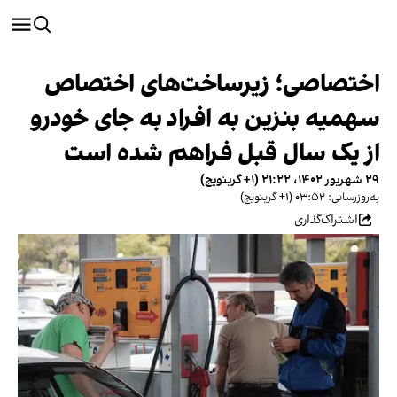
اختصاصی؛ زیرساخت‌های اختصاص
سهمیه بنزین به افراد به جای خودرو
از یک سال قبل فراهم شده است
۲۹ شهریور ۱۴۰۲، ۲۱:۲۲ (‎+۱ گرینویچ)
به‌روزرسانی: ۰۳:۵۲ (‎+۱ گرینویچ)
اشتراک‌گذاری