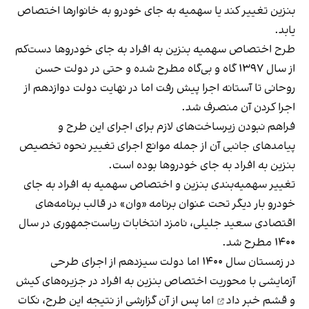
بنزین تغییر کند یا سهمیه به جای خودرو به خانوارها اختصاص
یابد.
طرح اختصاص سهمیه بنزین به افراد به جای خودروها دست‌کم
از سال ۱۳۹۷ گاه و بی‌گاه مطرح شده و حتی در دولت حسن
روحانی تا آستانه اجرا پیش رفت اما در نهایت دولت دوازدهم از
اجرا کردن آن منصرف شد.
فراهم نبودن زیرساخت‌های لازم برای اجرای این طرح و
پیامدهای جانبی آن از جمله موانع اجرای تغییر نحوه تخصیص
بنزین به افراد به جای خودروها بوده است.
تغییر سهمیه‌بندی بنزین و اختصاص سهمیه به افراد به جای
خودرو بار دیگر تحت عنوان برنامه «وان» در قالب برنامه‌های
اقتصادی سعید جلیلی، نامزد انتخابات ریاست‌جمهوری در سال
۱۴۰۰ مطرح شد.
در زمستان سال ۱۴۰۰ اما دولت سیزدهم از اجرای طرحی
آزمایشی با محوریت اختصاص بنزین به افراد در جزیره‌های کیش
و قشم
خبر داد
اما پس از آن گزارشی از نتیجه این طرح، نکات