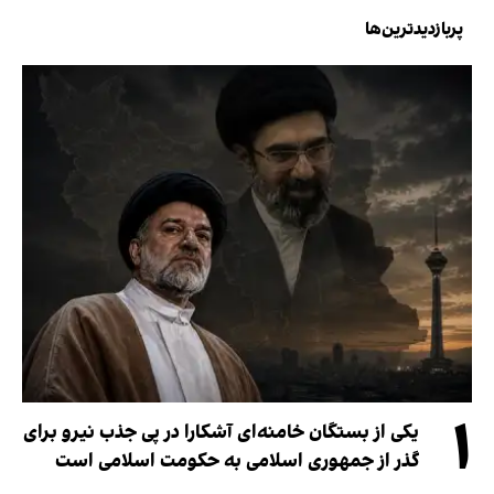
پربازدیدترین‌ها
۱
یکی از بستگان خامنه‌ای آشکارا در پی جذب نیرو برای
گذر از جمهوری اسلامی به حکومت اسلامی است