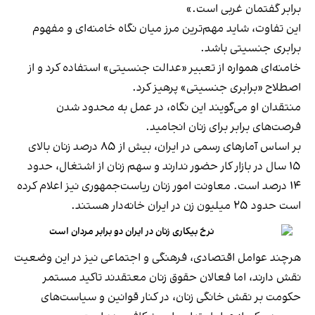
برابر گفتمان غربی است.»
این تفاوت، شاید مهم‌ترین مرز میان نگاه خامنه‌ای و مفهوم
برابری جنسیتی باشد.
خامنه‌ای همواره از تعبیر «عدالت جنسیتی» استفاده کرد و از
اصطلاح «برابری جنسیتی» پرهیز کرد.
منتقدان او می‌گویند این نگاه، در عمل به محدود شدن
فرصت‌های برابر برای زنان انجامید.
بر اساس آمارهای رسمی در ایران، بیش از ۸۵ درصد زنان بالای
۱۵ سال در بازار کار حضور ندارند و سهم زنان از اشتغال، حدود
۱۴ درصد است. معاونت امور زنان ریاست‌جمهوری نیز اعلام کرده
است حدود ۲۵ میلیون زن در ایران خانه‌دار هستند.
نرخ بیکاری زنان در ایران دو برابر مردان است
هرچند عوامل اقتصادی، فرهنگی و اجتماعی نیز در این وضعیت
نقش دارند، اما فعالان حقوق زنان معتقدند تاکید مستمر
حکومت بر نقش خانگی زنان، در کنار قوانین و سیاست‌های