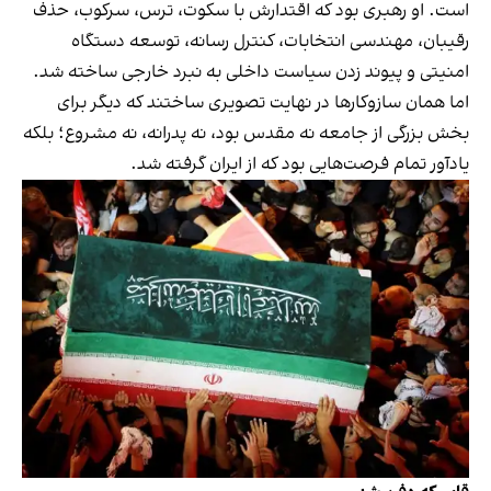
است. او رهبری بود که اقتدارش با سکوت، ترس، سرکوب، حذف
رقیبان، مهندسی انتخابات، کنترل رسانه، توسعه دستگاه
امنیتی و پیوند زدن سیاست داخلی به نبرد خارجی ساخته شد.
اما همان سازوکارها در نهایت تصویری ساختند که دیگر برای
بخش بزرگی از جامعه نه مقدس بود، نه پدرانه، نه مشروع؛ بلکه
یادآور تمام فرصت‌هایی بود که از ایران گرفته شد.