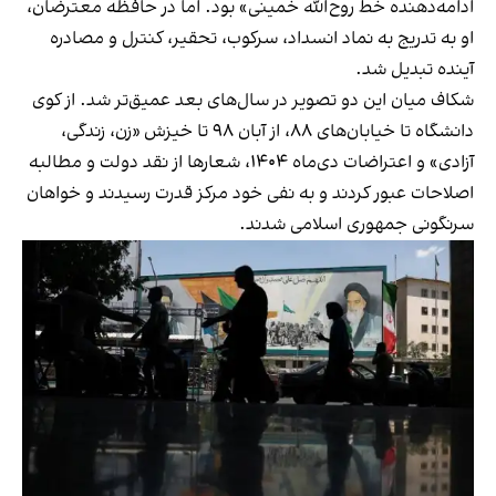
ادامه‌دهنده خط روح‌الله خمینی» بود. اما در حافظه معترضان،
او به تدریج به نماد انسداد، سرکوب، تحقیر، کنترل و مصادره
آینده تبدیل شد.
شکاف میان این دو تصویر در سال‌های بعد عمیق‌تر شد. از کوی
دانشگاه تا خیابان‌های ۸۸، از آبان ۹۸ تا خیزش «زن، زندگی،
آزادی» و اعتراضات دی‌ماه ۱۴۰۴، شعارها از نقد دولت و مطالبه
اصلاحات عبور کردند و به نفی خود مرکز قدرت رسیدند و خواهان
سرنگونی جمهوری اسلامی شدند.