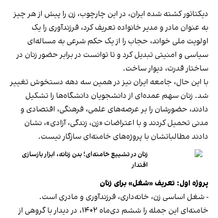
دیکتاتور کشته شده ایران، در این چارچوب، زن را پیش از هر چیز
به عنوان مادر و مدیر خانواده تعریف کرد، فرزندآوری را یک
اولویت ملی خواند، حجاب را از یک حکم شرعی به مساله‌ای
سیاسی و امنیتی تبدیل کرد و تا توانست در برابر حضور زنان در
ساختار قدرت، دیوار ساخت.
با این حال، جامعه ایران نیز در همین سه دهه دستخوش تغییر
شد. زنان سهم عمده‌ای از دانشجویان دانشگاه‌ها را تشکیل
دادند، حضورشان را بر عرصه‌های علمی، فرهنگی، اقتصادی و
مدنی تحمیل کردند و با اعتراضات «زن، زندگی، آزادی»، نشان
دادند مطالباتشان با پروژه‌های خامنه‌ای سازگار نیست.
زنان در تشییع خامنه‌ای؛ بدن زنانه، ابزار بازسازی
اقتدار
پروژه اول: تعریف «شغل» برای زنان
- شغل اساسی زن، خانه‌داری، فرزندآوری و مادری است.
خامنه‌ای این جمله را ششم دی‌ماه ۱۴۰۲، در دیدار با گروهی از