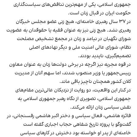
جمهوری اسلامی، یکی از مهم‌ترین تناقض‌های سیاست‌گذاری
حکومت ایران در قبال زنان است.
در ۳۷ سال رهبری خامنه‌ای، هیچ زنی عضو مجلس خبرگان
رهبری نشد. هیچ زنی نیز به عنوان فقیه یا حقوقدان به عضویت
شورای نگهبان در نیامد و زنان در مجمع تشخیص مصلحت
نظام، شورای عالی امنیت ملی و دیگر نهادهای اصلی
تصمیم‌گیری، ناپدید بودند.
در قوه مجریه نیز اگرچه در برخی دولت‌ها زنان به عنوان معاون
رییس‌جمهور یا وزیر منصوب شدند، اما سهم آنان از مدیریت
کلان کشور همچنان ناچیز باقی ماند.
در کنار این واقعیت، دو روایت از نزدیکان عالی‌ترین مقام‌های
جمهوری اسلامی، تصویری از نگاه رهبر جمهوری اسلامی به
نقش سیاسی زنان ارائه می‌کند.
فائزه هاشمی، فعال سیاسی و دختر اکبر هاشمی رفسنجانی، در
گفت‌وگو با پروژه تاریخ شفاهی حجاب اجباری گفته است
خامنه‌ای از پدر او خواسته بود دخترش در کارهای سیاسی