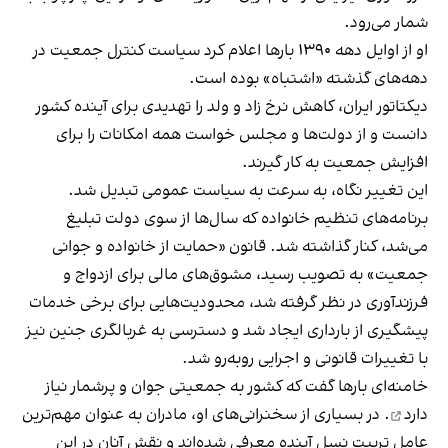
شمار می‌رود.
او از اوایل دهه ۱۳۹۰ بارها اعلام کرد سیاست کنترل جمعیت در
دهه‌های گذشته «اشتباه» بوده است.
دیکتاتور ایران، کاهش نرخ زاد و ولد را تهدیدی برای آینده کشور
دانست و از دولت‌ها و مجلس خواست همه امکانات را برای
افزایش جمعیت به کار گیرند.
این تغییر نگاه، به سرعت به سیاست عمومی تبدیل شد.
برنامه‌های تنظیم خانواده که سال‌ها از سوی دولت تبلیغ
می‌شد، کنار گذاشته شد. قانون «حمایت از خانواده و جوانی
جمعیت» به تصویب رسید، مشوق‌های مالی برای ازدواج و
فرزندآوری در نظر گرفته شد، محدودیت‌هایی برای برخی خدمات
پیشگیری از بارداری ایجاد شد و دسترسی به غربالگری جنین نیز
با تغییرات قانونی و اجرایی روبه‌رو شد.
خامنه‌ای بارها گفت که کشور به جمعیتی جوان و پرشمار
نیاز
دارد
. در بسیاری از سخنرانی‌های او، مادران به عنوان مهم‌ترین
عامل تربیت نسل آینده معرفی شده‌اند و نقش آنان در این