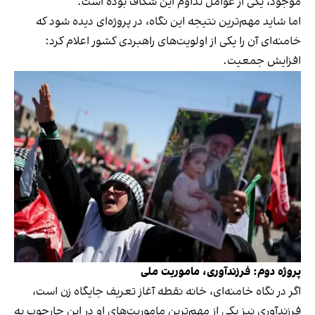
موجود، یکی از عوامل تداوم این شکاف بوده است.
اما شاید مهم‌ترین نتیجه این نگاه، در پروژه‌ای دیده شود که
خامنه‌ای آن را یکی از اولویت‌های راهبردی کشور اعلام کرد:
افزایش جمعیت.
پروژه دوم: فرزندآوری، ماموریت ملی
اگر در نگاه خامنه‌ای، خانه نقطه آغاز تعریف جایگاه زن است،
فرزندآوری نیز یکی از مهم‌ترین ماموریت‌های او در این چارچوب به