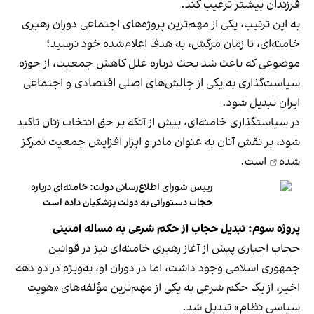
فرزندان بیشتر ترغیب کند.
به این ترتیب، یکی از مهم‌ترین پروژه‌های اجتماعی دوران رهبری
خامنه‌ای، تا زمان مرگش، به هدف اعلام‌شده خود نرسید؛
موضوعی که باعث شد بحث درباره علل کاهش جمعیت، از حوزه
سیاست‌گذاری به یکی از چالش‌های اصلی اقتصادی و اجتماعی
ایران تبدیل شود.
در سیاستگذاری خامنه‌ای، بیش از آنکه بر حق انتخاب زنان تاکید
شود، بر نقش آنان به عنوان مادر و ابزار افزایش جمعیت
تمرکز
شده
است.
رییس شورای اطلاع‌رسانی دولت: خامنه‌ای درباره
حجاب دستوراتی به دولت پزشکیان داده است
پروژه سوم: تبدیل حجاب از حکم شرعی به مساله امنیتی
حجاب اجباری پیش از آغاز رهبری خامنه‌ای نیز در قوانین
جمهوری اسلامی وجود داشت، اما در دوران او، به‌ویژه در دو دهه
اخیر، از یک حکم شرعی به یکی از مهم‌ترین مؤلفه‌های «هویت
سیاسی نظام» تبدیل شد.