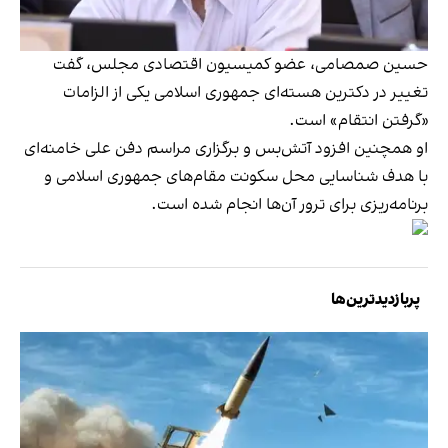
حسین صمصامی، عضو کمیسیون اقتصادی مجلس، گفت
تغییر در دکترین هسته‌ای جمهوری اسلامی یکی از الزامات
«گرفتن انتقام» است.
او همچنین افزود آتش‌بس و برگزاری مراسم دفن علی خامنه‌ای
با هدف شناسایی محل سکونت مقام‌های جمهوری اسلامی و
برنامه‌ریزی برای ترور آن‌ها انجام شده است.
پربازدیدترین‌ها