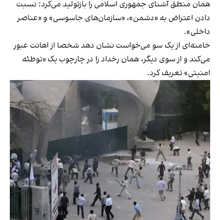
همان منطق آشنای جمهوری اسلامی را بازتولید می‌کرد: نسبت
دادن اعتراض به «دشمن»، «سازمان‌های جاسوسی» و «عناصر
داخلی».
خامنه‌ای از یک سو می‌خواست نشان دهد شخصا از اهانت عبور
می‌کند و از سوی دیگر، همان رخداد را در چارچوب یک «توطئه
امنیتی» تعریف کرد.