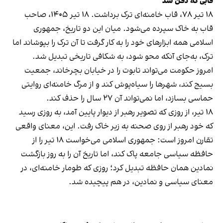
قابی که دفن شد
۱۸ تیر ۷۸، قاب خامنه‌ای ترک برداشت. ۱۸ تیر ۱۴۰۵، صاحب
قاب به خاک سپرده می‌شود. میان این دو تاریخ، جمهوری
اسلامی همه ابزارهای خود را به کار گرفت تا آن ترک را بپوشاند اما
ترک، به‌جای آنکه محو شود، به شکافی تاریخی تبدیل شد.
امروز حکومت می‌تواند تابوت را در خیابان بچرخاند، جمعیت
بسیج کند، شهرها را سیاه‌پوش کند و از مرگ خامنه‌ای روایتی
حماسی بسازد، اما نمی‌تواند آن ۲۷ سال را حذف کند.
۱۸ تیر، از روزی که تصویر رهبر از دیوار پایین آمد، به روزی رسید
که خود رهبر از روی صحنه به زیر خاک رفت. این، معنای واقعی
تقارن امروز است: جمهوری اسلامی می‌خواست ۱۸ تیر را از
حافظه سیاسی جامعه پاک کند، اما تاریخ آن را به روز بازگشت
نمادین همان حافظه تبدیل کرد؛ روزی که طومار خامنه‌ای، در
معنای سیاسی و نمادین، در هم پیچیده شد.