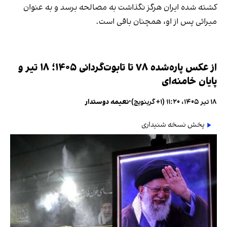
کشته شده ایران هرگز نگذاشت به مصالحه برسد و به عنوان
میراثی پس از او، همچنان باقی است.
از عکس پاره‌شده ۷۸ تا تابوت‌گردانی ۱۴۰۵؛ ۱۸ تیر و
پایان خامنه‌ای
۱۸ تیر ۱۴۰۵، ۱۱:۲۰ (‎+۱ گرینویچ)
•
نعیمه دوستدار
پخش نسخه شنیداری