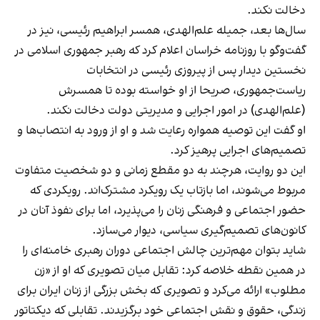
دخالت نکند.
سال‌ها بعد، جمیله علم‌الهدی، همسر ابراهیم رئیسی، نیز در
گفت‌وگو با روزنامه خراسان اعلام کرد که رهبر جمهوری اسلامی در
نخستین دیدار پس از پیروزی رئیسی در انتخابات
ریاست‌جمهوری، صریحا از او خواسته بوده تا همسرش
(علم‌الهدی) در امور اجرایی و مدیریتی دولت دخالت نکند.
او گفت این توصیه همواره رعایت شد و او از ورود به انتصاب‌ها و
تصمیم‌های اجرایی پرهیز کرد.
این دو روایت، هرچند به دو مقطع زمانی و دو شخصیت متفاوت
مربوط می‌شوند، اما بازتاب یک رویکرد مشترک‌اند. رویکردی که
حضور اجتماعی و فرهنگی زنان را می‌پذیرد، اما برای نفوذ آنان در
کانون‌های تصمیم‌گیری سیاسی، دیوار می‌سازد.
شاید بتوان مهم‌ترین چالش اجتماعی دوران رهبری خامنه‌ای را
در همین نقطه خلاصه کرد: تقابل میان تصویری که او از «زن
مطلوب» ارائه می‌کرد و تصویری که بخش بزرگی از زنان ایران برای
زندگی، حقوق و نقش اجتماعی خود برگزیدند. تقابلی که دیکتاتور