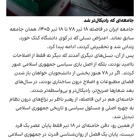
جامعه‌ای که رادیکال‌تر شد
جامعه ایران در فاصله ۱۸ تیر ۷۸ تا ۱۸ تیر ۱۴۰۵، همان جامعه
سابق نماند. اعتراض نسلی که در کوی دانشگاه کتک خورد،
زندانی شد و تحقیرش کردند، ادامه پیدا کرد.
پس از آن، نسل‌های دیگری آمدند که دیگر نه فقط از اصلاحات
ناامید بودند، بلکه از اصل بازی سیاسی جمهوری اسلامی عبور
کردند. اگر در ۷۸ هنوز بخشی از دانشجویان خواهان باز شدن
فضای مطبوعات و اصلاح درون ساختاری بودند، در سال‌های
بعد شعارها صریح‌تر، رادیکال‌تر و بی‌واسطه‌تر شدند.
خامنه‌ای هم در این فاصله، از رهبر ناظر بر نزاع‌های درون نظام
به چهره اصلی و مسئول سیاسی و تاریخی جمهوری اسلامی
تبدیل شد.
از همین رو، دفن خامنه‌ای در ۱۸ تیر فقط پایان عصر یک فرد
نیست، پایان یک فصل از روان‌شناسی قدرت در جمهوری اسلامی