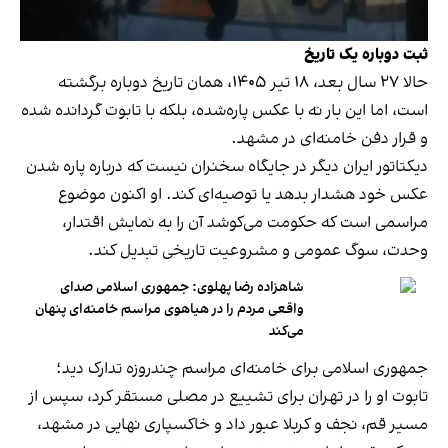
ثبت دوباره یک تاریخ
حالا ۲۷ سال بعد، ۱۸ تیر ۱۴۰۵، همان تاریخ دوباره برگشته
است، اما این بار نه با عکس پاره‌شده، بلکه با تابوت گردانده شده
و قرار دفن خامنه‌ای در مشهد.
دیکتاتور ایران دیگر در جایگاه سخنران نیست که درباره پاره شدن
عکس خود هشدار بدهد یا توصیه‌ای کند. او اکنون موضوع
مراسمی است که حکومت می‌کوشد آن را به نمایش اقتدار،
وحدت، سوگ عمومی و مشروعیت تاریخی تبدیل کند.
شاهزاده رضا پهلوی: جمهوری اسلامی صدای
واقعی مردم را در هیاهوی مراسم خامنه‌ای پنهان
می‌کند
جمهوری اسلامی برای خامنه‌ای مراسم چندروزه تدارک دید؛
تابوت او را در تهران برای تشییع در مصلی مستقر کرد، سپس از
مسیر قم، نجف و کربلا عبور داد و خاکسپاری نهایی در مشهد،