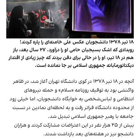
۱۸ تیر ۱۳۷۸ دانشجویان عکس علی خامنه‌ای را پاره کردند؛
رویدادی که اشک بسیجیان حامی او را درآورد. ۲۷ سال بعد، باز
هم در ۱۸ تیر، او را در حالی برای دفن بردند که چیز زیادی از اقتدار
دیکتاتورمآبانه جمهوری اسلامی بر جا نمانده است.
آنچه در ۱۸ تیر ۱۳۷۸ در کوی دانشگاه تهران آغاز شد، در ظاهر
واکنشی بود به توقیف روزنامه «سلام» و حمله نیروهای
انتظامی و لباس‌شخصی به خوابگاه دانشجویان، اما خیلی زود
از محدوده دانشگاه فراتر رفت و به لحظه‌ای نمادین در نسبت
جامعه با رهبر جمهوری اسلامی تبدیل شد.
بیش از ۲۵ هزار نفر در این اعتراضات مشارکت کردند و هزاران
دانشجو نیز در هفته‌های بعد بازداشت شدند.