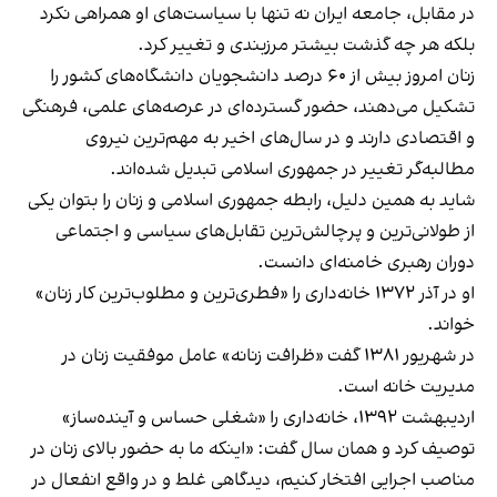
در مقابل، جامعه ایران نه تنها با سیاست‌های او همراهی نکرد
بلکه هر چه گذشت بیشتر مرزبندی و تغییر کرد.
زنان امروز بیش از ۶۰ درصد دانشجویان دانشگاه‌های کشور را
تشکیل می‌دهند، حضور گسترده‌ای در عرصه‌های علمی، فرهنگی
و اقتصادی دارند و در سال‌های اخیر به مهم‌ترین نیروی
مطالبه‌گر تغییر در جمهوری اسلامی تبدیل شده‌اند.
شاید به همین دلیل، رابطه جمهوری اسلامی و زنان را بتوان یکی
از طولانی‌ترین و پرچالش‌ترین تقابل‌های سیاسی و اجتماعی
دوران رهبری خامنه‌ای دانست.
او در آذر ۱۳۷۲ خانه‌داری را «فطری‌ترین و مطلوب‌ترین کار زنان»
خواند.
در شهریور ۱۳۸۱ گفت «ظرافت زنانه» عامل موفقیت زنان در
مدیریت خانه است.
اردیبهشت ۱۳۹۲، خانه‌داری را «شغلی حساس و آینده‌ساز»
توصیف کرد و همان سال گفت: «اینکه ما به حضور بالای زنان در
مناصب اجرایی افتخار کنیم، دیدگاهی غلط و در واقع انفعال در