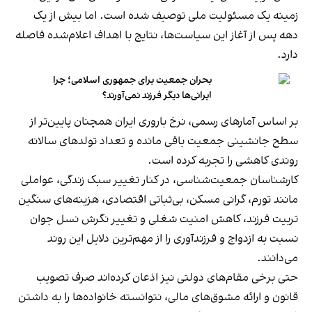
زمینه یک مسئولیت ملی توصیف شده است. اما بیش از یک
دهه پس از آغاز این سیاست‌ها، نتایج با اهداف اعلام‌شده فاصله
دارد.
بحران جمعیت برای جمهوری اسلامی؛ چرا
ایرانی‌ها دیگر فرزند نمی‌آورند؟
بر اساس آمارهای رسمی، نرخ باروری ایران همچنان پایین‌تر از
سطح جانشینی جمعیت باقی مانده و تعداد تولدهای سالانه
روندی کاهشی را تجربه کرده است.
کارشناسان جمعیت‌شناسی، در کنار تغییر سبک زندگی، عواملی
مانند تورم، گرانی مسکن، بی‌ثباتی اقتصادی، هزینه‌های سنگین
تربیت فرزند، کاهش امنیت شغلی و تغییر نگرش نسل جوان
نسبت به ازدواج و فرزندآوری را از مهم‌ترین دلایل این روند
می‌دانند.
حتی برخی مقام‌های دولتی نیز اذعان کرده‌اند صرف تصویب
قانون و ارائه مشوق‌های مالی، نتوانسته خانواده‌ها را به داشتن