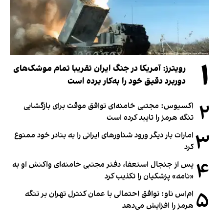
۱
رویترز: آمریکا در جنگ ایران تقریبا تمام موشک‌های
دوربرد دقیق خود را به‌کار برده است
۲
اکسیوس: مجتبی خامنه‌ای توافق موقت برای بازگشایی
تنگه هرمز را تایید کرده است
۳
امارات بار دیگر ورود شناورهای ایرانی را به بنادر خود ممنوع
کرد
۴
پس از جنجال استعفا، دفتر مجتبی خامنه‌ای واکنش او به
«نامه» پزشکیان را تکذیب کرد
۵
ام‌اس ناو: توافق احتمالی با عمان کنترل تهران بر تنگه
هرمز را افزایش می‌دهد