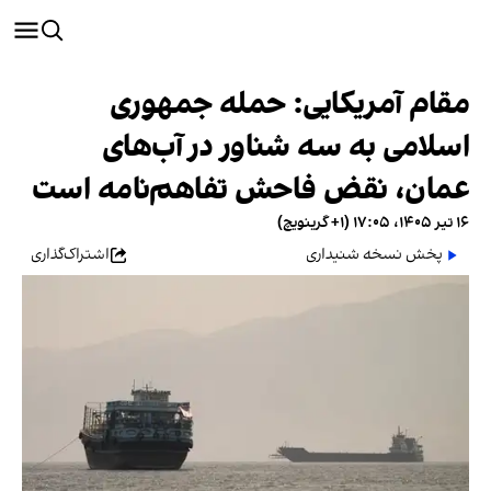
مقام آمریکایی: حمله جمهوری
اسلامی به سه شناور در آب‌های
عمان، نقض فاحش تفاهم‌نامه است
۱۶ تیر ۱۴۰۵، ۱۷:۰۵ (‎+۱ گرینویچ)
پخش نسخه شنیداری
اشتراک‌گذاری