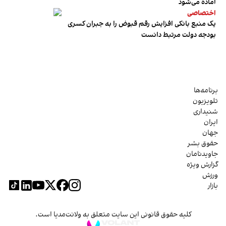
آماده می‌شود
اختصاصی
یک منبع بانکی افزایش رقم قبوض را به جبران کسری
بودجه دولت مرتبط دانست
برنامه‌ها
تلویزیون
شنیداری
ایران
جهان
حقوق بشر
جاویدنامان
گزارش ویژه
ورزش
بازار
کلیه حقوق قانونی این سایت متعلق به ولانت‌مدیا است.