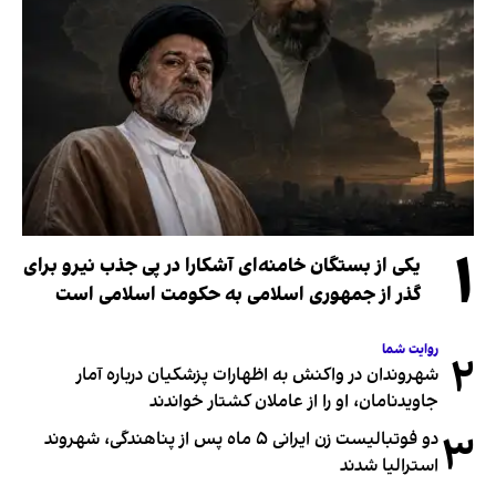
۱
یکی از بستگان خامنه‌ای آشکارا در پی جذب نیرو برای
گذر از جمهوری اسلامی به حکومت اسلامی است
روایت شما
۲
شهروندان در واکنش به اظهارات پزشکیان درباره آمار
جاویدنامان، او را از عاملان کشتار خواندند
۳
دو فوتبالیست زن ایرانی ۵ ماه پس از پناهندگی، شهروند
استرالیا شدند