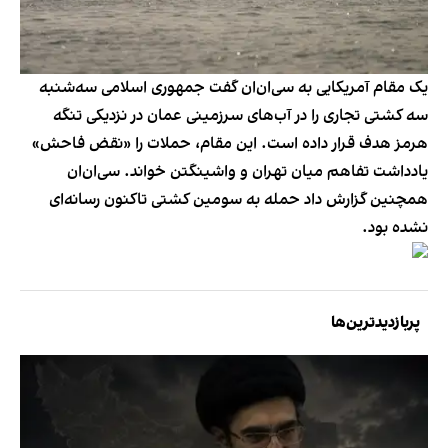
یک مقام آمریکایی به سی‌ان‌ان گفت جمهوری اسلامی سه‌شنبه
سه کشتی تجاری را در آب‌های سرزمینی عمان در نزدیکی تنگه
هرمز هدف قرار داده است. این مقام، حملات را «نقض فاحش»
یادداشت تفاهم میان تهران و واشینگتن خواند. سی‌ان‌ان
همچنین گزارش داد حمله به سومین کشتی تاکنون رسانه‌ای
نشده بود.
پربازدیدترین‌ها