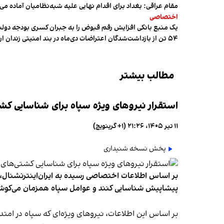
مقام عراقی: بغداد برای اقدام نهایی علیه شبه‌نظامیان آماده می
اختصاصی
یک منبع بانکی افزایش رقم قبوض را به جبران کسری بودجه دول
۵۴ تن از بازداشت‌شدگان اعتراضات دی‌ماه در بند امنیتی زندان اردبیل به سر می‌برند
مطالب بیشتر
استقرار نیروهای ویژه سپاه برای شناسایی کش
۱۱ تیر ۱۴۰۵، ۲۱:۲۶ (‎+۱ گرینویچ)
پخش نسخه شنیداری
بر اساس اطلاعات اختصاصی رسیده به ایران‌اینترنشنال، س
پیشاپیش شناسایی کنند و عوامل سپاه همزمان می‌کوشند 
بر اساس این اطلاعات، نیروهای ویژه‌ای که سپاه در امت