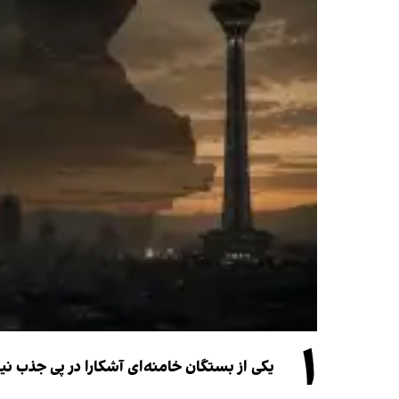
۱
یکی از بستگان خامنه‌ای آشکارا در پی جذب 