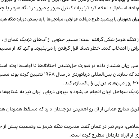
ران هم‌زمان با پیشبرد طرح دریافت عوارض، میانجی‌ها را به بستن دوباره تنگه هرمز
از تنگه هرمز شکل گرفته است: مسیر جنوبی از
آب‌های نزدیک عمان
، 
 را انتخاب کنند خطر هدف قرار گرفتن را می‌پذیرند و آنها که از مسیر 
 سی‌ان‌ان هشدار داده در صورت حل‌نشدن اختلاف‌ها تا اواسط اوت، استف
به دلیل وجود مین‌های دریایی در گذرگاه سنتی تفکیک 
.
یک سواحل ایران انجام می‌شود و نیروی دریایی ایران نیز به شناورها هش
طریق منابع عمانی از آن رو اهمیتی دوچندان دارد که مسقط همزمان
سلامی، دوم تیر در عمان گفت مدیریت تنگه هرمز به وضعیت پیش از جن
ی از آبراه داردانل مطرح کرده است.