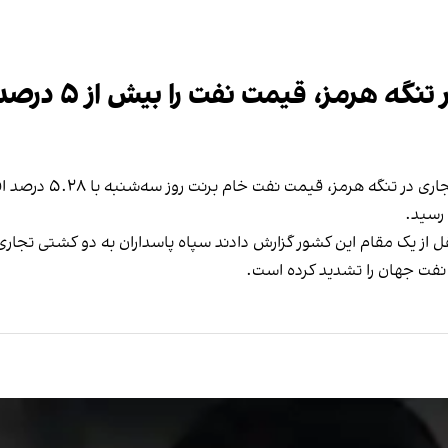
ز، قیمت نفت را بیش از ۵ درصد افزایش داد
 نقل از یک مقام این کشور گزارش دادند سپاه پاسداران به دو کشتی تج
ل نفت جهان را تشدید کرده است.