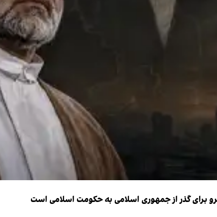
نیرو برای گذر از جمهوری اسلامی به حکومت اسلامی است