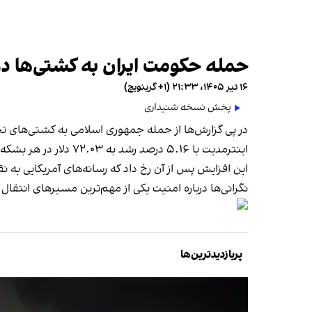
حمله حکومت ایران به کشتی‌ها در تنگه هرم
۱۶ تیر ۱۴۰۵، ۲۱:۳۳ (‎+۱ گرینویچ)
پخش نسخه شنیداری
اینترمدیت با ۵.۱۶ درصد رشد به ۷۲.۰۳ دلار در هر بشکه رسید.
این افزایش پس از آن رخ داد که رسانه‌های آمریکایی به
نگرانی‌ها درباره امنیت یکی از مهم‌ترین مسیرهای انتقا
پربازدیدترین‌ها