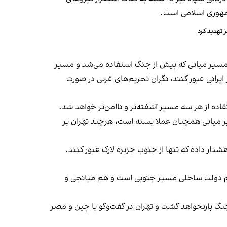
 تهدید کرد
مسیر میانی که پیش از جنگ استفاده می‌شد و مسیر
ایرانی عبور کنند، نگران تحریم‌های غربی در صورت
اده از هر سه مسیر آشفته‌تر و ناامن‌تر خواهد شد.
تردد که سازمان بین‌المللی دریانوردی در سال ۱۹۶۸ تعیین کرده بود، مسیر میانی همچنان عملا بسته است، هرچند تهران بر
دار داده که تنها از جنوب جزیره لارک عبور کنند.
 هم دولت ساحلی مسیر جنوبی است و هم میانجی و
گ بازنخواهد گشت و تهران در گفت‌وگو با چین و مصر