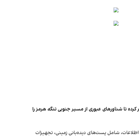
کرده تا شناورهای عبوری از مسیر جنوبی تنگه هرمز را
اطلاعات، شامل پست‌های دیده‌بانی زمینی، تجهیزات