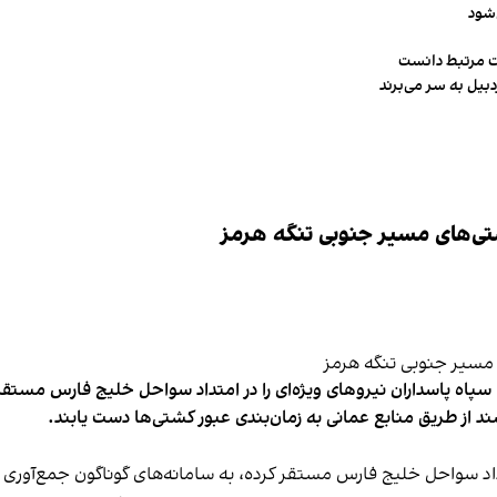
‌شود
ت مرتبط دانست
تی‌های مسیر جنوبی تنگه هرمز
پاه پاسداران نیروهای ویژه‌ای را در امتداد سواحل خلیج فارس مستقر 
از طریق منابع عمانی به زمان‌بندی عبور کشتی‌ها دست یابند.
داد سواحل خلیج فارس مستقر کرده، به سامانه‌های گوناگون جمع‌آوری 