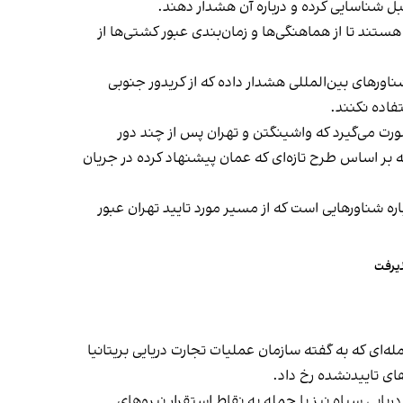
قبل شناسایی کرده و درباره آن هشدار دهند.
ند تا از هماهنگی‌ها و زمان‌بندی عبور کشتی‌ها از
اورهای بین‌المللی هشدار داده که از کریدور جنوبی
تفاده نکنند.
رت می‌گیرد که واشینگتن و تهران پس از چند دور
 در دوحه بر اساس طرح تازه‌ای که عمان پیشنهاد کرده در جریان
 شناورهایی است که از مسیر مورد تایید تهران عبور
ذیرفت
له‌ای که به گفته سازمان عملیات تجارت دریایی بریتانیا
ای تاییدنشده رخ داد.
ریایی سپاه نیز با حمله به نقاط استقرار نیروهای