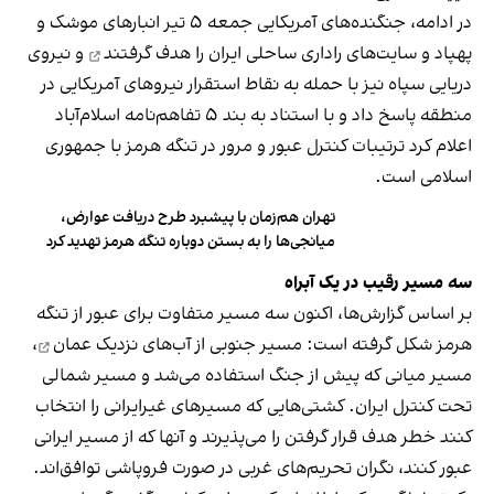
در ادامه، جنگنده‌های آمریکایی جمعه ۵ تیر انبارهای موشک و
پهپاد و سایت‌های راداری ساحلی ایران را
هدف گرفتند
و نیروی
دریایی سپاه نیز با حمله به نقاط استقرار نیروهای آمریکایی در
منطقه پاسخ داد و با استناد به بند ۵ تفاهم‌نامه اسلام‌آباد
اعلام کرد ترتیبات کنترل عبور و مرور در تنگه هرمز با جمهوری
اسلامی است.
تهران هم‌زمان با پیشبرد طرح دریافت عوارض،
میانجی‌ها را به بستن دوباره تنگه هرمز تهدید کرد
سه مسیر رقیب در یک آبراه
بر اساس گزارش‌ها، اکنون سه مسیر متفاوت برای عبور از تنگه
هرمز شکل گرفته است: مسیر جنوبی از
آب‌های نزدیک عمان
،
مسیر میانی که پیش از جنگ استفاده می‌شد و مسیر شمالی
تحت کنترل ایران. کشتی‌هایی که مسیرهای غیرایرانی را انتخاب
کنند خطر هدف قرار گرفتن را می‌پذیرند و آنها که از مسیر ایرانی
عبور کنند، نگران تحریم‌های غربی در صورت فروپاشی توافق‌اند.