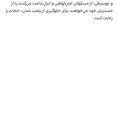
و موسیقی، از مسئولان عذرخواهی و ابراز ندامت می‌کنند یا از
مشتریان خود می‌خواهند برای جلوگیری از پلمب شدن، حجاب را
رعایت کنند.