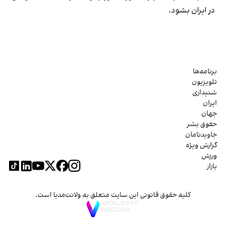
در ایران بشود.
برنامه‌ها
تلویزیون
شنیداری
ایران
جهان
حقوق بشر
جاویدنامان
گزارش ویژه
ورزش
بازار
کلیه حقوق قانونی این سایت متعلق به ولانت‌مدیا است.