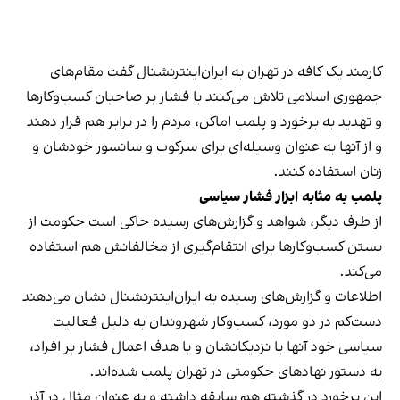
کارمند یک کافه در تهران به ایران‌اینترنشنال گفت مقام‌های
جمهوری اسلامی تلاش می‌کنند با فشار بر صاحبان کسب‌وکارها
و تهدید به برخورد و پلمب اماکن، مردم را در برابر هم قرار دهند
و از آنها به عنوان وسیله‌ای برای سرکوب و سانسور خودشان و
زنان استفاده کنند.
پلمب به مثابه ابزار فشار سیاسی
از طرف دیگر، شواهد و گزارش‌های رسیده حاکی است حکومت از
بستن کسب‌وکارها برای انتقام‌گیری از مخالفانش هم استفاده
می‌کند.
اطلاعات و گزارش‌های رسیده به ایران‌اینترنشنال نشان می‌دهند
دست‌کم در دو مورد، کسب‌وکار شهروندان به دلیل فعالیت
سیاسی خود آنها یا نزدیکانشان و با هدف اعمال فشار بر افراد،
به دستور نهادهای حکومتی در تهران پلمب شده‌اند.
این برخورد در گذشته هم سابقه داشته و به عنوان مثال در آذر