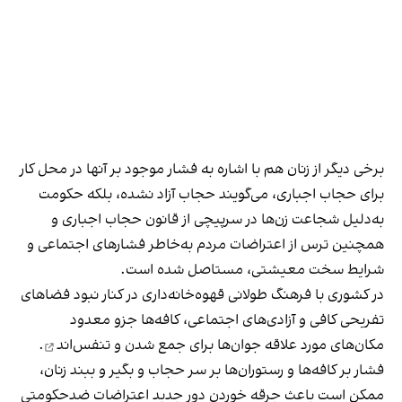
برخی دیگر از زنان هم با اشاره به فشار موجود بر آنها در محل کار
برای حجاب اجباری، می‌گویند حجاب آزاد نشده، بلکه حکومت
به‌دلیل شجاعت زن‌ها در سرپیچی از قانون حجاب اجباری و
همچنین ترس از اعتراضات مردم به‌خاطر فشارهای اجتماعی و
شرایط سخت معیشتی، مستاصل شده است.
در کشوری با فرهنگ طولانی قهوه‌‌خانه‌داری در کنار نبود فضاهای
تفریحی کافی و آزادی‌های اجتماعی، کافه‌ها جزو معدود
مکان‌های مورد علاقه جوان‌ها
برای جمع شدن و تنفس‌اند
.
فشار بر کافه‌ها و رستوران‌ها بر سر حجاب و بگیر و ببند زنان،
ممکن است باعث جرقه خوردن دور جدید اعتراضات ضدحکومتی