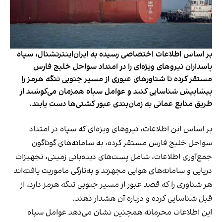
بر اساس اطلاعات اختصاصی رسیده به ایران‌اینترنشنال، سپاه
پاسداران نیروهای ویژه‌ای را در امتداد سواحل خلیج فارس
مستقر کرده تا شناورهای عبوری از مسیر جنوبی تنگه هرمز را
پیشاپیش شناسایی کنند و عوامل سپاه همزمان می‌کوشند از
طریق منابع عمانی به زمان‌بندی عبور کشتی‌ها دست یابند.
بر اساس این اطلاعات، نیروهای ویژه‌ای که سپاه در امتداد
سواحل خلیج فارس مستقر کرده، به سامانه‌های گوناگون
جمع‌آوری اطلاعات، شامل پست‌های دیده‌بانی زمینی، تجهیزات
دریایی و سامانه‌های هوایی مجهزند و به‌تازگی ماموریت یافته‌اند
هر شناوری را که قصد عبور از مسیر جنوبی تنگه هرمز دارد، از
قبل شناسایی کرده و درباره آن هشدار دهند.
این اطلاعات محرمانه همچنین نشان می‌دهد عوامل سپاه