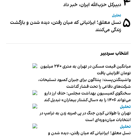
۴
دبیر‌کل حزب‌الله ایران، خبر داد
تحلیل
۵
نسل معلق؛ ایرانیانی که میان رفتن، دیده شدن و بازگشت
زندگی می‌کنند
انتخاب سردبیر
میانگین قیمت مسکن در تهران به متری ۲۴۰ میلیون
تومان افزایش یافت
واشینگتن‌پست: پنتاگون برای جبران کمبود تسلیحات،
شرکت‌های دفاعی را تحت فشار گذاشت
سخنگوی کمیسیون بهداشت مجلس: حذف ارز دارو
می‌تواند ۱۴۰۶ را به «سال کشتار بیماران» تبدیل کند
تحلیل
تهران با طولانی کردن جنگ در پی ضربه زدن به ترامپ در
انتخابات میان‌دوره‌ای است
تحلیل
نسل معلق؛ ایرانیانی که میان رفتن، دیده شدن و