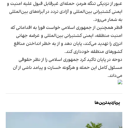
عبور از نزدیکی تنگه هرمز، حمله‌ای غیرقابل قبول علیه امنیت و
ایمنی کشتیرانی بین‌المللی و آزادی تردد در آبراه‌های بین‌المللی
به شمار می‌رود.
قطر همچنین از جمهوری اسلامی خواست فورا به اقداماتی که
امنیت منطقه، ایمنی کشتیرانی بین‌المللی و عرضه جهانی
انرژی را تهدید می‌کند، پایان دهد و از به خطر انداختن منافع
کشورهای منطقه خودداری کند.
دوحه در پایان تاکید کرد جمهوری اسلامی را از نظر حقوقی
مسئول کامل این حمله و هرگونه خسارت و پیامد ناشی از آن
می‌داند.
پربازدیدترین‌ها