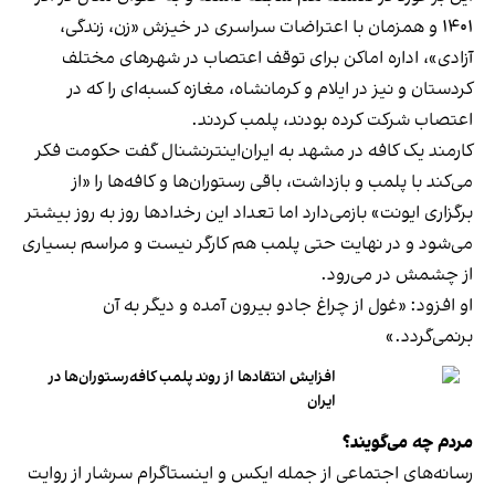
۱۴۰۱ و همزمان با اعتراضات سراسری در خیزش «زن، زندگی،
آزادی»، اداره اماکن برای توقف اعتصاب در شهرهای مختلف
کردستان و نیز در ایلام و کرمانشاه، مغازه کسبه‌ای را که در
اعتصاب شرکت کرده بودند، پلمب کردند.
کارمند یک کافه در مشهد به ایران‌اینترنشنال گفت حکومت فکر
می‌کند با پلمب و بازداشت، باقی رستوران‌ها و کافه‌ها را «از
برگزاری ایونت» بازمی‌دارد اما تعداد این رخدادها روز به روز بیشتر
می‌شود و در نهایت حتی پلمب هم کارگر نیست و مراسم بسیاری
از چشمش در می‌رود.
او افزود: «غول از چراغ جادو بیرون آمده و دیگر به آن
برنمی‎‌گردد.»
افزایش انتقادها از روند پلمب کافه‌رستوران‌ها در
ایران
مردم چه می‌گویند؟
رسانه‎‌های اجتماعی از جمله ایکس و اینستاگرام سرشار از روایت