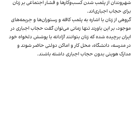
شهروندان از پلمب شدن کسب‌وکارها و فشار اجتماعی بر زنان
برای حجاب اجباری‌اند.
گروهی از زنان با اشاره به پلمب کافه و رستوران‌ها و جریمه‌های
موجود، بر این باورند تنها زمانی می‌توان گفت حجاب اجباری در
ایران برچیده شده که زنان بتوانند آزادانه با پوشش دلخواه خود
در مدرسه، دانشگاه، محل کار و اماکن دولتی حاضر شوند و
مدارک هویتی بدون حجاب اجباری داشته باشند.