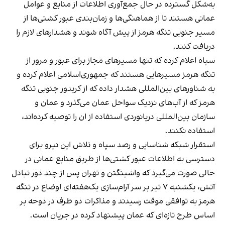
به‌شکل گسترده در حال جمع‌آوری اطلاعات از منابع و عوامل
عمانی هستند تا از هماهنگی‌ها و زمان‌بندی عبور کشتی‌ها از
مسیر جنوبی تنگه هرمز از پیش آگاه شوند و هشدارهای لازم را
دریافت کنند.
سپاه اعلام کرده که تنها مسیرهای مجاز برای عبور و مرور از
تنگه هرمز مسیرهایی هستند که جمهوری‌اسلامی اعلام کرده و
به شناورهای بین‌المللی هشدار داده که از کریدور جنوبی تنگه
هرمز که از آب‌های نزدیک سواحل عمان می‌گذرد و عمان و
سازمان بین‌المللی دریانوردی استفاده از ان را توصیه کرده‌اند،
استفاده نکنند.
استقرار شبکه شناسایی و رصد سپاه و تلاش این نیرو برای
دسترسی به اطلاعات عبور کشتی‌ها از طریق منابع عمانی در
حالی صورت می‌گیرد که واشینگتن و تهران پس از چند دور تبادل
آتش، یکشنبه ۷ تیر بر سر آرام‌سازی یک‌هفته‌ای اوضاع در تنگه
هرمز به توافقی موقت رسیدند و مذاکرات دو طرف در دوحه بر
اساس طرح تازه‌ای که عمان پیشنهاد کرده در جریان است.