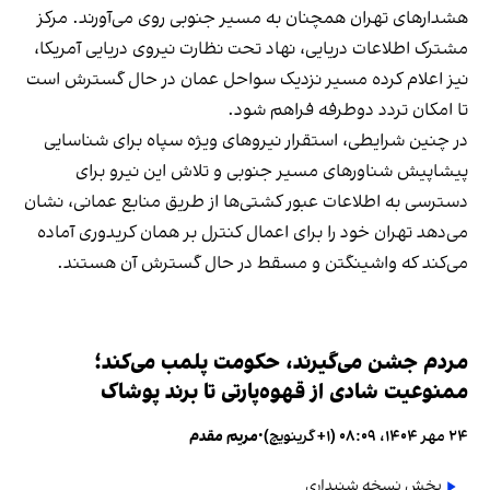
هشدارهای تهران همچنان به مسیر جنوبی روی می‌آورند. مرکز
مشترک اطلاعات دریایی، نهاد تحت نظارت نیروی دریایی آمریکا،
نیز اعلام کرده مسیر نزدیک سواحل عمان در حال گسترش است
تا امکان تردد دوطرفه فراهم شود.
در چنین شرایطی، استقرار نیروهای ویژه سپاه برای شناسایی
پیشاپیش شناورهای مسیر جنوبی و تلاش این نیرو برای
دسترسی به اطلاعات عبور کشتی‌ها از طریق منابع عمانی، نشان
می‌دهد تهران خود را برای اعمال کنترل بر همان کریدوری آماده
می‌کند که واشینگتن و مسقط در حال گسترش آن هستند.
مردم جشن می‌گیرند، حکومت پلمب می‌کند؛
ممنوعیت شادی از قهوه‌پارتی تا برند پوشاک
۲۴ مهر ۱۴۰۴، ۰۸:۰۹ (‎+۱ گرینویچ)
•
مریم مقدم
پخش نسخه شنیداری