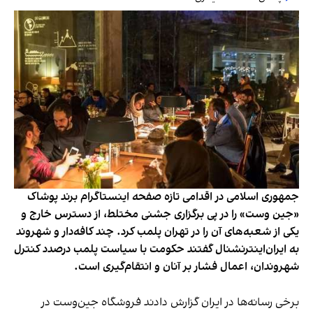
جمهوری اسلامی در اقدامی تازه صفحه اینستاگرام برند پوشاک
«جین وست» را در پی برگزاری جشنی مختلط، از دسترس خارج و
یکی از شعبه‌های آن را در تهران پلمب کرد. چند کافه‌‌دار و شهروند
به ایران‌اینترنشنال گفتند حکومت با سیاست پلمب درصدد کنترل
شهروندان، اعمال فشار بر آنان و انتقام‌گیری است.
برخی رسانه‌ها در ایران گزارش دادند فروشگاه جین‌وست در