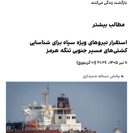
بازگشت زندگی می‌کنند
مطالب بیشتر
استقرار نیروهای ویژه سپاه برای شناسایی
کشتی‌های مسیر جنوبی تنگه هرمز
۱۱ تیر ۱۴۰۵، ۲۱:۲۶ (‎+۱ گرینویچ)
پخش نسخه شنیداری