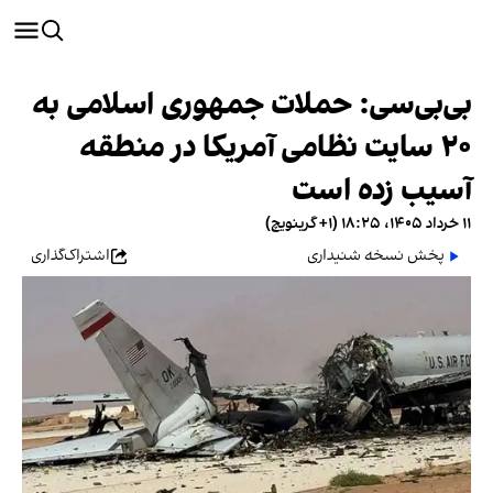
بی‌بی‌سی: حملات جمهوری اسلامی به
۲۰ سایت نظامی آمریکا در منطقه
آسیب زده است
۱۱ خرداد ۱۴۰۵، ۱۸:۲۵ (‎+۱ گرینویچ)
پخش نسخه شنیداری
اشتراک‌گذاری