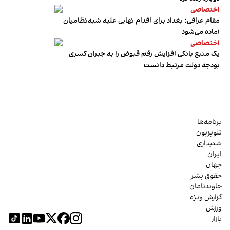
اختصاصی
مقام عراقی: بغداد برای اقدام نهایی علیه شبه‌نظامیان
آماده می‌شود
اختصاصی
یک منبع بانکی افزایش رقم قبوض را به جبران کسری
بودجه دولت مرتبط دانست
برنامه‌ها
تلویزیون
شنیداری
ایران
جهان
حقوق بشر
جاویدنامان
گزارش ویژه
ورزش
بازار