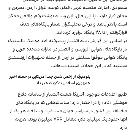
سعودی، امارات متحده عربی، قطر، کویت، عراق، اردن، بحرین و
عمان قرار دارند. با این حال، این رسانه نوشت رقم واقعی ممکن
است بالاتر باشد و برخی تحلیلگران شمار پایگاه‌های هدف
قرارگرفته را تا ۲۸ پایگاه برآورد کرده‌اند.
بر اساس این گزارش، سه آتشبار پیشرفته ضد موشک بالستیک
در پایگاه‌های هوایی الرویس و الصدر در امارات متحده عربی و
پایگاه هوایی موفق‌السلطی در اردن از جمله تجهیزات ارزشمندی
هستند که در این حملات آسیب دیده‌اند.
بلومبرگ از زخمی شدن چند آمریکایی در حمله اخیر
جمهوری اسلامی به کویت خبر داد
طبق اطلاعات موجود، آمریکا هشت آتشبار از سامانه دفاع
موشکی «تاد» را در اختیار دارد؛ سامانه‌هایی که در پایگاه‌های
مختلف این کشور در سراسر جهان مستقرند و ساخت هر یک از
آنها حدود یک میلیارد دلار، معادل ۷۶۶ میلیون پوند، هزینه
دارد.