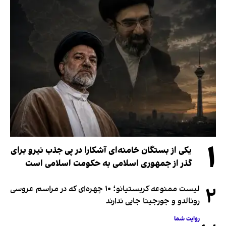
۱
یکی از بستگان خامنه‌ای آشکارا در پی جذب نیرو برای
گذر از جمهوری اسلامی به حکومت اسلامی است
۲
لیست ممنوعه کریستیانو؛ ۱۰ چهره‌ای که در مراسم عروسی
رونالدو و جورجینا جایی ندارند
روایت شما