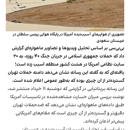
تصویری از هواپیمای آسیب‌دیده آمریکا در پایگاه هوایی پرنس سلطان در
عربستان سعودی
بی‌بی‌سی بر اساس تحلیل ویدیوها و تصاویر ماهواره‌ای گزارش
داد که حملات جمهوری اسلامی در جریان جنگ ۴۰ روزه، به ۲۰
سایت نظامی آمریکا در هشت کشور منطقه آسیب زده است؛
یافته‌ای که به گفته این رسانه نشان می‌دهد دامنه حملات تهران
گسترده‌تر از آن چیزی بوده که به‌طور عمومی اعلام شده است.
این رسانه بریتانیایی در گزارشی که دوشنبه ۱۱ خرداد منتشر شد،
نوشت بررسی میزان خسارت مشاهده‌شده در تاسیسات آمریکا
طبق داده‌های ماهواره‌ای، نشان می‌دهد که ضدحملات تهران
دقیق‌تر و گسترده‌تر از آن چیزی است که مقام‌های آمریکایی
پیش‌تر اذعان کرده‌اند.
بر اساس این تحلیل، تاسیسات آسیب‌دیده در عربستان