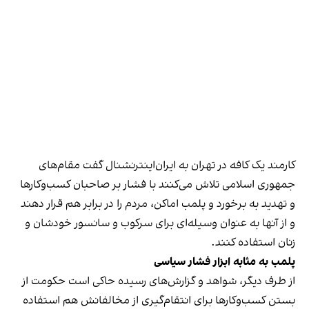
کارمند یک کافه در تهران به ایران‌اینترنشنال گفت مقام‌های
جمهوری اسلامی تلاش می‌کنند با فشار بر صاحبان کسب‌وکارها
و تهدید به برخورد و پلمب اماکن، مردم را در برابر هم قرار دهند
و از آنها به عنوان وسیله‌ای برای سرکوب و سانسور خودشان و
زنان استفاده کنند.
پلمب به مثابه ابزار فشار سیاسی
از طرف دیگر، شواهد و گزارش‌های رسیده حاکی است حکومت از
بستن کسب‌وکارها برای انتقام‌گیری از مخالفانش هم استفاده