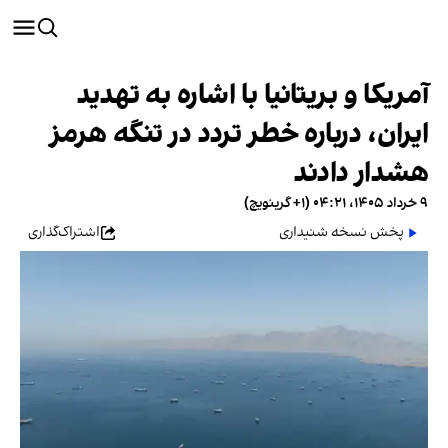
آمریکا و بریتانیا با اشاره به تهدید
ایران، درباره خطر تردد در تنگه هرمز
هشدار دادند
۹ خرداد ۱۴۰۵، ۰۴:۲۱ (‎+۱ گرینویچ)
پخش نسخه شنیداری
اشتراک‌گذاری