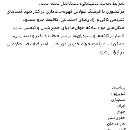
شرایط سخت معیشتی، مستاصل شده است.
در کشوری با فرهنگ طولانی قهوه‌‌خانه‌داری در کنار نبود فضاهای
تفریحی کافی و آزادی‌های اجتماعی، کافه‌ها جزو معدود
مکان‌های مورد علاقه جوان‌ها
برای جمع شدن و تنفس‌اند
.
فشار بر کافه‌ها و رستوران‌ها بر سر حجاب و بگیر و ببند زنان،
ممکن است باعث جرقه خوردن دور جدید اعتراضات ضدحکومتی
در ایران بشود.
برنامه‌ها
تلویزیون
شنیداری
ایران
جهان
حقوق بشر
جاویدنامان