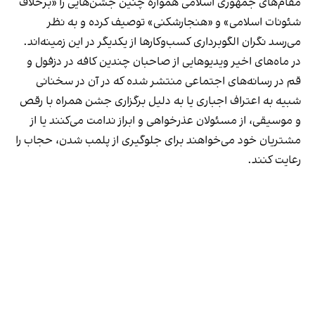
مقام‌های جمهوری اسلامی همواره چنین جشن‌هایی را «برخلاف
شئونات اسلامی» و «هنجارشکنی» توصیف کرده و به نظر
می‌رسد نگران الگوبرداری کسب‌وکارها از یکدیگر در این زمینه‌اند.
در ماه‌های اخیر ویدیوهایی از صاحبان چندین کافه در دزفول و
قم در رسانه‌های اجتماعی منتشر شده که در آن در سخنانی
شبیه به اعتراف اجباری یا به دلیل برگزاری جشن همراه با رقص
و موسیقی، از مسئولان عذرخواهی و ابراز ندامت می‌کنند یا از
مشتریان خود می‌خواهند برای جلوگیری از پلمب شدن، حجاب را
رعایت کنند.