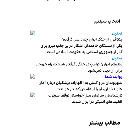
انتخاب سردبیر
تحلیل
پنتاگون از جنگ ایران چه درسی گرفت؟
یکی از بستگان خامنه‌ای آشکارا در پی جذب نیرو برای
گذر از جمهوری اسلامی به حکومت اسلامی است
تحلیل
معمای ایران؛ ترامپ در جنگی گرفتار شده که راه خروجی
برای آن دیده نمی‌شود
روایت شما
شهروندان در واکنش به اظهارات پزشکیان درباره آمار
جاویدنامان، او را از عاملان کشتار خواندند
کارشناسان سازمان ملل خواستار توقف سرکوب
اقلیت‌های اتنیکی در ایران شدند
مطالب بیشتر