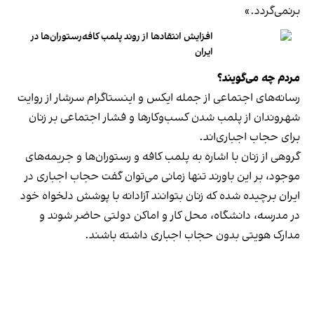
برنمی‎‌گردد.»
افزایش انتقادها از روند پلمب کافه‌رستوران‌ها در
ایران
مردم چه می‌گویند؟
رسانه‎‌های اجتماعی از جمله ایکس و اینستاگرام سرشار از روایت
شهروندان از پلمب شدن کسب‌وکارها و فشار اجتماعی بر زنان
برای حجاب اجباری‌اند.
گروهی از زنان با اشاره به پلمب کافه و رستوران‌ها و جریمه‌های
موجود، بر این باورند تنها زمانی می‌توان گفت حجاب اجباری در
ایران برچیده شده که زنان بتوانند آزادانه با پوشش دلخواه خود
در مدرسه، دانشگاه، محل کار و اماکن دولتی حاضر شوند و
مدارک هویتی بدون حجاب اجباری داشته باشند.