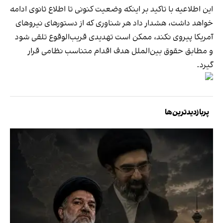
این اطلاعیه با تاکید بر اینکه وضعیت کنونی تا اطلاع ثانوی ادامه
خواهد داشت، هشدار داد هر شناوری که از دستورهای نیروهای
آمریکا پیروی نکند، ممکن است تهدیدی قریب‌الوقوع تلقی شود
و مطابق حقوق بین‌الملل هدف اقدام متناسب نظامی قرار
گیرد.
پربازدیدترین‌ها