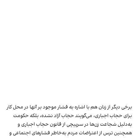
برخی دیگر از زنان هم با اشاره به فشار موجود بر آنها در محل کار
برای حجاب اجباری، می‌گویند حجاب آزاد نشده، بلکه حکومت
به‌دلیل شجاعت زن‌ها در سرپیچی از قانون حجاب اجباری و
همچنین ترس از اعتراضات مردم به‌خاطر فشارهای اجتماعی و