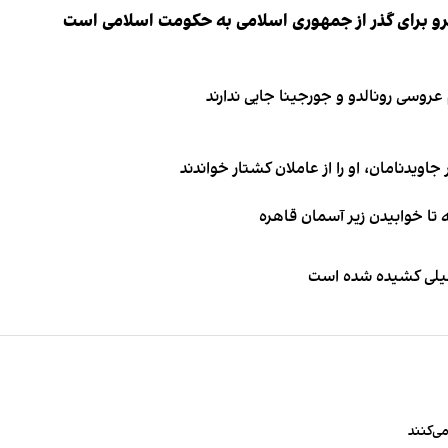
نیرو برای گذر از جمهوری اسلامی به حکومت اسلامی است
اویدنامان، او را از عاملان کشتار خواندند
طیلی کشیده شده است
ی‌کنند