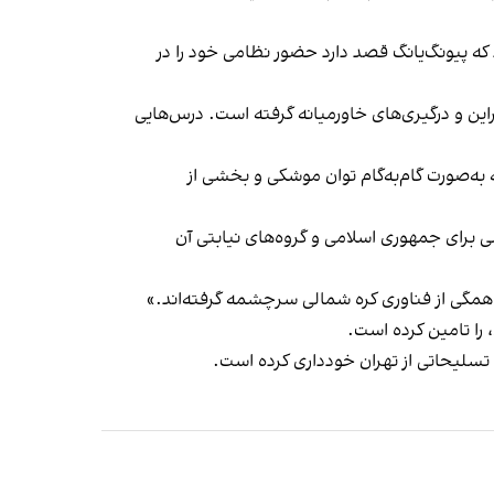
که پیونگ‌یانگ قصد دارد حضور نظامی خود را در
این و
درگیری‌های خاورمیانه
گرفته است. درس‌هایی
ه‌صورت گام‌به‌گام توان موشکی و بخشی از
 برای جمهوری اسلامی و گروه‌های نیابتی آن
همگی از فناوری کره شمالی سرچشمه گرفته‌اند.»
 تسلیحاتی از تهران خودداری کرده است.