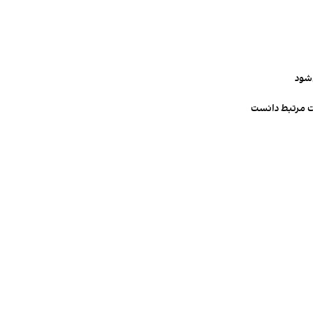
‌شود
ت مرتبط دانست