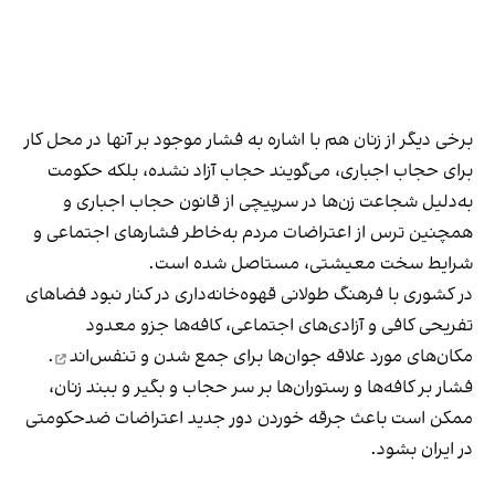
برخی دیگر از زنان هم با اشاره به فشار موجود بر آنها در محل کار
برای حجاب اجباری، می‌گویند حجاب آزاد نشده، بلکه حکومت
به‌دلیل شجاعت زن‌ها در سرپیچی از قانون حجاب اجباری و
همچنین ترس از اعتراضات مردم به‌خاطر فشارهای اجتماعی و
شرایط سخت معیشتی، مستاصل شده است.
در کشوری با فرهنگ طولانی قهوه‌‌خانه‌داری در کنار نبود فضاهای
تفریحی کافی و آزادی‌های اجتماعی، کافه‌ها جزو معدود
مکان‌های مورد علاقه جوان‌ها
برای جمع شدن و تنفس‌اند
.
فشار بر کافه‌ها و رستوران‌ها بر سر حجاب و بگیر و ببند زنان،
ممکن است باعث جرقه خوردن دور جدید اعتراضات ضدحکومتی
در ایران بشود.