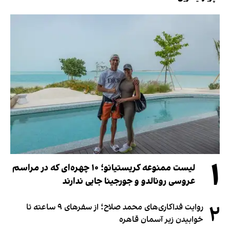
۱
لیست ممنوعه کریستیانو؛ ۱۰ چهره‌ای که در مراسم
عروسی رونالدو و جورجینا جایی ندارند
۲
روایت فداکاری‌های محمد صلاح؛ از سفرهای ۹ ساعته تا
خوابیدن زیر آسمان قاهره