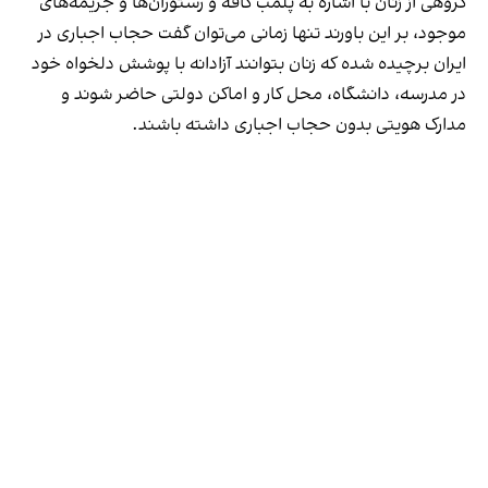
گروهی از زنان با اشاره به پلمب کافه و رستوران‌ها و جریمه‌های
موجود، بر این باورند تنها زمانی می‌توان گفت حجاب اجباری در
ایران برچیده شده که زنان بتوانند آزادانه با پوشش دلخواه خود
در مدرسه، دانشگاه، محل کار و اماکن دولتی حاضر شوند و
مدارک هویتی بدون حجاب اجباری داشته باشند.