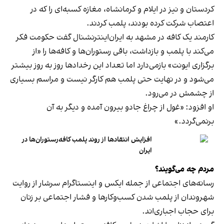
کردستان و نیز در ایلام و کرمانشاه، مغازه کسبه‌ای را که در
اعتصاب شرکت کرده بودند، پلمب کردند.
کارمند یک کافه در مشهد به ایران‌اینترنشنال گفت حکومت فکر
می‌کند با پلمب و بازداشت، باقی رستوران‌ها و کافه‌ها را «از
برگزاری ایونت» بازمی‌دارد اما تعداد این رخدادها روز به روز بیشتر
می‌شود و در نهایت حتی پلمب هم کارگر نیست و مراسم بسیاری
از چشمش در می‌رود.
او افزود: «غول از چراغ جادو بیرون آمده و دیگر به آن
برنمی‎‌گردد.»
افزایش انتقادها از روند پلمب کافه‌رستوران‌ها در
ایران
مردم چه می‌گویند؟
رسانه‎‌های اجتماعی از جمله ایکس و اینستاگرام سرشار از روایت
شهروندان از پلمب شدن کسب‌وکارها و فشار اجتماعی بر زنان
برای حجاب اجباری‌اند.