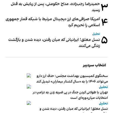
۳
حمیدرضا رجب‌زاده، مداح حکومتی، پس از ربایش به قتل
رسید
۴
آمریکا صرافی‌های ارز دیجیتال مرتبط با شبکه قمار جمهوری
اسلامی را تحریم کرد
تحلیل
۵
نسل معلق؛ ایرانیانی که میان رفتن، دیده شدن و بازگشت
زندگی می‌کنند
انتخاب سردبیر
سخنگوی کمیسیون بهداشت مجلس: حذف ارز دارو
می‌تواند ۱۴۰۶ را به «سال کشتار بیماران» تبدیل کند
تحلیل
تهران با طولانی کردن جنگ در پی ضربه زدن به ترامپ در
انتخابات میان‌دوره‌ای است
تحلیل
نسل معلق؛ ایرانیانی که میان رفتن، دیده شدن و