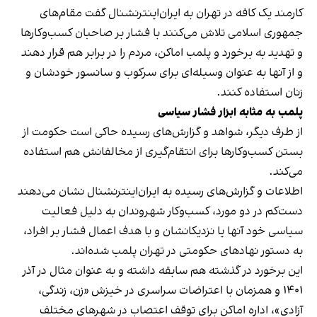
کارمند یک کافه در تهران به ایران‌اینترنشنال گفت مقام‌های
جمهوری اسلامی تلاش می‌کنند با فشار بر صاحبان کسب‌وکارها
و تهدید به برخورد و پلمب اماکن، مردم را در برابر هم قرار دهند
و از آنها به عنوان وسیله‌ای برای سرکوب و سانسور خودشان و
زنان استفاده کنند.
پلمب به مثابه ابزار فشار سیاسی
از طرف دیگر، شواهد و گزارش‌های رسیده حاکی است حکومت از
بستن کسب‌وکارها برای انتقام‌گیری از مخالفانش هم استفاده
می‌کند.
اطلاعات و گزارش‌های رسیده به ایران‌اینترنشنال نشان می‌دهند
دست‌کم در دو مورد، کسب‌وکار شهروندان به دلیل فعالیت
سیاسی خود آنها یا نزدیکانشان و با هدف اعمال فشار بر افراد،
به دستور نهادهای حکومتی در تهران پلمب شده‌اند.
این برخورد در گذشته هم سابقه داشته و به عنوان مثال در آذر
۱۴۰۱ و همزمان با اعتراضات سراسری در خیزش «زن، زندگی،
آزادی»، اداره اماکن برای توقف اعتصاب در شهرهای مختلف