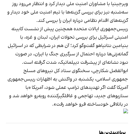
ویرجینیا با مشاوران امنیت ملی دیدار کرد و انتظار می‌رود روز
سه‌شنبه نیز برای بررسی گزینه‌ها با تیم امنیت ملی خود دیدار و
گزینه‌های اقدام نظامی درباره ایران را بررسی کند.
رییس‌جمهوری ایالات متحده همچنین پیش از نشست کابینه
امنیتی اسرائیل برای بررسی تحولات ایران، لبنان و غزه، با
بنیامین نتانیاهو گفت‌وگو کرد؛ آن هم در شرایطی که در اسرائیل
گمانه‌زنی‌ها درباره احتمال از سرگیری جنگ با ایران، در صورت
نبود نشانه‌ای از پیشرفت دیپلماتیک، شدت گرفته است.
ابوالفضل شکارچی، سخنگوی ستاد کل نیروهای مسلح
جمهوری اسلامی، یکشنبه در واکنش به اظهارات رییس‌جمهوری
آمریکا گفت اگر تهدیدهای ترامپ عملی شود، آمریکا «با
سناریوهای جدید، تهاجمی و غافلگیرکننده روبه‌رو خواهد شد و
در باتلاقی خودساخته فرو خواهد رفت».
پربازدیدترین‌ها