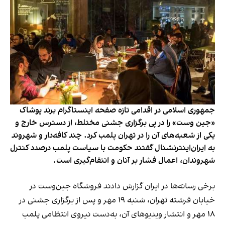
جمهوری اسلامی در اقدامی تازه صفحه اینستاگرام برند پوشاک
«جین وست» را در پی برگزاری جشنی مختلط، از دسترس خارج و
یکی از شعبه‌های آن را در تهران پلمب کرد. چند کافه‌‌دار و شهروند
به ایران‌اینترنشنال گفتند حکومت با سیاست پلمب درصدد کنترل
شهروندان، اعمال فشار بر آنان و انتقام‌گیری است.
برخی رسانه‌ها در ایران گزارش دادند فروشگاه جین‌وست در
خیابان فرشته تهران، شنبه ۱۹ مهر و پس از برگزاری جشنی در
۱۸ مهر و انتشار ویدیوهای آن، به‌دست نیروی انتظامی پلمب