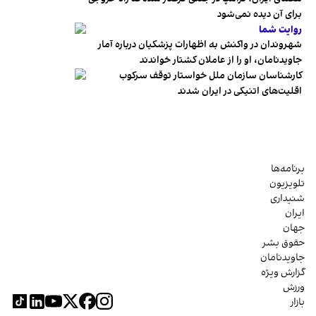
برای آن دیده نمی‌شود
روایت شما
شهروندان در واکنش به اظهارات پزشکیان درباره آمار
جاویدنامان، او را از عاملان کشتار خواندند
کارشناسان سازمان ملل خواستار توقف سرکوب
اقلیت‌های اتنیکی در ایران شدند
برنامه‌ها
تلویزیون
شنیداری
ایران
جهان
حقوق بشر
جاویدنامان
گزارش ویژه
ورزش
بازار