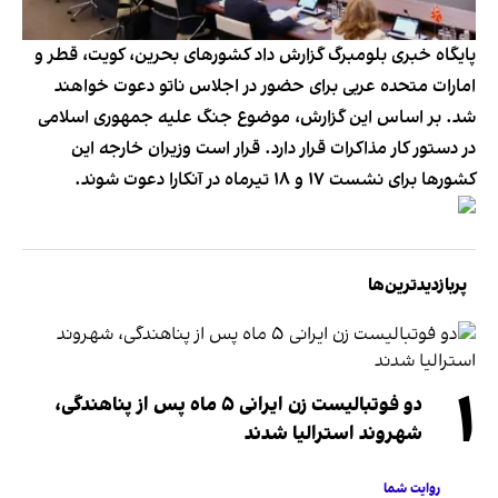
پایگاه خبری بلومبرگ گزارش داد کشورهای بحرین، کویت، قطر و
امارات متحده عربی برای حضور در اجلاس ناتو دعوت خواهند
شد. بر اساس این گزارش، موضوع جنگ علیه جمهوری اسلامی
در دستور کار مذاکرات قرار دارد. قرار است وزیران خارجه این
کشورها برای نشست ۱۷ و ۱۸ تیرماه در آنکارا دعوت شوند.
پربازدیدترین‌ها
۱
دو فوتبالیست زن ایرانی ۵ ماه پس از پناهندگی،
شهروند استرالیا شدند
روایت شما