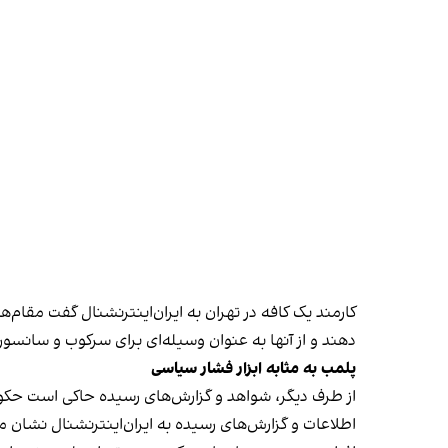
کارمند یک کافه در تهران به ایران‌اینترنشنال گفت مقام‌
دهند و از آنها به عنوان وسیله‌ای برای سرکوب و سانسور
پلمب به مثابه ابزار فشار سیاسی
از طرف دیگر، شواهد و گزارش‌های رسیده حاکی است حکوم
اطلاعات و گزارش‌های رسیده به ایران‌اینترنشنال نشان 