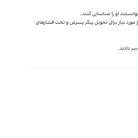
لغ مورد نیاز برای تحویل پیکر پسرش و تحت فشارهای
سر دادند.