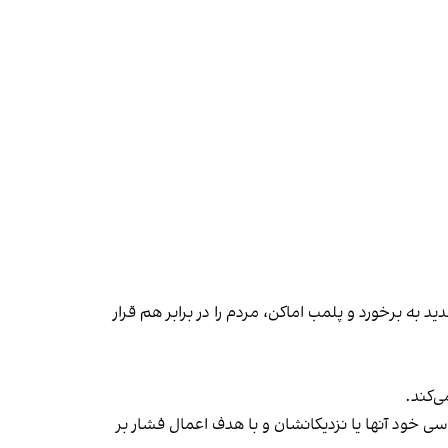
 به برخورد و پلمب اماکن، مردم را در برابر هم قرار
‌کند.
ی خود آنها یا نزدیکانشان و با هدف اعمال فشار بر