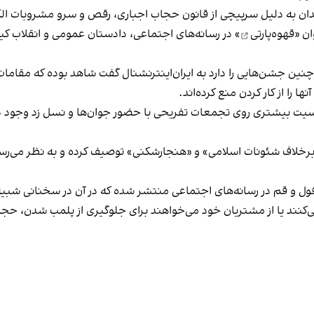
دان به دلیل سرپیچی از قانون حجاب اجباری، رقص و سرو مشروبات الک
ان «
قهوه‌پارتی
» در رسانه‌های اجتماعی، دادستان عمومی و انقلاب کیش
 چنین جشن‌هایی را دارد به ایران‌اینترنشنال گفت شاهد بوده که مقامات 
 را از کار کردن منع کرده‌اند.
یت بیشتری روی تجمعات تفریحی با حضور جوان‌ها و نسل زد وجود دار
لاف شئونات اسلامی» و «هنجارشکنی» توصیف کرده و به نظر می‌رسد نگر
فول و قم در رسانه‌های اجتماعی منتشر شده که در آن در سخنانی شبیه 
کنند یا از مشتریان خود می‌خواهند برای جلوگیری از پلمب شدن، حجاب