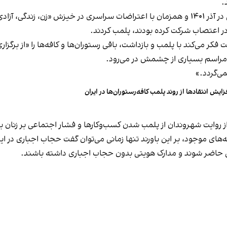
.
این برخورد در گذشته هم سابقه داشته و به عنوان مثال در آذر ۱۴۰۱ و همزمان با اعتراضات س
ه در اعتصاب شرکت کرده بودند، پلمب کردند.
ر می‌کند با پلمب و بازداشت، باقی رستوران‌ها و کافه‌ها را «از برگزاری ا
 مراسم بسیاری از چشمش در می‌رود.
د.»
زایش انتقادها از روند پلمب کافه‌رستوران‌ها در ایران
مه‌های موجود، بر این باورند تنها زمانی می‌توان گفت حجاب اجباری در ای
تی حاضر شوند و مدارک هویتی بدون حجاب اجباری داشته باشند.