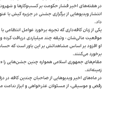
در هفته‌های اخیر فشار حکومت بر کسب‌وکارها و شهرون
انتشار ویدیوهایی از برگزاری جشنی در جزیره کیش با عنو
داد.
یکی از زنان کافه‌داری که تجربه برخورد عوامل انتظامی با
موقعیت مالی‌شان - وثیقه چند میلیاردی دریافت کرده و آنها
او افزود بر اساس مشاهداتش بر این باور است که حساس
برخورد می‌کنند.
مقام‌های جمهوری اسلامی همواره چنین جشن‌هایی را «برخ
زمینه‌اند.
در ماه‌های اخیر ویدیوهایی از صاحبان چندین کافه در دز
رقص و موسیقی، از مسئولان عذرخواهی و ابراز ندامت می‌