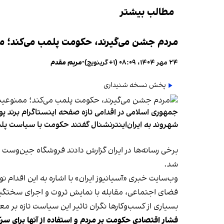
مطالب بیشتر
مردم جشن می‌گیرند، حکومت پلمب می‌کند؛ ممن
۲۴ مهر ۱۴۰۴، ۰۸:۰۹ (‎+۱ گرینویچ)
•
مریم مقدم
پخش نسخه شنیداری
جمهوری اسلامی در اقدامی تازه صفحه اینستاگرام برند پو
شهروند به ایران‌اینترنشنال گفتند حکومت با سیاست پلم
شد.
وب‌سایت خبری «آسیانیوز ایران» با اشاره به این اقدام 
فضای اجتماعی، مقابله با نمایش ثروت و اجرای سختگیرا
بسیاری از کسب‌وکارها نگران تاثیر این سیاست‌ تازه بر
فشار اقتصادی حکومت بر مردم و استفاده از آنها برای سر