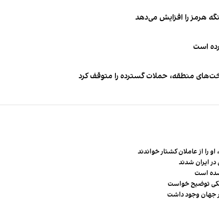
نگه هرمز را افزایش می‌دهد
کرده است
اخت‌های منطقه، حملات گسترده را متوقف کرد
و را از عاملان کشتار خواندند
در ایران شدند
شده است
شکی توضیح خواست