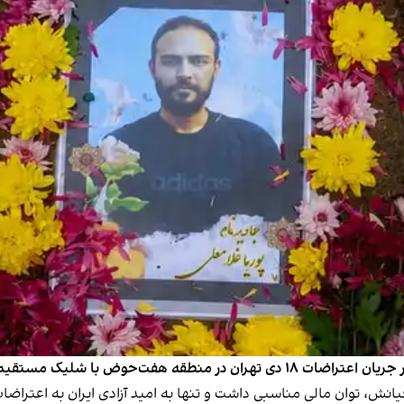
انش، توان مالی مناسبی داشت و تنها به امید آزادی ایران به اعتراضا