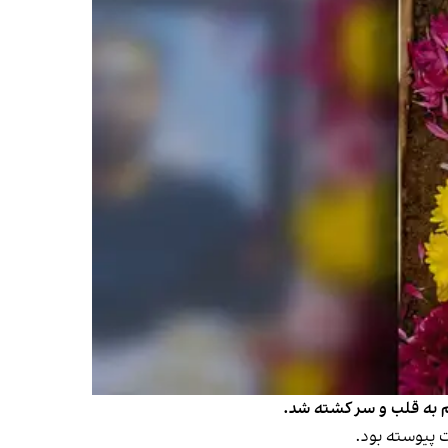
ت پیوسته بود.