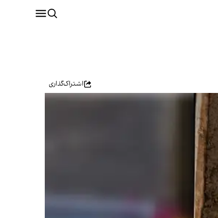
اشتراک‌گذاری