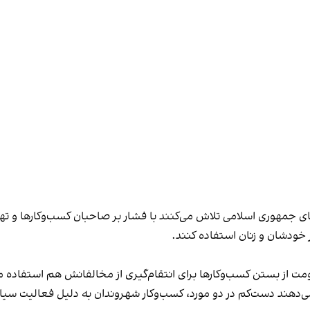
های جمهوری اسلامی تلاش می‌کنند با فشار بر صاحبان کسب‌وکارها و تهدید
 خودشان و زنان استفاده کنند.
ت از بستن کسب‌وکارها برای انتقام‌گیری از مخالفانش هم استفاده می
می‌دهند دست‌کم در دو مورد، کسب‌وکار شهروندان به دلیل فعالیت سیاس