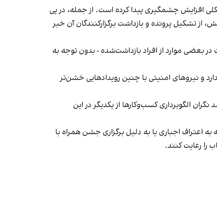
لی افزایش چشمگیری پیدا کرده است. از جمله، در پی
، از تشکیل پرونده و بازداشت برگزارکنندگان آن خبر
در بعضی موارد از افراد بازداشت‌‌شده - بدون توجه به
د و نیروهای امنیتی با چنین رویدادهایی خشن‌تر
ان الگوبرداری کسب‌وکارها از یکدیگر در این
به اعتراف اجباری یا به دلیل برگزاری جشن همراه با
 را رعایت کنند.