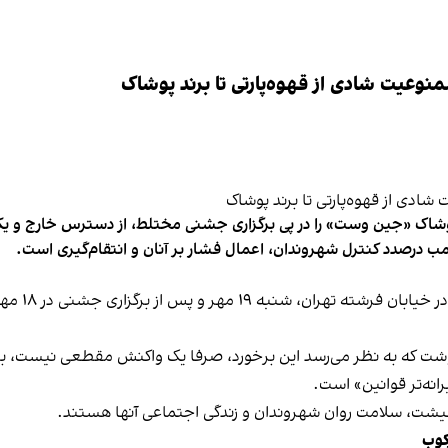
وعیت شادی از قهوه‌پارتی تا برند پوشاک
شاک «جین وست» را در پی برگزاری جشنی مختلط، از دسترس خارج و یکی از 
ب درصدد کنترل شهروندان، اعمال فشار بر آنان و انتقام‌گیری است.
برخی رسانه
نوشت که به نظر می‌رسد این برخورد، صرفا یک واکنش مقطعی نیست، بلکه 
نه‌تر قوانین» است.
 معیشت، سلامت روان شهروندان و زندگی اجتماعی آنها هستند.
کوب