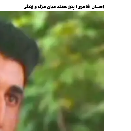
احسان آقاجری؛ پنج هفته میان مرگ و زندگی