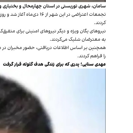
سامان، شهری توریستی در استان چهارمحال و بختیاری و 
کردند.
نیروهای یگان ویژه و دیگر نیروهای امنیتی برای متفرق‌کر
به معترضان شلیک می‌کردند.
همچنین بر اساس اطلاعات دریافتی، حضور مخبران در میا
را فراهم کردند.
مهدی سنایی؛ پدری که برای زندگی هدف گلوله قرار گرفت