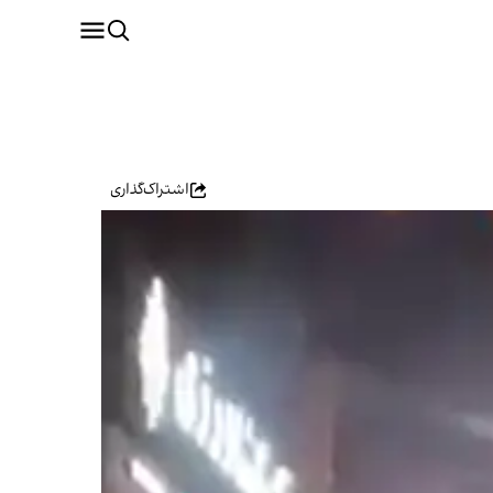
اشتراک‌گذاری