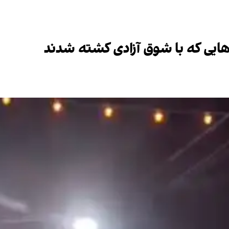
یی که با شوق آزادی کشته شدند