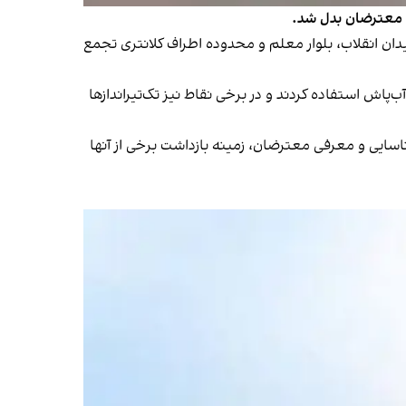
ه معترضان بدل شد.
الی سامان در خیابان پاسداران، میدان انقلاب، بلوار معلم و محدوده اطراف کلانتری تجمع
‌پاش استفاده کردند و در برخی نقاط نیز تک‌تیراندازها
سایی و معرفی معترضان، زمینه بازداشت برخی از آنها