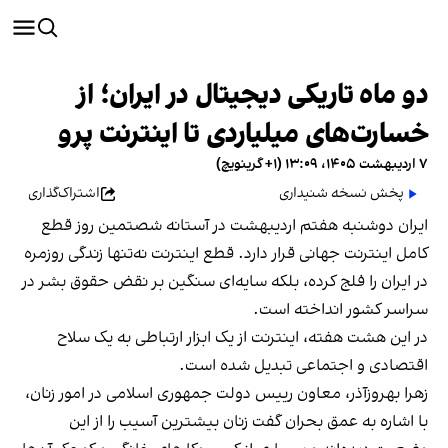
دو ماه تاریکی دیجیتال در ایران؛ از
خسارت‌های میلیاردی تا اینترنت پرو
۷ اردیبهشت ۱۴۰۵، ۱۳:۰۹ (‎+۱ گرینویچ)
پخش نسخه شنیداری
اشتراک‌گذاری
ایران دوشنبه هفتم اردیبهشت در آستانه شصتمین روز قطع
کامل اینترنت جهانی قرار دارد. قطع اینترنت نه‌تنها زندگی روزمره
در ایران را فلج کرده، بلکه سایه‌ای سنگین بر نقض حقوق بشر در
سراسر کشور انداخته است.
در این هشت هفته، اینترنت از یک ابزار ارتباطی به یک سلاح
اقتصادی و اجتماعی تبدیل شده است.
زهرا بهروز‌آذر، معاون رییس‌ دولت جمهوری اسلامی در امور زنان،
با اشاره به عمق بحران گفت زنان بیشترین آسیب را از این