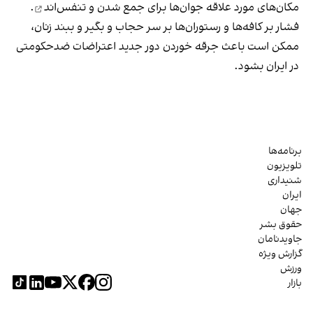
مکان‌های مورد علاقه جوان‌ها
برای جمع شدن و تنفس‌اند
.
فشار بر کافه‌ها و رستوران‌ها بر سر حجاب و بگیر و ببند زنان،
ممکن است باعث جرقه خوردن دور جدید اعتراضات ضدحکومتی
در ایران بشود.
برنامه‌ها
تلویزیون
شنیداری
ایران
جهان
حقوق بشر
جاویدنامان
گزارش ویژه
ورزش
بازار