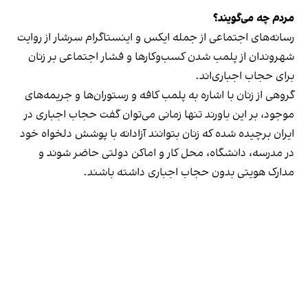
مردم چه می‌گویند؟
رسانه‎‌های اجتماعی از جمله ایکس و اینستاگرام سرشار از روایت
شهروندان از پلمب شدن کسب‌وکارها و فشار اجتماعی بر زنان
برای حجاب اجباری‌اند.
گروهی از زنان با اشاره به پلمب کافه و رستوران‌ها و جریمه‌های
موجود، بر این باورند تنها زمانی می‌توان گفت حجاب اجباری در
ایران برچیده شده که زنان بتوانند آزادانه با پوشش دلخواه خود
در مدرسه، دانشگاه، محل کار و اماکن دولتی حاضر شوند و
مدارک هویتی بدون حجاب اجباری داشته باشند.