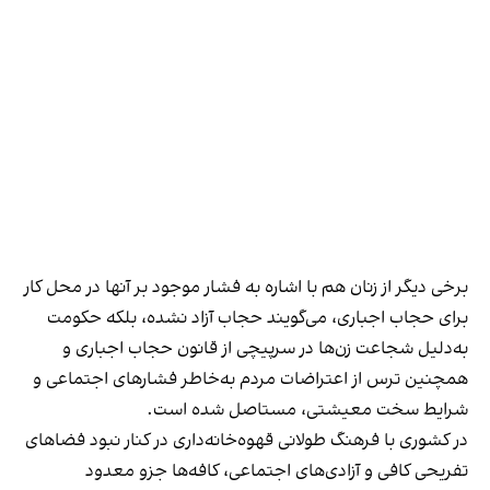
برخی دیگر از زنان هم با اشاره به فشار موجود بر آنها در محل کار
برای حجاب اجباری، می‌گویند حجاب آزاد نشده، بلکه حکومت
به‌دلیل شجاعت زن‌ها در سرپیچی از قانون حجاب اجباری و
همچنین ترس از اعتراضات مردم به‌خاطر فشارهای اجتماعی و
شرایط سخت معیشتی، مستاصل شده است.
در کشوری با فرهنگ طولانی قهوه‌‌خانه‌داری در کنار نبود فضاهای
تفریحی کافی و آزادی‌های اجتماعی، کافه‌ها جزو معدود