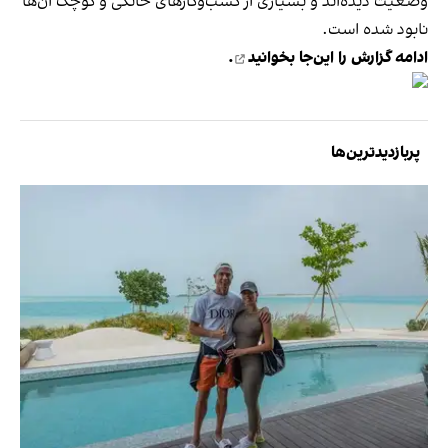
وضعیت دیده‌اند و بسیاری از کسب‌وکارهای خانگی و کوچک آن‌ها
نابود شده است.
ادامه گزارش را
این‌جا بخوانید
.
پربازدیدترین‌ها