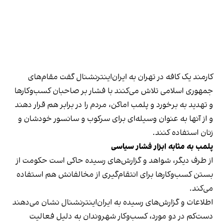
کارمند یک کافه در تهران به ایران‌اینترنشنال گفت مقام‌های
جمهوری اسلامی تلاش می‌کنند با فشار بر صاحبان کسب‌وکارها
و تهدید به برخورد و پلمب اماکن، مردم را در برابر هم قرار دهند
و از آنها به عنوان وسیله‌ای برای سرکوب و سانسور خودشان و
زنان استفاده کنند.
پلمب به مثابه ابزار فشار سیاسی
از طرف دیگر، شواهد و گزارش‌های رسیده حاکی است حکومت از
بستن کسب‌وکارها برای انتقام‌گیری از مخالفانش هم استفاده
می‌کند.
اطلاعات و گزارش‌های رسیده به ایران‌اینترنشنال نشان می‌دهند
دست‌کم در دو مورد، کسب‌وکار شهروندان به دلیل فعالیت