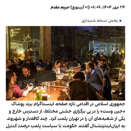
۲۴ مهر ۱۴۰۴، ۰۸:۰۹ (‎+۱ گرینویچ)
•
مریم مقدم
پخش نسخه شنیداری
جمهوری اسلامی در اقدامی تازه صفحه اینستاگرام برند پوشاک
«جین وست» را در پی برگزاری جشنی مختلط، از دسترس خارج و
یکی از شعبه‌های آن را در تهران پلمب کرد. چند کافه‌‌دار و شهروند
به ایران‌اینترنشنال گفتند حکومت با سیاست پلمب درصدد کنترل