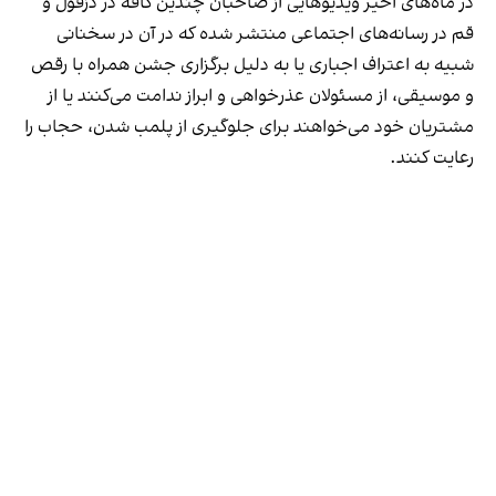
در ماه‌های اخیر ویدیوهایی از صاحبان چندین کافه در دزفول و
قم در رسانه‌های اجتماعی منتشر شده که در آن در سخنانی
شبیه به اعتراف اجباری یا به دلیل برگزاری جشن همراه با رقص
و موسیقی، از مسئولان عذرخواهی و ابراز ندامت می‌کنند یا از
مشتریان خود می‌خواهند برای جلوگیری از پلمب شدن، حجاب را
رعایت کنند.