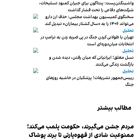
واشینگتن‌پست: پنتاگون برای جبران کمبود تسلیحات،
شرکت‌های دفاعی را تحت فشار گذاشت
سخنگوی کمیسیون بهداشت مجلس: حذف ارز دارو
می‌تواند ۱۴۰۶ را به «سال کشتار بیماران» تبدیل کند
تحلیل
تهران با طولانی کردن جنگ در پی ضربه زدن به ترامپ در
انتخابات میان‌دوره‌ای است
تحلیل
نسل معلق؛ ایرانیانی که میان رفتن، دیده شدن و
بازگشت زندگی می‌کنند
تحلیل
رییس‌جمهور تشریفات؛ پزشکیان در حاشیه روزهای
جنگ
مطالب بیشتر
مردم جشن می‌گیرند، حکومت پلمب می‌کند؛
ممنوعیت شادی از قهوه‌پارتی تا برند پوشاک