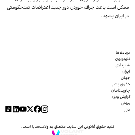
ممکن است باعث جرقه خوردن دور جدید اعتراضات ضدحکومتی
در ایران بشود.
برنامه‌ها
تلویزیون
شنیداری
ایران
جهان
حقوق بشر
جاویدنامان
گزارش ویژه
ورزش
بازار
کلیه حقوق قانونی این سایت متعلق به ولانت‌مدیا است.