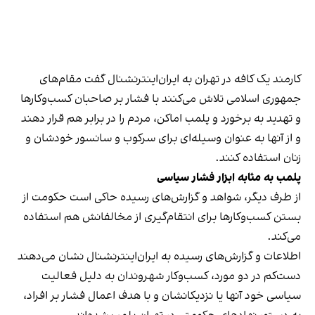
کارمند یک کافه در تهران به ایران‌اینترنشنال گفت مقام‌های
جمهوری اسلامی تلاش می‌کنند با فشار بر صاحبان کسب‌وکارها
و تهدید به برخورد و پلمب اماکن، مردم را در برابر هم قرار دهند
و از آنها به عنوان وسیله‌ای برای سرکوب و سانسور خودشان و
زنان استفاده کنند.
پلمب به مثابه ابزار فشار سیاسی
از طرف دیگر، شواهد و گزارش‌های رسیده حاکی است حکومت از
بستن کسب‌وکارها برای انتقام‌گیری از مخالفانش هم استفاده
می‌کند.
اطلاعات و گزارش‌های رسیده به ایران‌اینترنشنال نشان می‌دهند
دست‌کم در دو مورد، کسب‌وکار شهروندان به دلیل فعالیت
سیاسی خود آنها یا نزدیکانشان و با هدف اعمال فشار بر افراد،