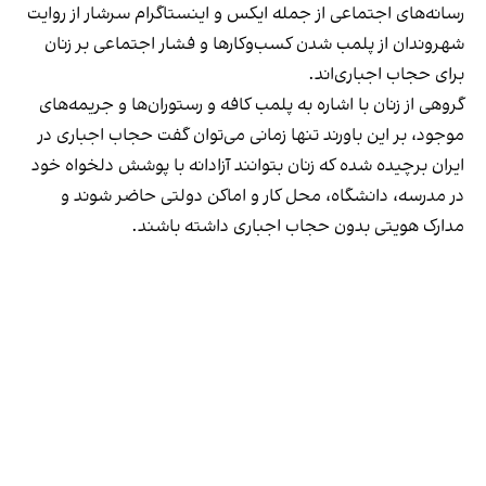
رسانه‎‌های اجتماعی از جمله ایکس و اینستاگرام سرشار از روایت
شهروندان از پلمب شدن کسب‌وکارها و فشار اجتماعی بر زنان
برای حجاب اجباری‌اند.
گروهی از زنان با اشاره به پلمب کافه و رستوران‌ها و جریمه‌های
موجود، بر این باورند تنها زمانی می‌توان گفت حجاب اجباری در
ایران برچیده شده که زنان بتوانند آزادانه با پوشش دلخواه خود
در مدرسه، دانشگاه، محل کار و اماکن دولتی حاضر شوند و
مدارک هویتی بدون حجاب اجباری داشته باشند.