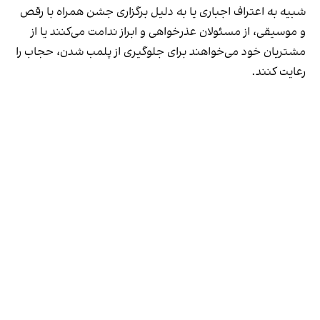
شبیه به اعتراف اجباری یا به دلیل برگزاری جشن همراه با رقص
و موسیقی، از مسئولان عذرخواهی و ابراز ندامت می‌کنند یا از
مشتریان خود می‌خواهند برای جلوگیری از پلمب شدن، حجاب را
رعایت کنند.