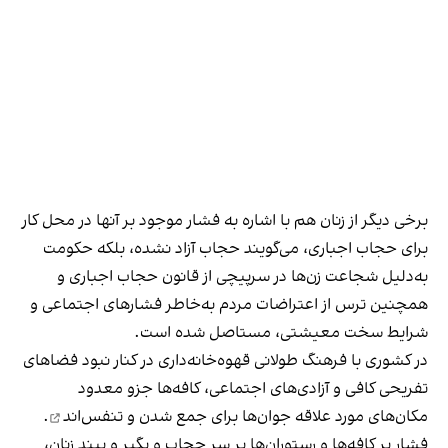
برخی دیگر از زنان هم با اشاره به فشار موجود بر آنها در محل کار
برای حجاب اجباری، می‌گویند حجاب آزاد نشده، بلکه حکومت
به‌دلیل شجاعت زن‌ها در سرپیچی از قانون حجاب اجباری و
همچنین ترس از اعتراضات مردم به‌خاطر فشارهای اجتماعی و
شرایط سخت معیشتی، مستاصل شده است.
در کشوری با فرهنگ طولانی قهوه‌‌خانه‌داری در کنار نبود فضاهای
تفریحی کافی و آزادی‌های اجتماعی، کافه‌ها جزو معدود
مکان‌های مورد علاقه جوان‌ها
برای جمع شدن و تنفس‌اند
.
فشار بر کافه‌ها و رستوران‌ها بر سر حجاب و بگیر و ببند زنان،