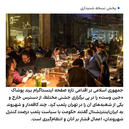
پخش نسخه شنیداری
جمهوری اسلامی در اقدامی تازه صفحه اینستاگرام برند پوشاک
«جین وست» را در پی برگزاری جشنی مختلط، از دسترس خارج و
یکی از شعبه‌های آن را در تهران پلمب کرد. چند کافه‌‌دار و شهروند
به ایران‌اینترنشنال گفتند حکومت با سیاست پلمب درصدد کنترل
شهروندان، اعمال فشار بر آنان و انتقام‌گیری است.