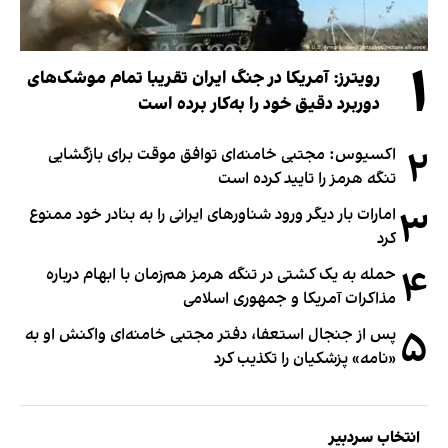
۱
رویترز: آمریکا در جنگ ایران تقریبا تمام موشک‌های
دوربرد دقیق خود را به‌کار برده است
۲
اکسیوس: مجتبی خامنه‌ای توافق موقت برای بازگشایی
تنگه هرمز را تایید کرده است
۳
امارات بار دیگر ورود شناورهای ایرانی را به بنادر خود ممنوع
کرد
۴
حمله به یک کشتی در تنگه هرمز هم‌زمان با ابهام درباره
مذاکرات آمریکا و جمهوری اسلامی
۵
پس از جنجال استعفا، دفتر مجتبی خامنه‌ای واکنش او به
«نامه» پزشکیان را تکذیب کرد
انتخاب سردبیر