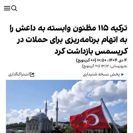
ترکیه ۱۱۵ مظنون وابسته به داعش را
به اتهام برنامه‌ریزی برای حملات در
کریسمس بازداشت کرد
۴ دی ۱۴۰۴، ۱۰:۵۰ (‎+۰ گرینویچ)
به‌روزرسانی: ۱۳:۱۲ (‎+۰ گرینویچ)
پخش نسخه شنیداری
اشتراک‌گذاری