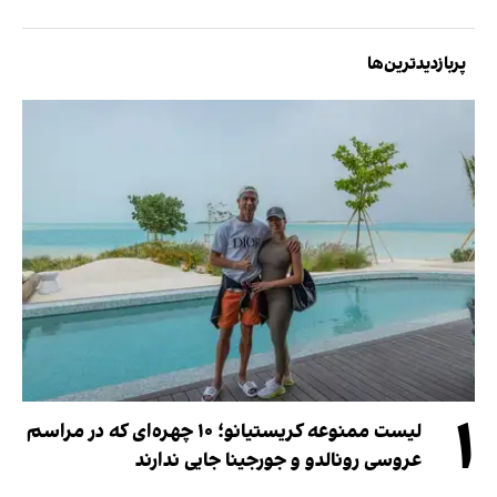
پربازدیدترین‌ها
۱
لیست ممنوعه کریستیانو؛ ۱۰ چهره‌ای که در مراسم
عروسی رونالدو و جورجینا جایی ندارند