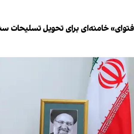
«فتوای» خامنه‌ای برای تحویل تسلیحات سن