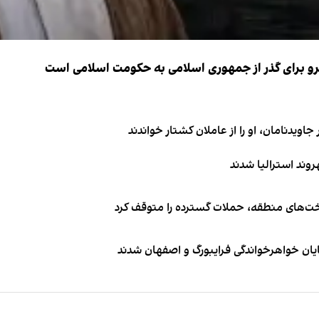
نیرو برای گذر از جمهوری اسلامی به حکومت اسلامی است
اویدنامان، او را از عاملان کشتار خواندند
اخت‌های منطقه، حملات گسترده را متوقف کرد
ایان خواهرخواندگی فرایبورگ و اصفهان شدند