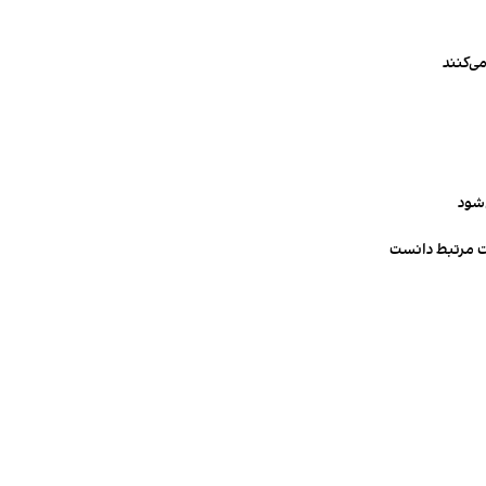
ی‌کنند
‌شود
ت مرتبط دانست