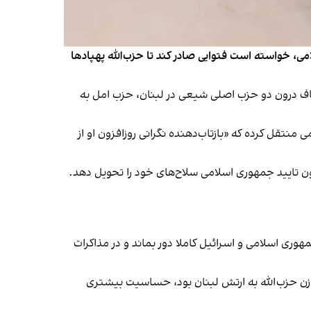
امی، خواسته است فتوایی صادر کند تا حزب‌الله پهپادها
نوشت شکاف درون دو حزب اصلی شیعی در لبنان، حزب امل به
تقل کرده که «بازتاب‌دهنده نگرانی روزافزون او از
دون تایید جمهوری اسلامی سلاح‌های خود را تحویل دهد.
وری اسلامی و اسرائیل کاملا دور بماند و در مذاکرات
‌زن حزب‌الله به ارتش لبنان بود، حساسیت بیشتری