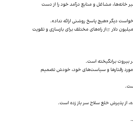
ر خانه‌ها، مشاغل و منابع درآمد خود را از دست
رخواست دیگر «هیچ پاسخ روشنی ارائه نداد».
یلیون دلار
از راه‌های مختلف برای بازسازی و تقویت
در بیروت برانگیخته است.
حزب‌الله گفت این گروه «در مورد رفتارها و سیاست‌های خود، خودش تصمیم
ست.
ه، از پذیرش خلع سلاح سر باز زده است.
.