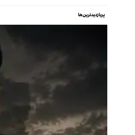
پربازدیدترین‌ها