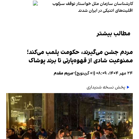
کارشناسان سازمان ملل خواستار توقف سرکوب
اقلیت‌های اتنیکی در ایران شدند
مطالب بیشتر
مردم جشن می‌گیرند، حکومت پلمب می‌کند؛
ممنوعیت شادی از قهوه‌پارتی تا برند پوشاک
۲۴ مهر ۱۴۰۴، ۰۸:۰۹ (‎+۱ گرینویچ)
•
مریم مقدم
پخش نسخه شنیداری