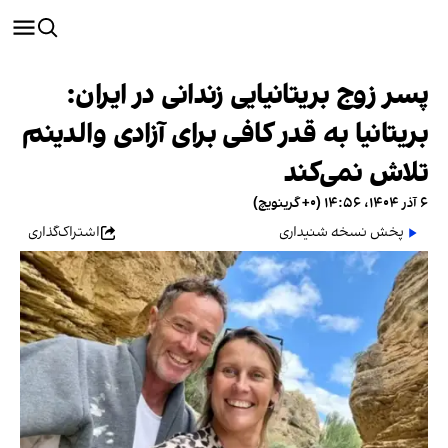
پسر زوج بریتانیایی زندانی در ایران:
بریتانیا به قدر کافی برای آزادی والدینم
تلاش نمی‌کند
۶ آذر ۱۴۰۴، ۱۴:۵۶ (‎+۰ گرینویچ)
پخش نسخه شنیداری
اشتراک‌گذاری