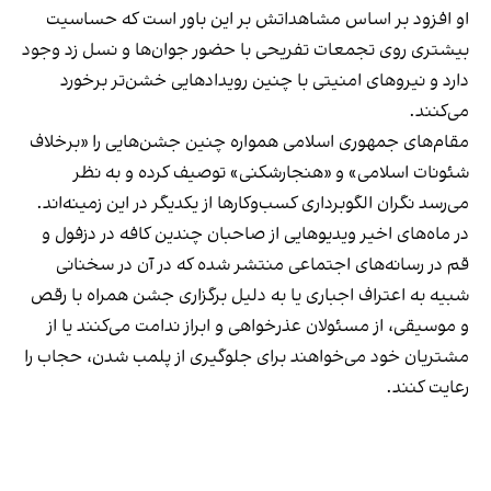
او افزود بر اساس مشاهداتش بر این باور است که حساسیت
بیشتری روی تجمعات تفریحی با حضور جوان‌ها و نسل زد وجود
دارد و نیروهای امنیتی با چنین رویدادهایی خشن‌تر برخورد
می‌کنند.
مقام‌های جمهوری اسلامی همواره چنین جشن‌هایی را «برخلاف
شئونات اسلامی» و «هنجارشکنی» توصیف کرده و به نظر
می‌رسد نگران الگوبرداری کسب‌وکارها از یکدیگر در این زمینه‌اند.
در ماه‌های اخیر ویدیوهایی از صاحبان چندین کافه در دزفول و
قم در رسانه‌های اجتماعی منتشر شده که در آن در سخنانی
شبیه به اعتراف اجباری یا به دلیل برگزاری جشن همراه با رقص
و موسیقی، از مسئولان عذرخواهی و ابراز ندامت می‌کنند یا از
مشتریان خود می‌خواهند برای جلوگیری از پلمب شدن، حجاب را
رعایت کنند.