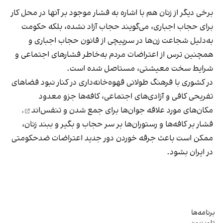
برخی دیگر از زنان هم با اشاره به فشار موجود بر آنها در محل کار
برای حجاب اجباری، می‌گویند حجاب آزاد نشده، بلکه حکومت
به‌دلیل شجاعت زن‌ها در سرپیچی از قانون حجاب اجباری و
همچنین ترس از اعتراضات مردم به‌خاطر فشارهای اجتماعی و
شرایط سخت معیشتی، مستاصل شده است.
در کشوری با فرهنگ طولانی قهوه‌‌خانه‌داری در کنار نبود فضاهای
تفریحی کافی و آزادی‌های اجتماعی، کافه‌ها جزو معدود
مکان‌های مورد علاقه جوان‌ها
برای جمع شدن و تنفس‌اند
.
فشار بر کافه‌ها و رستوران‌ها بر سر حجاب و بگیر و ببند زنان،
ممکن است باعث جرقه خوردن دور جدید اعتراضات ضدحکومتی
در ایران بشود.
برنامه‌ها