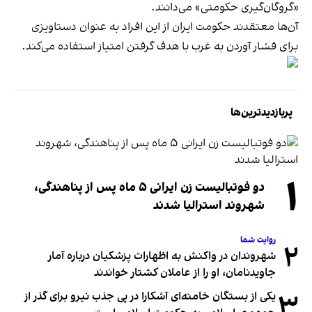
«
گروگان‌گیری حکومتی
» می‌دانند.
آن‌ها معتقدند حکومت ایران از این افراد به عنوان دستاویزی
برای فشار آوردن به غرب با هدف گرفتن امتیاز استفاده می‌کند.
پربازدیدترین‌ها
۱
دو فوتبالیست زن ایرانی ۵ ماه پس از پناهندگی،
شهروند استرالیا شدند
روایت شما
۲
شهروندان در واکنش به اظهارات پزشکیان درباره آمار
جاویدنامان، او را از عاملان کشتار خواندند
۳
یکی از بستگان خامنه‌ای آشکارا در پی جذب نیرو برای گذر از