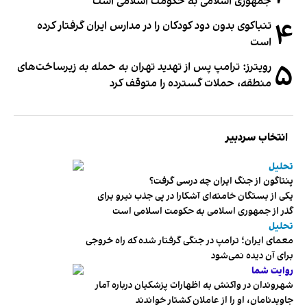
جمهوری اسلامی به حکومت اسلامی است
۴
تنباکوی بدون دود کودکان را در مدارس ایران گرفتار کرده
است
۵
رویترز: ترامپ پس از تهدید تهران به حمله به زیرساخت‌های
منطقه، حملات گسترده را متوقف کرد
انتخاب سردبیر
تحلیل
پنتاگون از جنگ ایران چه درسی گرفت؟
یکی از بستگان خامنه‌ای آشکارا در پی جذب نیرو برای
گذر از جمهوری اسلامی به حکومت اسلامی است
تحلیل
معمای ایران؛ ترامپ در جنگی گرفتار شده که راه خروجی
برای آن دیده نمی‌شود
روایت شما
شهروندان در واکنش به اظهارات پزشکیان درباره آمار
جاویدنامان، او را از عاملان کشتار خواندند