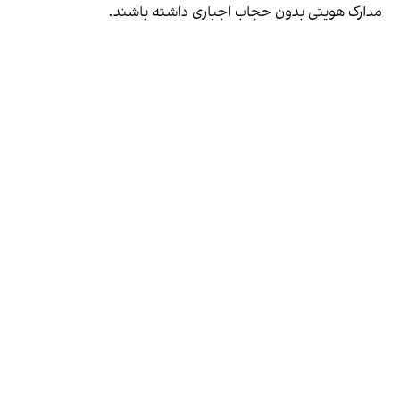
مدارک هویتی بدون حجاب اجباری داشته باشند.