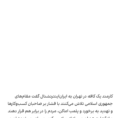
کارمند یک کافه در تهران به ایران‌اینترنشنال گفت مقام‌های
جمهوری اسلامی تلاش می‌کنند با فشار بر صاحبان کسب‌وکارها
و تهدید به برخورد و پلمب اماکن، مردم را در برابر هم قرار دهند