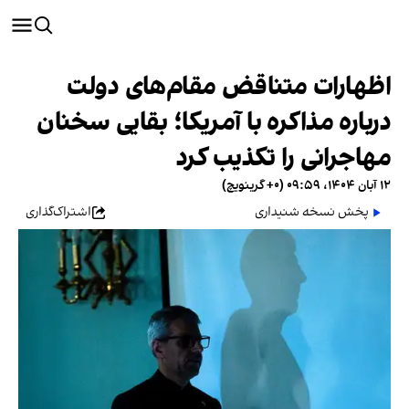
اظهارات متناقض مقام‌های دولت
درباره مذاکره با آمریکا؛ بقایی سخنان
مهاجرانی را تکذیب کرد
۱۲ آبان ۱۴۰۴، ۰۹:۵۹ (‎+۰ گرینویچ)
پخش نسخه شنیداری
اشتراک‌گذاری