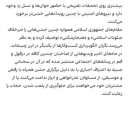
بیشتری روی تجمعات تفریحی با حضور جوان‌ها و نسل زد وجود
دارد و نیروهای امنیتی با چنین رویدادهایی خشن‌تر برخورد
می‌کنند.
مقام‌های جمهوری اسلامی همواره چنین جشن‌هایی را «برخلاف
شئونات اسلامی» و «هنجارشکنی» توصیف کرده و به نظر
می‌رسد نگران الگوبرداری کسب‌وکارها از یکدیگر در این زمینه‌اند.
در ماه‌های اخیر ویدیوهایی از صاحبان چندین کافه در دزفول و
قم در رسانه‌های اجتماعی منتشر شده که در آن در سخنانی
شبیه به اعتراف اجباری یا به دلیل برگزاری جشن همراه با رقص
و موسیقی، از مسئولان عذرخواهی و ابراز ندامت می‌کنند یا از
مشتریان خود می‌خواهند برای جلوگیری از پلمب شدن، حجاب را
رعایت کنند.