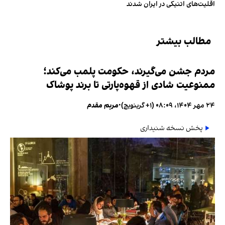
اقلیت‌های اتنیکی در ایران شدند
مطالب بیشتر
مردم جشن می‌گیرند، حکومت پلمب می‌کند؛
ممنوعیت شادی از قهوه‌پارتی تا برند پوشاک
۲۴ مهر ۱۴۰۴، ۰۸:۰۹ (‎+۱ گرینویچ)
•
مریم مقدم
پخش نسخه شنیداری