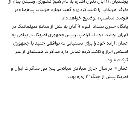
پزشکیان، ۱۱ آبان بدون اشاره به نام هیچ کشوری،‌ رسیدن پیام از
طرف آمریکایی را
تایید کرد
و گفت درباره جزییات پیام‌ها «در
فرصت مناسب» توضیح خواهد داد.
پایگاه خبری بغداد الیوم ۹ آبان به نقل از منابع دیپلماتیک در
تهران نوشت دونالد ترامپ، رییس‌جمهوری آمریکا، در پیامی به
عمان، اراده خود را برای دستیابی به توافقی جدید با جمهوری
اسلامی ابراز و تاکید کرده تمایل دارد مذاکرات هسته‌ای از سر
گرفته شود.
عمان
در سال جاری میلادی میانجی پنج دور مذاکرات ایران و
آمریکا پیش از جنگ ۱۲ روزه بود.