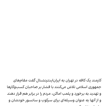
کارمند یک کافه در تهران به ایران‌اینترنشنال گفت مقام‌های
جمهوری اسلامی تلاش می‌کنند با فشار بر صاحبان کسب‌وکارها
و تهدید به برخورد و پلمب اماکن، مردم را در برابر هم قرار دهند
و از آنها به عنوان وسیله‌ای برای سرکوب و سانسور خودشان و