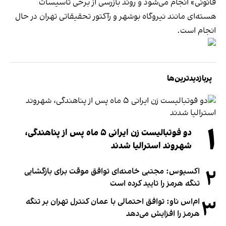
قانونی» انجام می‌شود و روند بازرسی از برخی تاسیسات
هسته‌ای مانند نیروگاه بوشهر و رآکتور تحقیقاتی تهران در حال
انجام است.
پربازدیدترین‌ها
۱
دو فوتبالیست زن ایرانی ۵ ماه پس از پناهندگی،
شهروند استرالیا شدند
۲
اکسیوس: مجتبی خامنه‌ای توافق موقت برای بازگشایی
تنگه هرمز را تایید کرده است
۳
ام‌اس ناو: توافق احتمالی با عمان کنترل تهران بر تنگه
هرمز را افزایش می‌دهد