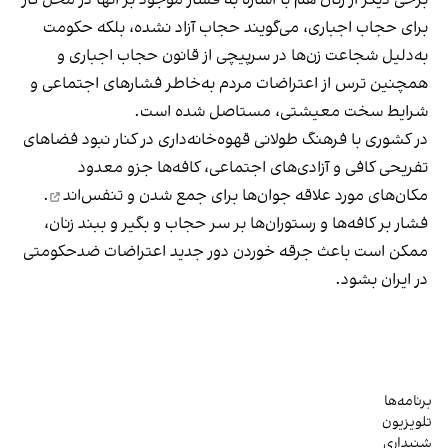
برای حجاب اجباری، می‌گویند حجاب آزاد نشده، بلکه حکومت
به‌دلیل شجاعت زن‌ها در سرپیچی از قانون حجاب اجباری و
همچنین ترس از اعتراضات مردم به‌خاطر فشارهای اجتماعی و
شرایط سخت معیشتی، مستاصل شده است.
در کشوری با فرهنگ طولانی قهوه‌‌خانه‌داری در کنار نبود فضاهای
تفریحی کافی و آزادی‌های اجتماعی، کافه‌ها جزو معدود
مکان‌های مورد علاقه جوان‌ها
برای جمع شدن و تنفس‌اند
.
فشار بر کافه‌ها و رستوران‌ها بر سر حجاب و بگیر و ببند زنان،
ممکن است باعث جرقه خوردن دور جدید اعتراضات ضدحکومتی
در ایران بشود.
برنامه‌ها
تلویزیون
شنیداری