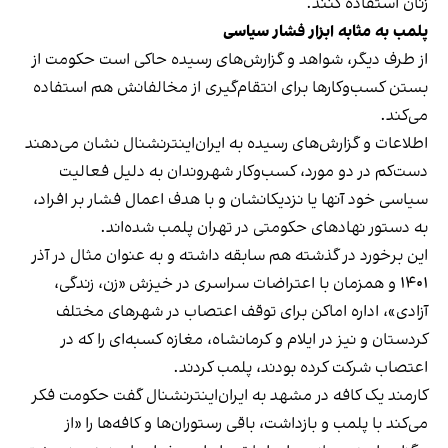
زنان استفاده کنند.
پلمب به مثابه ابزار فشار سیاسی
از طرف دیگر، شواهد و گزارش‌های رسیده حاکی است حکومت از
بستن کسب‌وکارها برای انتقام‌گیری از مخالفانش هم استفاده
می‌کند.
اطلاعات و گزارش‌های رسیده به ایران‌اینترنشنال نشان می‌دهند
دست‌کم در دو مورد، کسب‌وکار شهروندان به دلیل فعالیت
سیاسی خود آنها یا نزدیکانشان و با هدف اعمال فشار بر افراد،
به دستور نهادهای حکومتی در تهران پلمب شده‌اند.
این برخورد در گذشته هم سابقه داشته و به عنوان مثال در آذر
۱۴۰۱ و همزمان با اعتراضات سراسری در خیزش «زن، زندگی،
آزادی»، اداره اماکن برای توقف اعتصاب در شهرهای مختلف
کردستان و نیز در ایلام و کرمانشاه، مغازه کسبه‌ای را که در
اعتصاب شرکت کرده بودند، پلمب کردند.
کارمند یک کافه در مشهد به ایران‌اینترنشنال گفت حکومت فکر
می‌کند با پلمب و بازداشت، باقی رستوران‌ها و کافه‌ها را «از