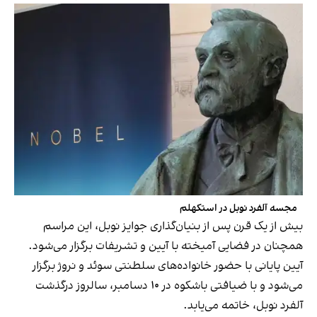
مجسه آلفرد نوبل در استکهلم
بیش از یک قرن پس از بنیان‌گذاری جوایز نوبل، این مراسم
همچنان در فضایی آمیخته با آیین و تشریفات برگزار می‌شود.
آیین پایانی با حضور خانواده‌های سلطنتی سوئد و نروژ برگزار
می‌شود و با ضیافتی باشکوه در ۱۰ دسامبر، سالروز درگذشت
آلفرد نوبل، خاتمه می‌یابد.