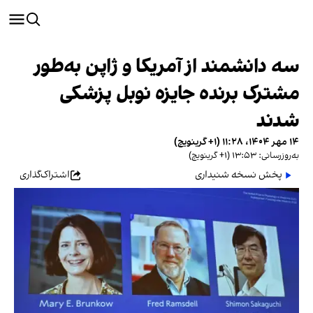
سه دانشمند از آمریکا و ژاپن به‌طور
مشترک برنده جایزه نوبل پزشکی
شدند
۱۴ مهر ۱۴۰۴، ۱۱:۲۸ (‎+۱ گرینویچ)
به‌روزرسانی: ۱۳:۵۳ (‎+۱ گرینویچ)
پخش نسخه شنیداری
اشتراک‌گذاری