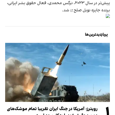
پیش‌تر در سال ۲۰۲۳، نرگس محمدی، فعال حقوق بشر ایرانی،
برنده
جایزه نوبل صلح
شد.
پربازدیدترین‌ها
۱
رویترز: آمریکا در جنگ ایران تقریبا تمام موشک‌های