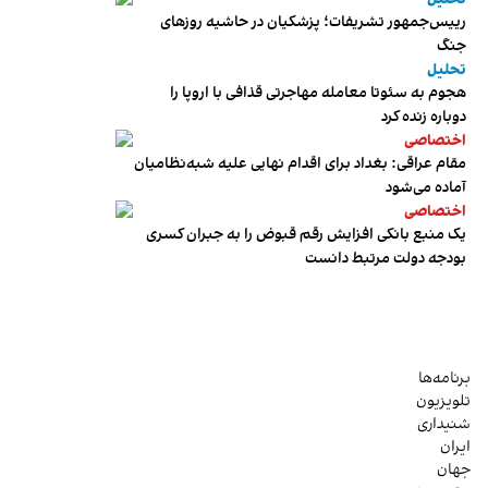
رییس‌جمهور تشریفات؛ پزشکیان در حاشیه روزهای
جنگ
تحلیل
هجوم به سئوتا معامله مهاجرتی قذافی با اروپا را
دوباره زنده کرد
اختصاصی
مقام عراقی: بغداد برای اقدام نهایی علیه شبه‌نظامیان
آماده می‌شود
اختصاصی
یک منبع بانکی افزایش رقم قبوض را به جبران کسری
بودجه دولت مرتبط دانست
برنامه‌ها
تلویزیون
شنیداری
ایران
جهان