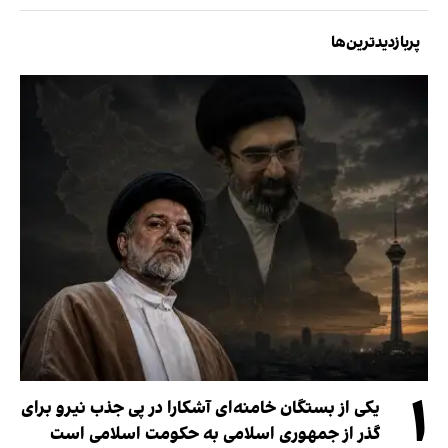
پربازدیدترین‌ها
۱
یکی از بستگان خامنه‌ای آشکارا در پی جذب نیرو برای
گذر از جمهوری اسلامی به حکومت اسلامی است