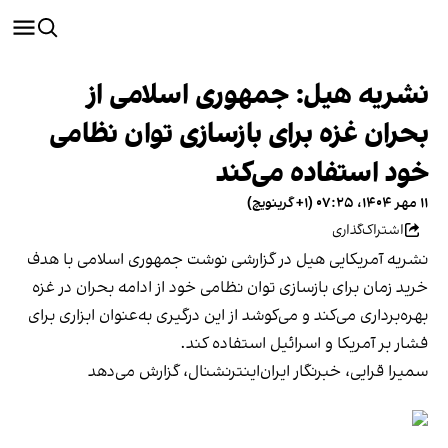
نشریه هیل: جمهوری اسلامی از
بحران غزه برای بازسازی توان نظامی
خود استفاده می‌کند
۱۱ مهر ۱۴۰۴، ۰۷:۲۵ (‎+۱ گرینویچ)
اشتراک‌گذاری
نشریه آمریکایی هیل در گزارشی نوشت جمهوری اسلامی با هدف
خرید زمان برای بازسازی توان نظامی خود از ادامه بحران در غزه
بهره‌برداری می‌کند و می‌کوشد از این درگیری به‌عنوان ابزاری برای
فشار بر آمریکا و اسرائیل استفاده کند.
سمیرا قرایی، خبرنگار ایران‌اینترنشنال، گزارش می‌دهد